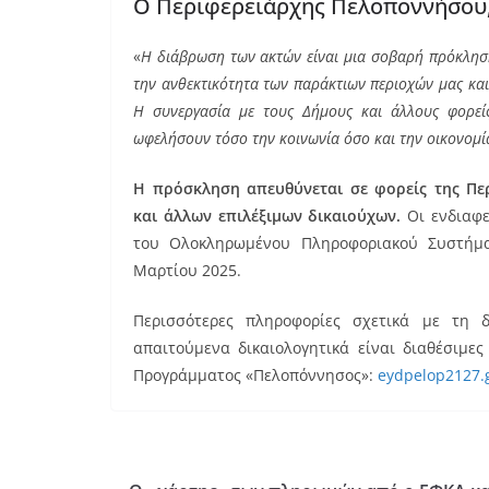
Ο Περιφερειάρχης Πελοποννήσου,
«
Η διάβρωση των ακτών είναι μια σοβαρή πρόκληση
την ανθεκτικότητα των παράκτιων περιοχών μας κα
Η συνεργασία με τους Δήμους και άλλους φορείς
ωφελήσουν τόσο την κοινωνία όσο και την οικονομ
Η πρόσκληση απευθύνεται σε φορείς της Π
και άλλων επιλέξιμων δικαιούχων.
Οι ενδιαφε
του Ολοκληρωμένου Πληροφοριακού Συστήμα
Μαρτίου 2025.
Περισσότερες πληροφορίες σχετικά με τη δ
απαιτούμενα δικαιολογητικά είναι διαθέσιμες
Προγράμματος «Πελοπόννησος»:
eydpelop2127.