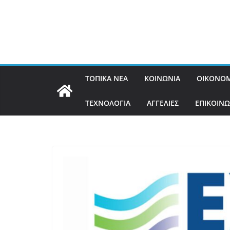
ΤΟΠΙΚΑ ΝΕΑ
ΚΟΙΝΩΝΙΑ
ΟΙΚΟΝΟΜ
ΤΕΧΝΟΛΟΓΙΑ
ΑΓΓΕΛΙΕΣ
ΕΠΙΚΟΙΝΩ