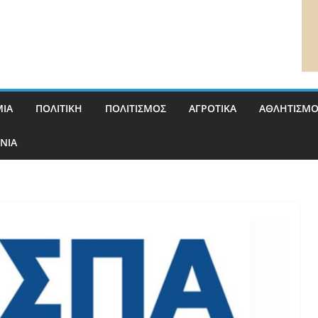
ΙΑ
ΠΟΛΙΤΙΚΗ
ΠΟΛΙΤΙΣΜΟΣ
ΑΓΡΟΤΙΚΑ
ΑΘΛΗΤΙΣΜΟ
ΝΙΑ