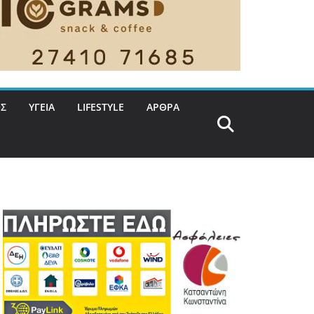
Σ
ΥΓΕΙΑ
LIFESTYLE
ΑΡΘΡΑ