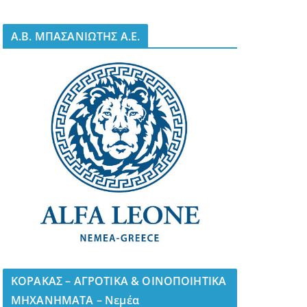
A.B. ΜΠΑΣΑΝΙΩΤΗΣ Α.Ε.
ΚΟΡΑΚΑΣ – ΑΓΡΟΤΙΚΑ & ΟΙΝΟΠΟΙΗΤΙΚΑ
ΜΗΧΑΝΗΜΑΤΑ – Νεμέα