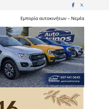
Εμπορία αυτοκινήτων – Νεμέα