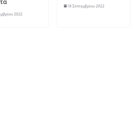
τα
18 Σεπτεμβρίου 2022
εμβρίου 2022