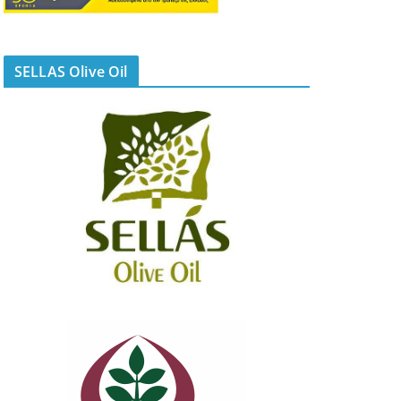
SELLAS Olive Oil