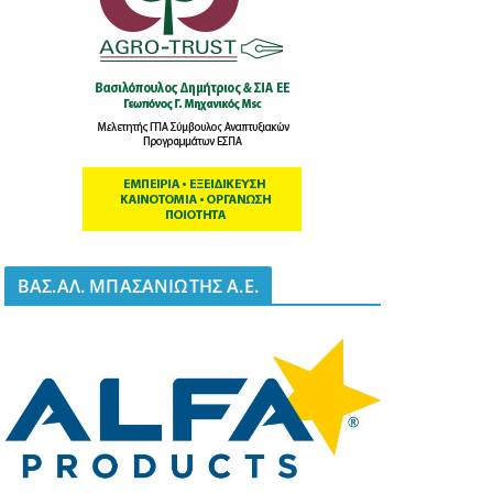
BΑΣ.ΑΛ. ΜΠΑΣΑΝΙΩΤΗΣ Α.Ε.