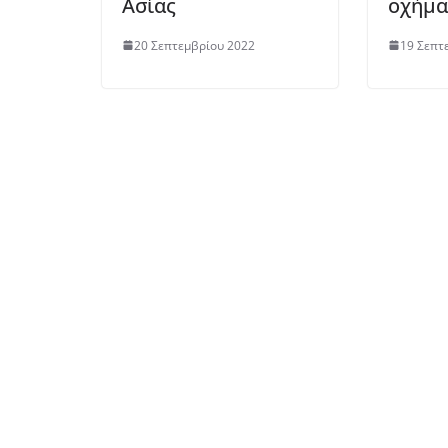
Ασίας
οχήμα
20 Σεπτεμβρίου 2022
19 Σεπτ