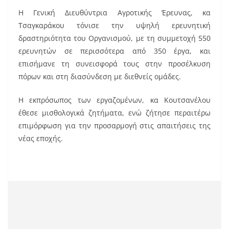
Η Γενική Διευθύντρια Αγροτικής Έρευνας, κα
Τσαγκαράκου τόνισε την υψηλή ερευνητική
δραστηριότητα του Οργανισμού, με τη συμμετοχή 550
ερευνητών σε περισσότερα από 350 έργα, και
επισήμανε τη συνεισφορά τους στην προσέλκυση
πόρων και στη διασύνδεση με διεθνείς ομάδες.
Η εκπρόσωπος των εργαζομένων, κα Κουτσανέλου
έθεσε μισθολογικά ζητήματα, ενώ ζήτησε περαιτέρω
επιμόρφωση για την προσαρμογή στις απαιτήσεις της
νέας εποχής.