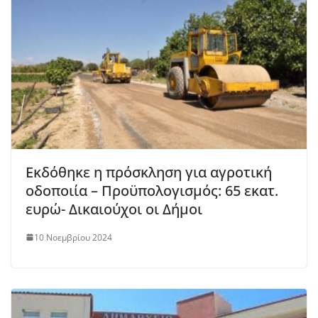
Εκδόθηκε η πρόσκληση για αγροτική
οδοποιία – Προϋπολογισμός: 65 εκατ.
ευρώ- Δικαιούχοι οι Δήμοι
10 Νοεμβρίου 2024