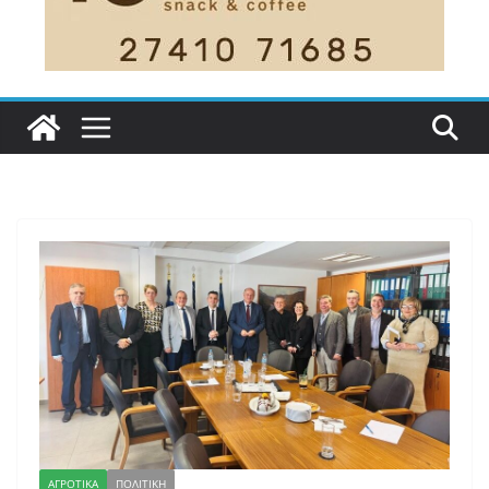
ΑΓΡΟΤΙΚΑ
ΠΟΛΙΤΙΚΗ