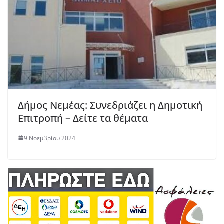
Δήμος Νεμέας: Συνεδριάζει η Δημοτική
Επιτροπή – Δείτε τα θέματα
9 Νοεμβρίου 2024