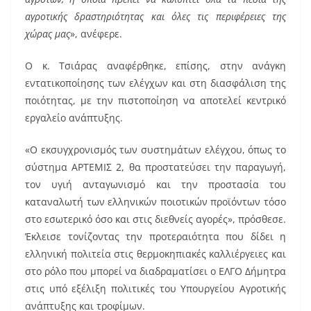
αγροτικής δραστηριότητας και όλες τις περιφέρειες της
χώρας μας
», ανέφερε.
Ο κ. Τσιάρας αναφέρθηκε, επίσης, στην ανάγκη
εντατικοποίησης των ελέγχων και στη διασφάλιση της
ποιότητας, με την πιστοποίηση να αποτελεί κεντρικό
εργαλείο ανάπτυξης.
«Ο εκσυγχρονισμός των συστημάτων ελέγχου, όπως το
σύστημα ΑΡΤΕΜΙΣ 2, θα προστατεύσει την παραγωγή,
τον υγιή ανταγωνισμό και την προστασία του
καταναλωτή των ελληνικών ποιοτικών προϊόντων τόσο
στο εσωτερικό όσο και στις διεθνείς αγορές», πρόσθεσε.
Έκλεισε τονίζοντας την προτεραιότητα που δίδει η
ελληνική πολιτεία στις θερμοκηπιακές καλλιέργειες και
στο ρόλο που μπορεί να διαδραματίσει ο ΕΛΓΟ Δήμητρα
στις υπό εξέλιξη πολιτικές του Υπουργείου Αγροτικής
ανάπτυξης και τροφίμων.