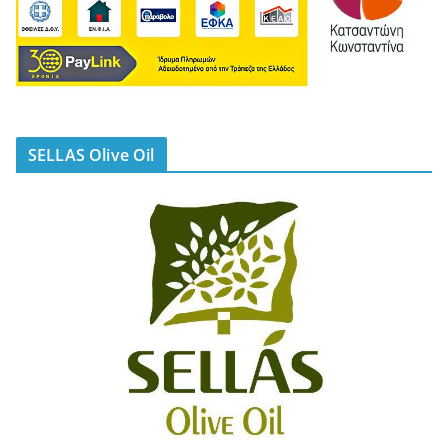
SELLAS Olive Oil