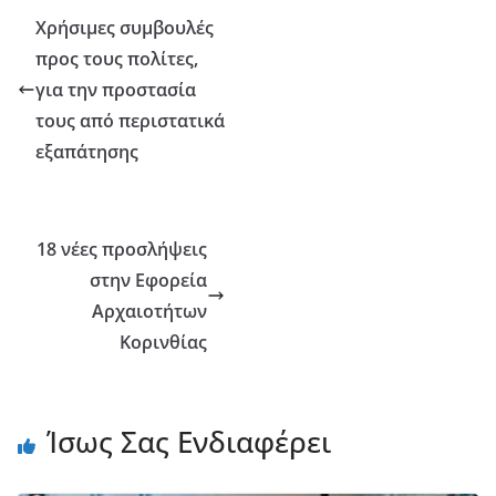
Χρήσιμες συμβουλές
προς τους πολίτες,
για την προστασία
τους από περιστατικά
εξαπάτησης
18 νέες προσλήψεις
στην Εφορεία
Αρχαιοτήτων
Κορινθίας
Ίσως Σας Ενδιαφέρει