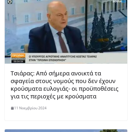
Τσιάρας: Από σήμερα ανοικτά τα
σφαγεία στους νομούς που δεν έχουν
κρούσματα ευλογιάς- οι προϋποθέσεις
για τις περιοχές με κρούσματα
11 Νοεμβρίου 2024