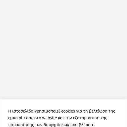
Η ιστοσελίδα χρησιμοποιεί cookies για τη βελτίωση της
εμπειρία σας στο website και την εξατομίκευση της
παρουσίασης των διαφημίσεων που βλέπετε.