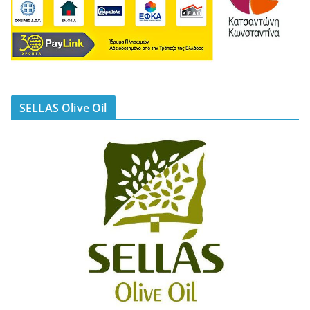
SELLAS Olive Oil