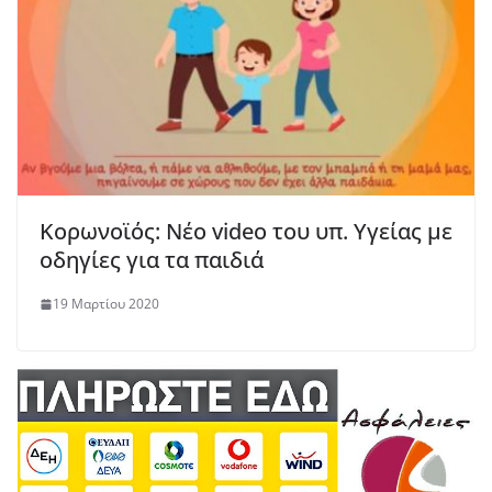
Κορωνοϊός: Νέο video του υπ. Υγείας με
οδηγίες για τα παιδιά
19 Μαρτίου 2020