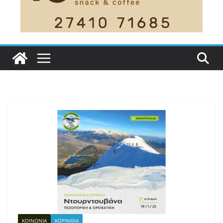
ΚΟΙΝΩΝΙΑ
ΚΟΡΙΝΘΙΑ