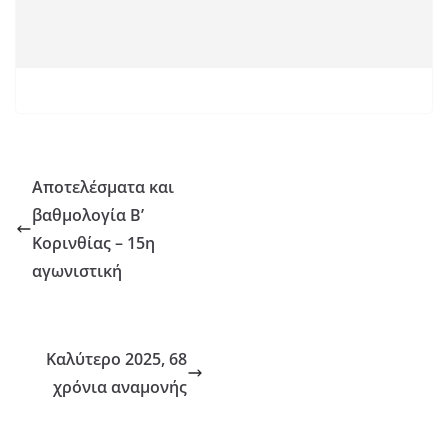
Αποτελέσματα και
βαθμολογία Β’
Κορινθίας – 15η
αγωνιστική
Καλύτερο 2025, 68
χρόνια αναμονής