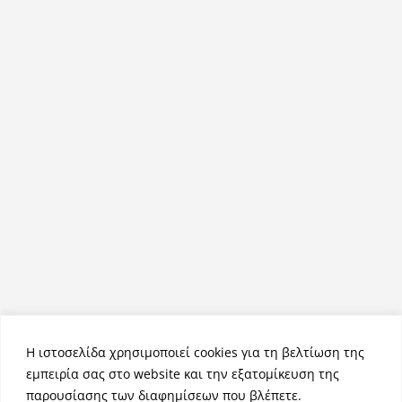
Η ιστοσελίδα χρησιμοποιεί cookies για τη βελτίωση της
εμπειρία σας στο website και την εξατομίκευση της
παρουσίασης των διαφημίσεων που βλέπετε.