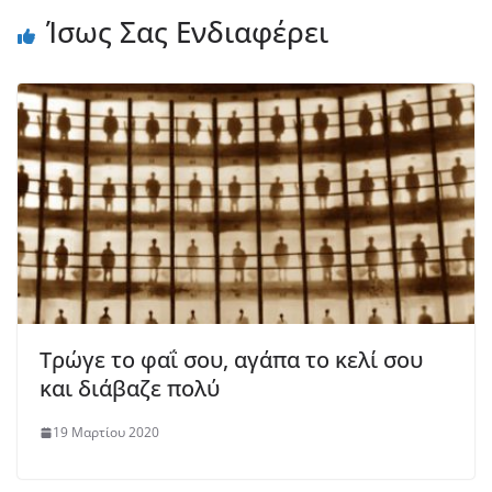
Ίσως Σας Ενδιαφέρει
Τρώγε το φαΐ σου, αγάπα το κελί σου
και διάβαζε πολύ
19 Μαρτίου 2020