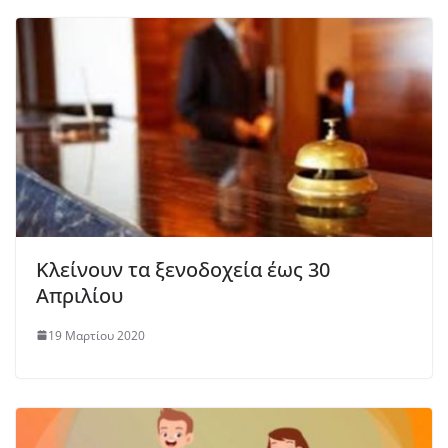
Κλείνουν τα ξενοδοχεία έως 30
Απριλίου
19 Μαρτίου 2020