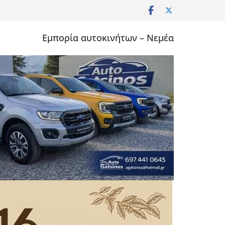
Εμπορία αυτοκινήτων – Νεμέα