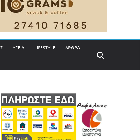
Σ
ΥΓΕΙΑ
LIFESTYLE
ΑΡΘΡΑ