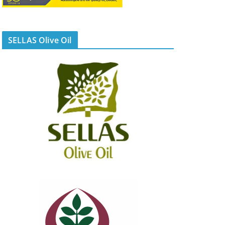
SELLAS Olive Oil