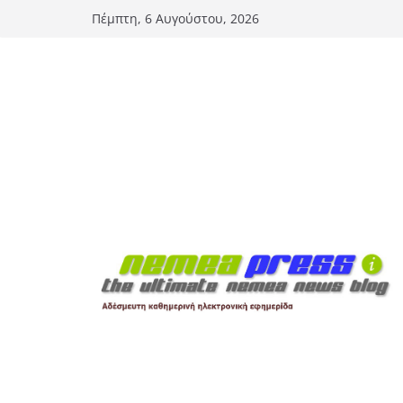
Μετάβαση
Πέμπτη, 6 Αυγούστου, 2026
σε
περιεχόμενο