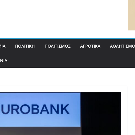
ΙΑ
ΠΟΛΙΤΙΚΗ
ΠΟΛΙΤΙΣΜΟΣ
ΑΓΡΟΤΙΚΑ
ΑΘΛΗΤΙΣΜΟ
ΝΙΑ