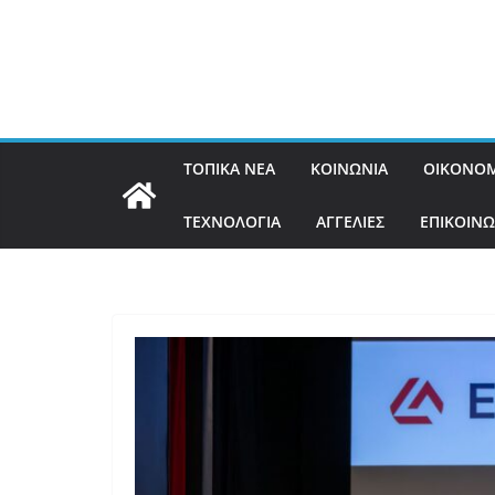
ΤΟΠΙΚΑ ΝΕΑ
ΚΟΙΝΩΝΙΑ
ΟΙΚΟΝΟΜ
ΤΕΧΝΟΛΟΓΙΑ
ΑΓΓΕΛΙΕΣ
ΕΠΙΚΟΙΝΩ