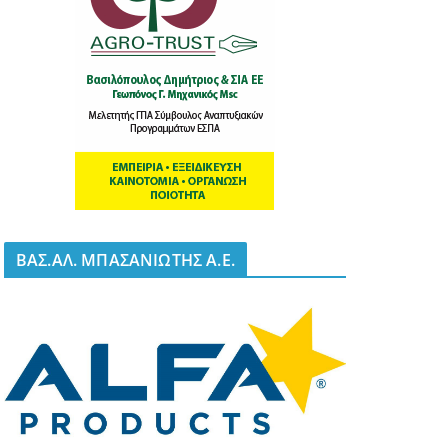
BΑΣ.ΑΛ. ΜΠΑΣΑΝΙΩΤΗΣ Α.Ε.