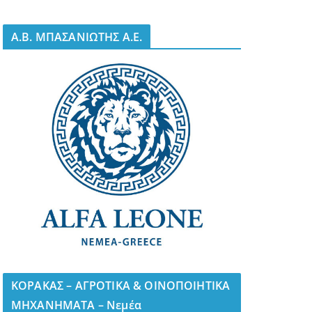
A.B. ΜΠΑΣΑΝΙΩΤΗΣ Α.Ε.
ΚΟΡΑΚΑΣ – ΑΓΡΟΤΙΚΑ & ΟΙΝΟΠΟΙΗΤΙΚΑ
ΜΗΧΑΝΗΜΑΤΑ – Νεμέα