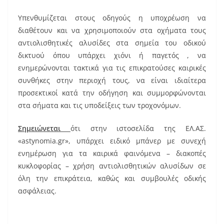
Υπενθυμίζεται στους οδηγούς η υποχρέωση να
διαθέτουν και να χρησιμοποιούν στα οχήματα τους
αντιολισθητικές αλυσίδες στα σημεία του οδικού
δικτυού όπου υπάρχει χιόνι ή παγετός , να
ενημερώνονται τακτικά για τις επικρατούσες καιρικές
συνθήκες στην περιοχή τους, να είναι ιδιαίτερα
προσεκτικοί κατά την οδήγηση και συμμορφώνονται
στα σήματα και τις υποδείξεις των τροχονόμων.
Σημειώνεται
ότι στην ιστοσελίδα της ΕΛ.ΑΣ.
«astynomia.gr», υπάρχει ειδικό μπάνερ με συνεχή
ενημέρωση για τα καιρικά φαινόμενα – διακοπές
κυκλοφορίας – χρήση αντιολισθητικών αλυσίδων σε
όλη την επικράτεια, καθώς και συμβουλές οδικής
ασφάλειας.