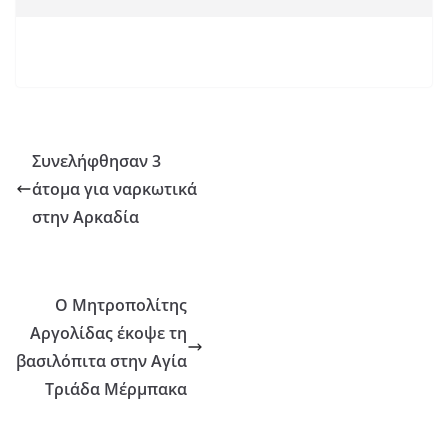
Συνελήφθησαν 3
άτομα για ναρκωτικά
στην Αρκαδία
Ο Μητροπολίτης
Αργολίδας έκοψε τη
βασιλόπιτα στην Αγία
Τριάδα Μέρμπακα