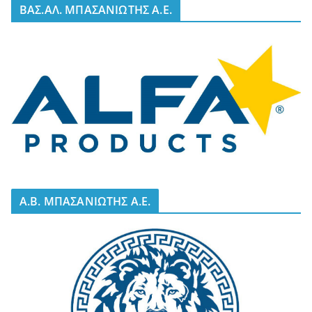
BΑΣ.ΑΛ. ΜΠΑΣΑΝΙΩΤΗΣ Α.Ε.
A.B. ΜΠΑΣΑΝΙΩΤΗΣ Α.Ε.