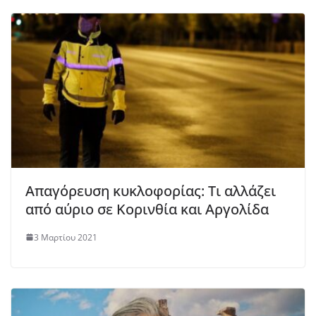
Απαγόρευση κυκλοφορίας: Τι αλλάζει
από αύριο σε Κορινθία και Αργολίδα
3 Μαρτίου 2021