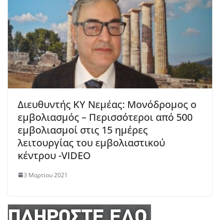
Διευθυντής ΚΥ Νεμέας: Μονόδρομος ο
εμβολιασμός – Περισσότεροι από 500
εμβολιασμοί στις 15 ημέρες
λειτουργίας του εμβολιαστικού
κέντρου -VIDEO
3 Μαρτίου 2021