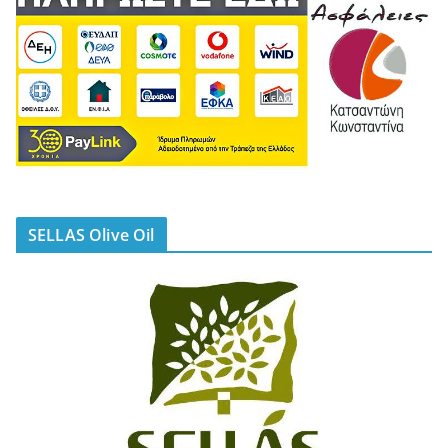
SELLAS Olive Oil