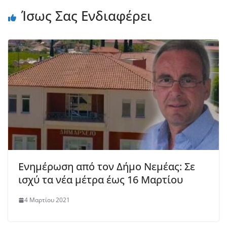
Ίσως Σας Ενδιαφέρει
Ενημέρωση από τον Δήμο Νεμέας: Σε
ισχύ τα νέα μέτρα έως 16 Μαρτίου
4 Μαρτίου 2021