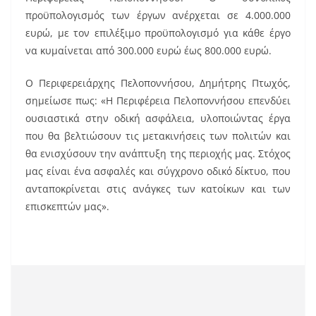
προϋπολογισμός των έργων ανέρχεται σε 4.000.000
ευρώ, με τον επιλέξιμο προϋπολογισμό για κάθε έργο
να κυμαίνεται από 300.000 ευρώ έως 800.000 ευρώ.
Ο Περιφερειάρχης Πελοποννήσου, Δημήτρης Πτωχός,
σημείωσε πως: «Η Περιφέρεια Πελοποννήσου επενδύει
ουσιαστικά στην οδική ασφάλεια, υλοποιώντας έργα
που θα βελτιώσουν τις μετακινήσεις των πολιτών και
θα ενισχύσουν την ανάπτυξη της περιοχής μας. Στόχος
μας είναι ένα ασφαλές και σύγχρονο οδικό δίκτυο, που
ανταποκρίνεται στις ανάγκες των κατοίκων και των
επισκεπτών μας».