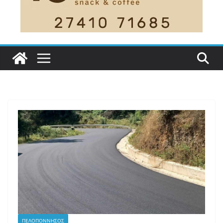
ΠΕΛΟΠΟΝΝΗΣΟΣ