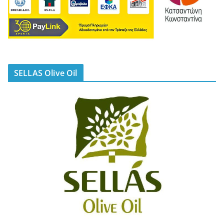
SELLAS Olive Oil