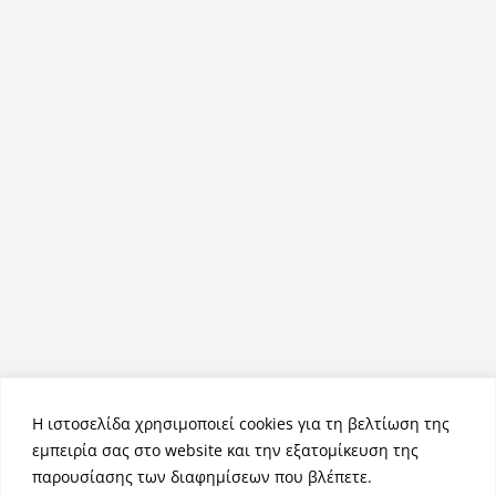
Η ιστοσελίδα χρησιμοποιεί cookies για τη βελτίωση της
εμπειρία σας στο website και την εξατομίκευση της
παρουσίασης των διαφημίσεων που βλέπετε.