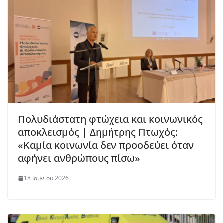
Πολυδιάστατη φτώχεια και κοινωνικός
αποκλεισμός | Δημήτρης Πτωχός:
«Καμία κοινωνία δεν προοδεύει όταν
αφήνει ανθρώπους πίσω»
18 Ιουνίου 2026