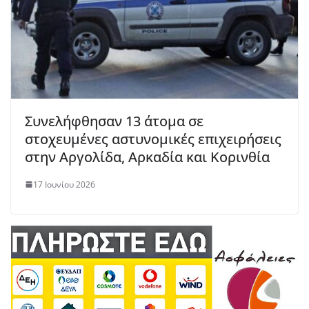
Συνελήφθησαν 13 άτομα σε
στοχευμένες αστυνομικές επιχειρήσεις
στην Αργολίδα, Αρκαδία και Κορινθία
17 Ιουνίου 2026