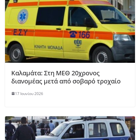
Καλαμάτα: Στη ΜΕΘ 20χρονος
διανομέας μετά από σοβαρό τροχαίο
17 Ιουνίου 2026