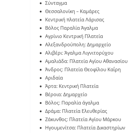
Σύνταγμα
Θεσσαλονίκη – Καμάρες
Κεντρική πλατεία Λάρισας
Βόλος Παραλία Άγαλμα
Αγρίνιο Κεντρική Πλατεία
Αλεξανδρούπολη: Δημαρχείο
Αλιβέρι: Άγαλμα Λιγνιτορύχου
Αμαλιάδα: Πλατεία Αγίου Αθανασίου
Άνδρος: Πλατεία Θεοφίλου Καΐρη
Αριδαία
Άρτα: Κεντρική Πλατεία
Βέροια: Δημαρχείο
Βόλος: Παραλία άγαλμα
Δράμα: Πλατεία Ελευθερίας
Ζάκυνθος: Πλατεία Αγίου Μάρκου
Ηγουμενίτσα: Πλατεία Δικαστηρίων