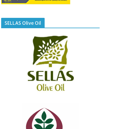
SELLAS Olive Oil