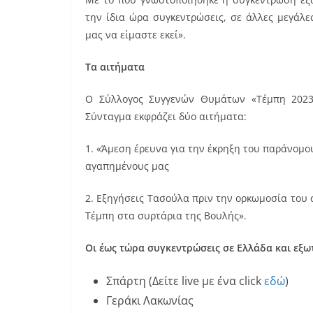
την ίδια ώρα συγκεντρώσεις, σε άλλες μεγάλε
μας να είμαστε εκεί».
Τα αιτήματα
Ο Σύλλογος Συγγενών Θυμάτων «Τέμπη 2023
Σύνταγμα εκφράζει δύο αιτήματα:
1. «Άμεση έρευνα για την έκρηξη του παράνομο
αγαπημένους μας
2. Εξηγήσεις Τασούλα πριν την ορκωμοσία του 
Τέμπη στα συρτάρια της Βουλής».
Οι έως τώρα συγκεντρώσεις σε Ελλάδα και εξω
Σπάρτη (Δείτε live με ένα click
εδώ
)
Γεράκι Λακωνίας