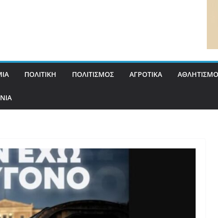
ΙΑ
ΠΟΛΙΤΙΚΗ
ΠΟΛΙΤΙΣΜΟΣ
ΑΓΡΟΤΙΚΑ
ΑΘΛΗΤΙΣΜΟ
ΝΙΑ