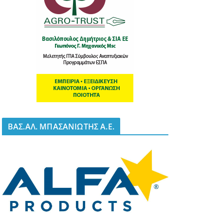
BΑΣ.ΑΛ. ΜΠΑΣΑΝΙΩΤΗΣ Α.Ε.