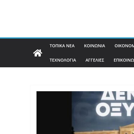
ΤΟΠΙΚΑ ΝΕΑ
ΚΟΙΝΩΝΙΑ
ΟΙΚΟΝΟΜ
ΤΕΧΝΟΛΟΓΙΑ
ΑΓΓΕΛΙΕΣ
ΕΠΙΚΟΙΝΩ