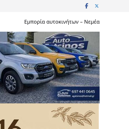
Εμπορία αυτοκινήτων – Νεμέα