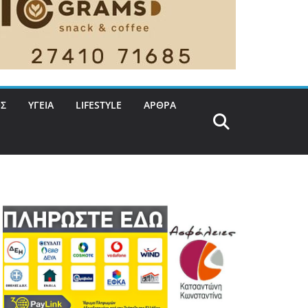
Σ
ΥΓΕΙΑ
LIFESTYLE
ΑΡΘΡΑ