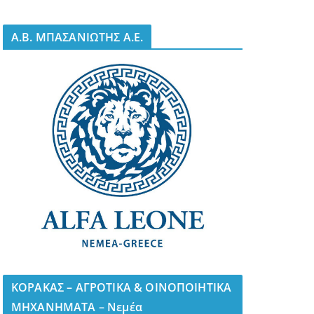
A.B. ΜΠΑΣΑΝΙΩΤΗΣ Α.Ε.
ΚΟΡΑΚΑΣ – ΑΓΡΟΤΙΚΑ & ΟΙΝΟΠΟΙΗΤΙΚΑ
ΜΗΧΑΝΗΜΑΤΑ – Νεμέα