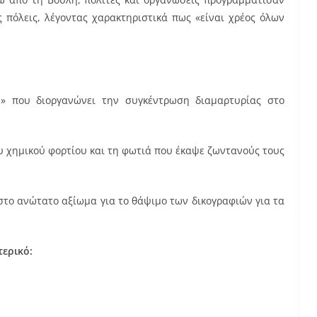
ς πόλεις, λέγοντας χαρακτηριστικά πως «είναι χρέος όλων
» που διοργανώνει την συγκέντρωση διαμαρτυρίας στο
υ χημικού φορτίου και τη φωτιά που έκαψε ζωντανούς τους
στο ανώτατο αξίωμα για το θάψιμο των δικογραφιών για τα
τερικό: