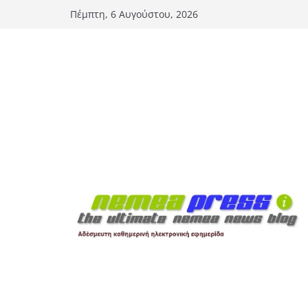
Μετάβαση
Πέμπτη, 6 Αυγούστου, 2026
σε
περιεχόμενο