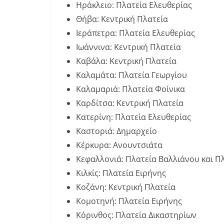
Ηράκλειο: Πλατεία Ελευθερίας
Θήβα: Κεντρική Πλατεία
Ιεράπετρα: Πλατεία Ελευθερίας
Ιωάννινα: Κεντρική Πλατεία
Καβάλα: Κεντρική Πλατεία
Καλαμάτα: Πλατεία Γεωργίου
Καλαμαριά: Πλατεία Φοίνικα
Καρδίτσα: Κεντρική Πλατεία
Κατερίνη: Πλατεία Ελευθερίας
Καστοριά: Δημαρχείο
Κέρκυρα: Ανουντσιάτα
Κεφαλλονιά: Πλατεία Βαλλιάνου και Π
Κιλκίς: Πλατεία Ειρήνης
Κοζάνη: Κεντρική Πλατεία
Κομοτηνή: Πλατεία Ειρήνης
Κόρινθος: Πλατεία Δικαστηρίων