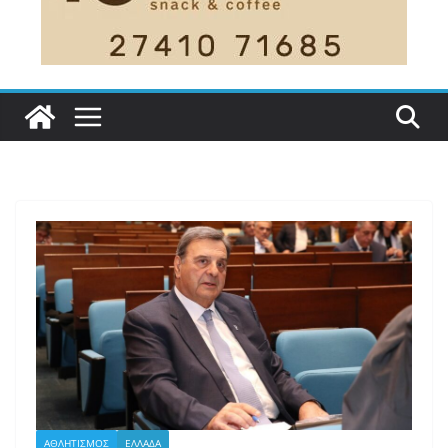
ΑΘΛΗΤΙΣΜΟΣ
ΕΛΛΑΔΑ