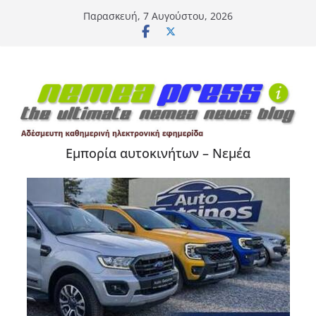
Μετάβαση
Παρασκευή, 7 Αυγούστου, 2026
σε
περιεχόμενο
Εμπορία αυτοκινήτων – Νεμέα