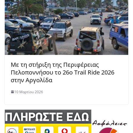
Με τη στήριξη της Περιφέρειας
Πελοποννήσου το 26ο Trail Ride 2026
στην Αργολίδα
10 Μαρτίου 2026