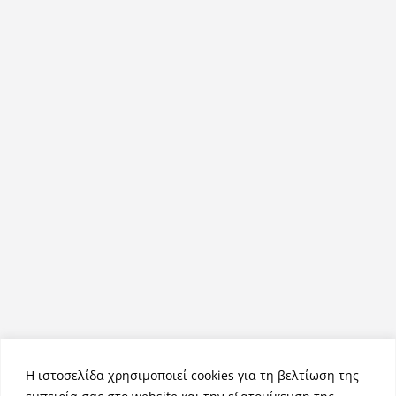
Η ιστοσελίδα χρησιμοποιεί cookies για τη βελτίωση της