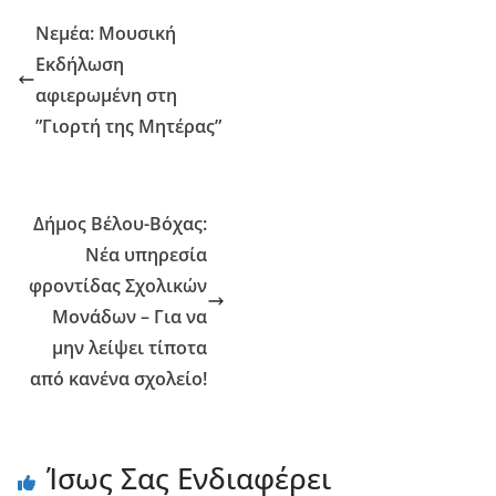
Νεμέα: Μουσική
Εκδήλωση
αφιερωμένη στη
”Γιορτή της Μητέρας”
Δήμος Βέλου-Βόχας:
Νέα υπηρεσία
φροντίδας Σχολικών
Μονάδων – Για να
μην λείψει τίποτα
από κανένα σχολείο!
Ίσως Σας Ενδιαφέρει