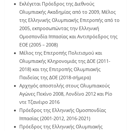
Εκλέγεται Πρόεδρος της Διεθνούς
Ολυμπιακής Ακαδημίας από το 2009, Μέλος
της Ελληνικής Ολυμπιακής Επιτροπής από το
2005, εκπροσωπώντας την Ελληνική
Ομοσπονδία Ιππασίας και Αντιπρόεδρος της
ΕΟΕ (2005 – 2008)
Μέλος της Επιτροπής Πολιτισμού και
Ολυμπιακής Κληρονομιάς της ΔΟΕ (2011-
2018) και της Επιτροπής Ολυμπιακής
Παιδείας της ΔΟΕ (2018-σήμερα)
Αρχηγός αποστολής στους Ολυμπιακούς
Αγώνες Πεκίνο 2008, Λονδίνο 2012 και Ρίο
ντε Τζανέιρο 2016
Πρόεδρος της Ελληνικής Ομοσπονδίας
Ιππασίας (2001-2012, 2016-2021)
Πρόεδρος της Ελληνικής Ολυμπιακής