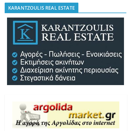
KARANTZOULIS REAL ESTATE