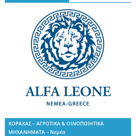
ΚΟΡΑΚΑΣ – ΑΓΡΟΤΙΚΑ & ΟΙΝΟΠΟΙΗΤΙΚΑ
ΜΗΧΑΝΗΜΑΤΑ – Νεμέα