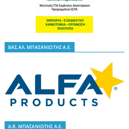
BΑΣ.ΑΛ. ΜΠΑΣΑΝΙΩΤΗΣ Α.Ε.
A.B. ΜΠΑΣΑΝΙΩΤΗΣ Α.Ε.