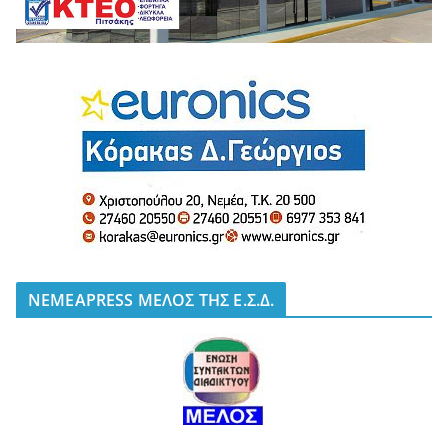
NEMEAPRESS ΜΕΛΟΣ ΤΗΣ Ε.Σ.Δ.