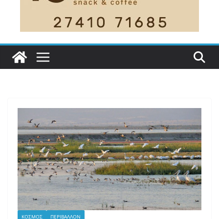
ΚΟΣΜΟΣ
ΠΕΡΙΒΑΛΛΟΝ