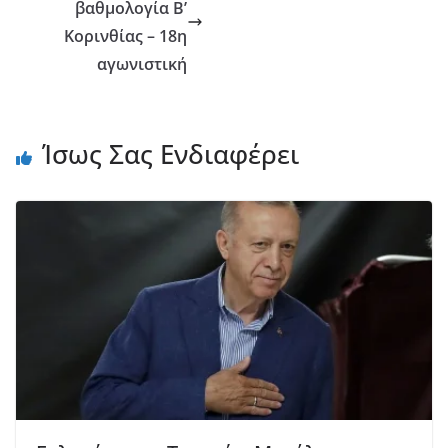
βαθμολογία Β’
Κορινθίας – 18η
αγωνιστική
Ίσως Σας Ενδιαφέρει