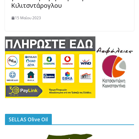
Κιλιτσντάρογλου
15 Μαΐου 2023
SELLAS Olive Oil