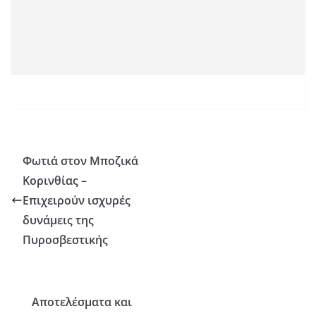
Φωτιά στον Μποζικά
Κορινθίας –
Επιχειρούν ισχυρές
δυνάμεις της
Πυροσβεστικής
Αποτελέσματα και