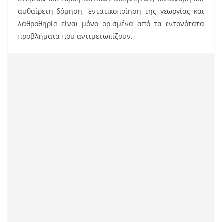
αυθαίρετη δόμηση, εντατικοποίηση της γεωργίας και
λαθροθηρία είναι μόνο ορισμένα από τα εντονότατα
προβλήματα που αντιμετωπίζουν.