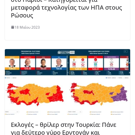
μεταφορά τεχνολογίας των ΗΠΑ στους
Ρώσους
18 Μαΐου 2023
Εκλογές – θρίλερ στην Τουρκία: Πάνε
για δεύτερο γύρο Ερντογάν και