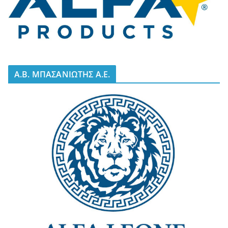
A.B. ΜΠΑΣΑΝΙΩΤΗΣ Α.Ε.