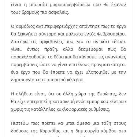
είναι η απουσία μικροπαρεμβάσεων που θα έκαναν
τους δρόμους πιο ασφαλείς.
Ο αρμόδιος αντιπεριφερειάρχης απάντησε πως το έργο
θα ξεκινήσει σύντομα και μάλιστα εντός Φεβρουαρίου.
Διατηρώ τις αμφιβολίες μου, για το αν κάτι τέτοιο,
γίνει, όντως πράξη, αλλά δεσμεύομαι πως θα
παρακολουθούμε το θέμα και θα κάνουμε τις αναγκαίες
παρεμβάσεις ώστε να γίνει επιτέλους πραγματικότητα,
ένα έργο που θα έπρεπε να έχει υλοποιηθεί με την
δημιουργία του εμπορικού κέντρου.
Η αλήθεια είναι, ότι σε άλλη χώρα της Ευρώπης, δεν
θα είχε επιτραπεί η κατασκευή ενός εμπορικού κέντρου
χωρίς τις κατάλληλες κυκλοφοριακές ρυθμίσεις.
Πιστεύω πως πρέπει να μπει άμεσα μια τάξη στους
δρόμους της Κορινθίας και η δημιουργία κόμβου στο