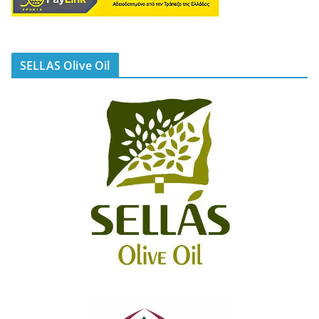
SELLAS Olive Oil