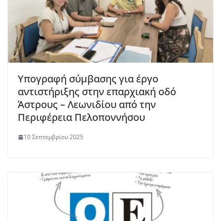
Υπογραφή σύμβασης για έργο
αντιστήριξης στην επαρχιακή οδό
Άστρους – Λεωνιδίου από την
Περιφέρεια Πελοποννήσου
10 Σεπτεμβρίου 2025