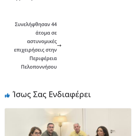
Συνελήφθησαν 44
άτομα σε
αστυνομικές
επιχειρήσεις στην
Περιφέρεια
Πελοποννήσου
Ίσως Σας Ενδιαφέρει