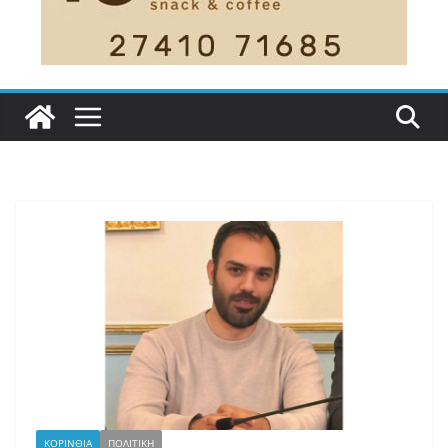
ΚΟΡΙΝΘΙΑ
ΠΟΛΙΤΙΚΗ