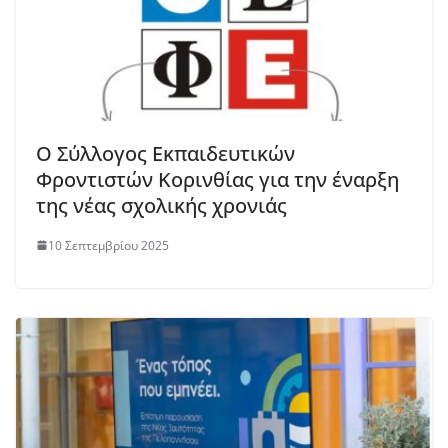
Ο Σύλλογος Εκπαιδευτικών
Φροντιστών Κορινθίας για την έναρξη
της νέας σχολικής χρονιάς
10 Σεπτεμβρίου 2025