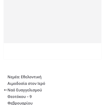
Νεμέα: Εθελοντική
Αιμοδοσία στον Ιερό
Ναό Ευαγγελισμού
Θεοτόκου – 9
Φεβρουαρίου