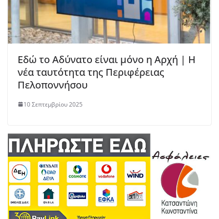
Εδώ το Αδύνατο είναι μόνο η Αρχή | Η
νέα ταυτότητα της Περιφέρειας
Πελοποννήσου
10 Σεπτεμβρίου 2025