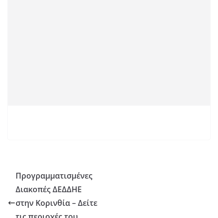
Προγραμματισμένες
Διακοπές ΔΕΔΔΗΕ
στην Κορινθία – Δείτε
τις περιοχές του