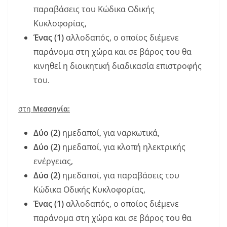
παραβάσεις του Κώδικα Οδικής
Κυκλοφορίας,
Ένας (1)
αλλοδαπός, ο οποίος διέμενε
παράνομα στη χώρα και σε βάρος του θα
κινηθεί η διοικητική διαδικασία επιστροφής
του.
στη
Μεσσηνία:
Δύο (2)
ημεδαποί, για ναρκωτικά,
Δύο (2)
ημεδαποί, για κλοπή ηλεκτρικής
ενέργειας,
Δύο (2)
ημεδαποί, για παραβάσεις του
Κώδικα Οδικής Κυκλοφορίας,
Ένας (1)
αλλοδαπός, ο οποίος διέμενε
παράνομα στη χώρα και σε βάρος του θα