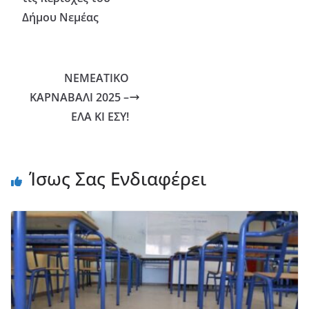
Δήμου Νεμέας
ΝΕΜΕΑΤΙΚΟ
ΚΑΡΝΑΒΑΛΙ 2025 –
ΕΛΑ ΚΙ ΕΣΥ!
Ίσως Σας Ενδιαφέρει