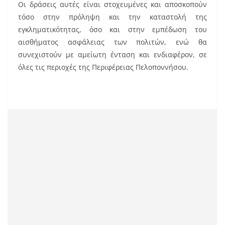
Οι δράσεις αυτές είναι στοχευμένες και αποσκοπούν
τόσο στην πρόληψη και την καταστολή της
εγκληματικότητας, όσο και στην εμπέδωση του
αισθήματος ασφάλειας των πολιτών, ενώ θα
συνεχιστούν με αμείωτη ένταση και ενδιαφέρον, σε
όλες τις περιοχές της Περιφέρειας Πελοποννήσου.