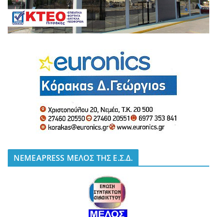
NEMEAPRESS ΜΕΛΟΣ ΤΗΣ Ε.Σ.Δ.