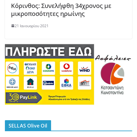
Κόρινθος: Συνελήφθη 34χρονος με
μικροποσότητες ηρωίνης
21 Ιανουαρίου 2021
SELLAS Olive Oil