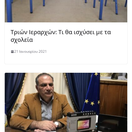
Τριών Ιεραρχών: Tι θα ισχύσει με τα
σχολεία
21 Ιανουαρίου 2021