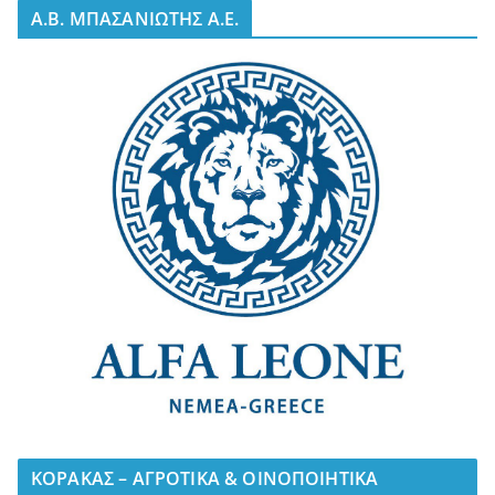
A.B. ΜΠΑΣΑΝΙΩΤΗΣ Α.Ε.
ΚΟΡΑΚΑΣ – ΑΓΡΟΤΙΚΑ & ΟΙΝΟΠΟΙΗΤΙΚΑ