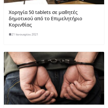
Χορηγία 50 tablets σε μαθητές
δημοτικού από το Επιμελητήριο
Κορινθίας
21 Ιανουαρίου 2021