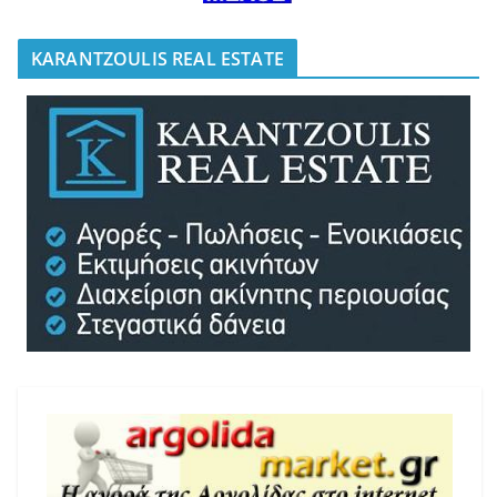
KARANTZOULIS REAL ESTATE