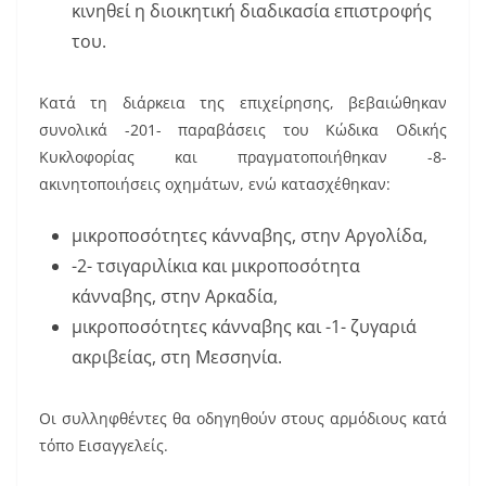
κινηθεί η διοικητική διαδικασία επιστροφής
του.
Κατά τη διάρκεια της επιχείρησης, βεβαιώθηκαν
συνολικά -201- παραβάσεις του Κώδικα Οδικής
Κυκλοφορίας και πραγματοποιήθηκαν -8-
ακινητοποιήσεις οχημάτων, ενώ κατασχέθηκαν:
μικροποσότητες κάνναβης, στην Αργολίδα,
-2- τσιγαριλίκια και μικροποσότητα
κάνναβης, στην Αρκαδία,
μικροποσότητες κάνναβης και -1- ζυγαριά
ακριβείας, στη Μεσσηνία.
Οι συλληφθέντες θα οδηγηθούν στους αρμόδιους κατά
τόπο Εισαγγελείς.