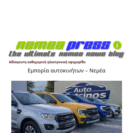
Εμπορία αυτοκινήτων – Νεμέα