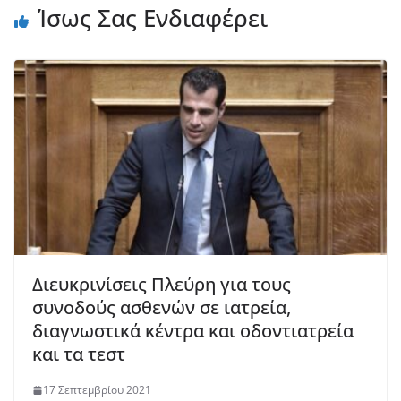
Ίσως Σας Ενδιαφέρει
Διευκρινίσεις Πλεύρη για τους
συνοδούς ασθενών σε ιατρεία,
διαγνωστικά κέντρα και οδοντιατρεία
και τα τεστ
17 Σεπτεμβρίου 2021