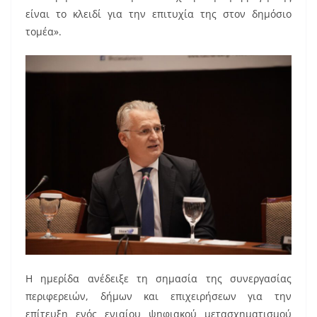
είναι το κλειδί για την επιτυχία της στον δημόσιο
τομέα».
Η ημερίδα ανέδειξε τη σημασία της συνεργασίας
περιφερειών, δήμων και επιχειρήσεων για την
επίτευξη ενός ενιαίου ψηφιακού μετασχηματισμού