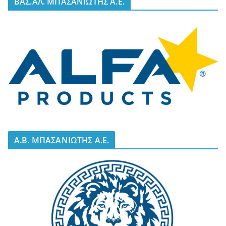
BΑΣ.ΑΛ. ΜΠΑΣΑΝΙΩΤΗΣ Α.Ε.
A.B. ΜΠΑΣΑΝΙΩΤΗΣ Α.Ε.