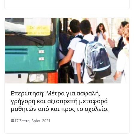
Επερώτηση: Μέτρα για ασφαλή,
γρήγορη και αξιοπρεπή μεταφορά
μαθητών από και προς το σχολείο.
17 Σεπτεμβρίου 2021