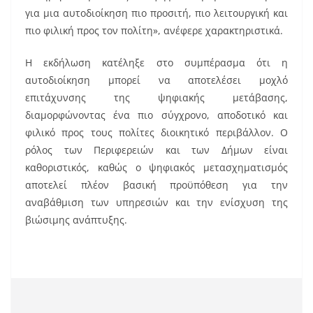
για μια αυτοδιοίκηση πιο προσιτή, πιο λειτουργική και
πιο φιλική προς τον πολίτη», ανέφερε χαρακτηριστικά.
Η εκδήλωση κατέληξε στο συμπέρασμα ότι η
αυτοδιοίκηση μπορεί να αποτελέσει μοχλό
επιτάχυνσης της ψηφιακής μετάβασης,
διαμορφώνοντας ένα πιο σύγχρονο, αποδοτικό και
φιλικό προς τους πολίτες διοικητικό περιβάλλον. Ο
ρόλος των Περιφερειών και των Δήμων είναι
καθοριστικός, καθώς ο ψηφιακός μετασχηματισμός
αποτελεί πλέον βασική προϋπόθεση για την
αναβάθμιση των υπηρεσιών και την ενίσχυση της
βιώσιμης ανάπτυξης.