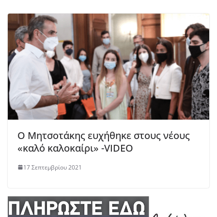
Ο Μητσοτάκης ευχήθηκε στους νέους
«καλό καλοκαίρι» -VIDEO
17 Σεπτεμβρίου 2021