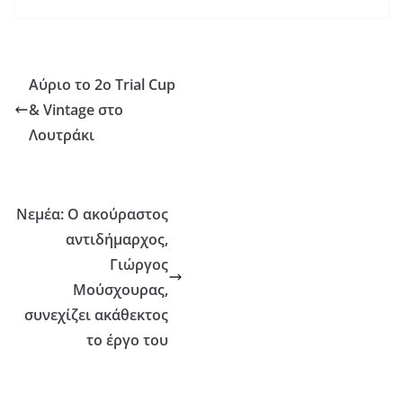
Αύριο το 2ο Trial Cup
& Vintage στο
Λουτράκι
Νεμέα: Ο ακούραστος
αντιδήμαρχος,
Γιώργος
Μούσχουρας,
συνεχίζει ακάθεκτος
το έργο του