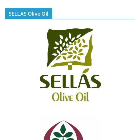
SELLAS Olive Oil