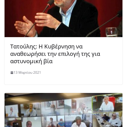
Τατούλης: Η Κυβέρνηση να
αναθεωρήσει την επιλογή της για
αστυνομική βία
13 Μαρτίου 2021