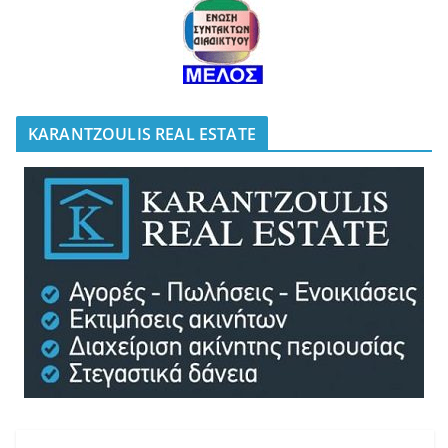
KARANTZOULIS REAL ESTATE