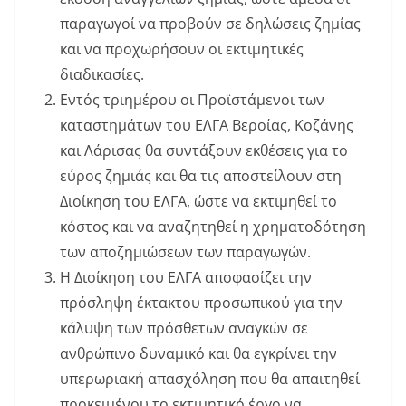
παραγωγοί να προβούν σε δηλώσεις ζημίας
και να προχωρήσουν οι εκτιμητικές
διαδικασίες.
Εντός τριημέρου οι Προϊστάμενοι των
καταστημάτων του ΕΛΓΑ Βεροίας, Κοζάνης
και Λάρισας θα συντάξουν εκθέσεις για το
εύρος ζημιάς και θα τις αποστείλουν στη
Διοίκηση του ΕΛΓΑ, ώστε να εκτιμηθεί το
κόστος και να αναζητηθεί η χρηματοδότηση
των αποζημιώσεων των παραγωγών.
Η Διοίκηση του ΕΛΓΑ αποφασίζει την
πρόσληψη έκτακτου προσωπικού για την
κάλυψη των πρόσθετων αναγκών σε
ανθρώπινο δυναμικό και θα εγκρίνει την
υπερωριακή απασχόληση που θα απαιτηθεί
προκειμένου το εκτιμητικό έργο να