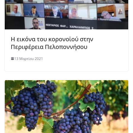
Η εικόνα του κορονοϊού στην
Περιφέρεια Πελοποννήσου
13 Μαρτίου 2021