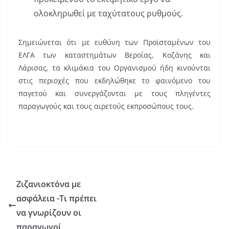
ολοκληρωθεί με ταχύτατους ρυθμούς.
Σημειώνεται ότι με ευθύνη των Προϊσταμένων του
ΕΛΓΑ των καταστημάτων Βεροίας, Κοζάνης και
Λάρισας, τα κλιμάκια του Οργανισμού ήδη κινούνται
στις περιοχές που εκδηλώθηκε το φαινόμενο του
παγετού και συνεργάζονται με τους πληγέντες
παραγωγούς και τους αιρετούς εκπροσώπους τους.
Ζιζανιοκτόνα με
ασφάλεια -Τι πρέπει
να γνωρίζουν οι
παραγωγοί