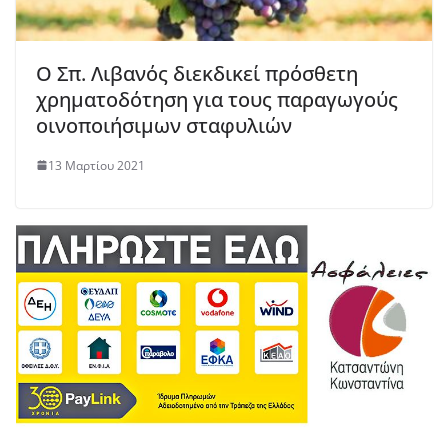
Ο Σπ. Λιβανός διεκδικεί πρόσθετη
χρηματοδότηση για τους παραγωγούς
οινοποιήσιμων σταφυλιών
13 Μαρτίου 2021