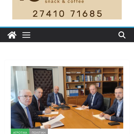
ΑΓΡΟΤΙΚΑ
ΠΟΛΙΤΙΚΗ