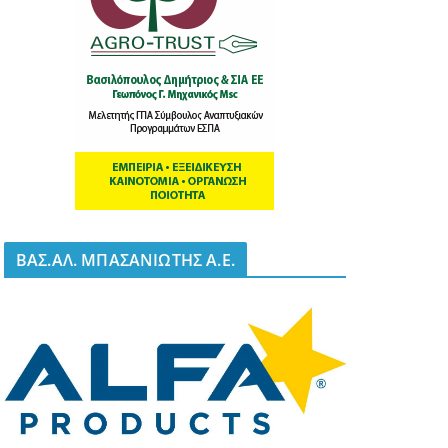
BΑΣ.ΑΛ. ΜΠΑΣΑΝΙΩΤΗΣ Α.Ε.