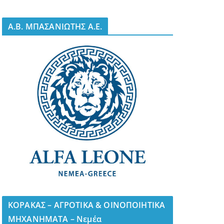
A.B. ΜΠΑΣΑΝΙΩΤΗΣ Α.Ε.
ΚΟΡΑΚΑΣ – ΑΓΡΟΤΙΚΑ & ΟΙΝΟΠΟΙΗΤΙΚΑ
ΜΗΧΑΝΗΜΑΤΑ – Νεμέα