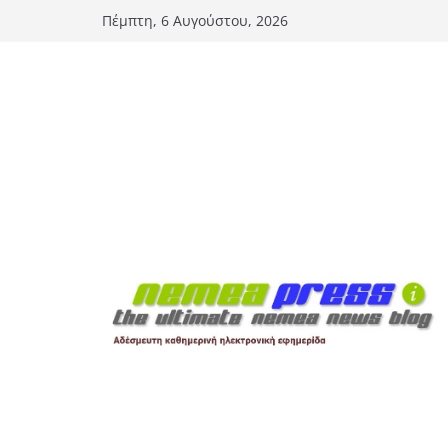
Μετάβαση
Πέμπτη, 6 Αυγούστου, 2026
σε
περιεχόμενο