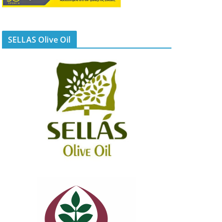
SELLAS Olive Oil