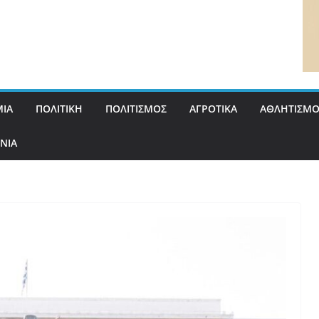
ΙΑ
ΠΟΛΙΤΙΚΗ
ΠΟΛΙΤΙΣΜΟΣ
ΑΓΡΟΤΙΚΑ
ΑΘΛΗΤΙΣΜΟ
ΝΙΑ