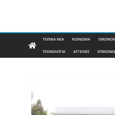
ΤΟΠΙΚΑ ΝΕΑ
ΚΟΙΝΩΝΙΑ
ΟΙΚΟΝΟΜ
ΤΕΧΝΟΛΟΓΙΑ
ΑΓΓΕΛΙΕΣ
ΕΠΙΚΟΙΝΩ