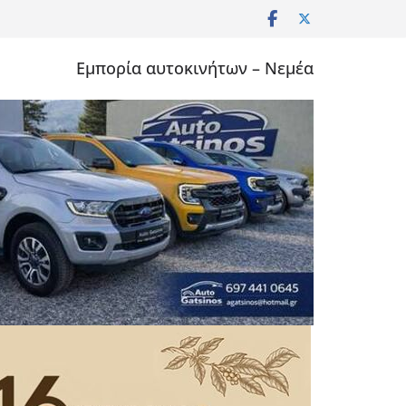
Εμπορία αυτοκινήτων – Νεμέα