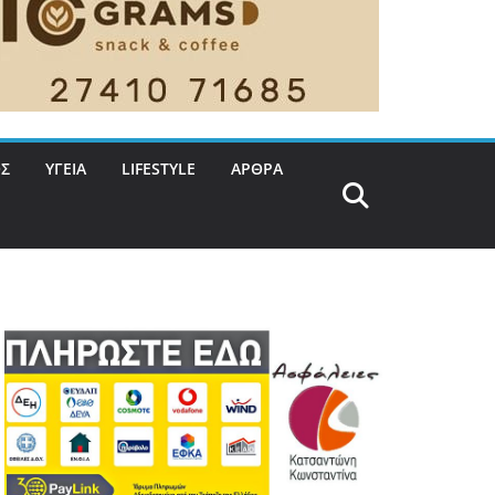
Σ
ΥΓΕΙΑ
LIFESTYLE
ΑΡΘΡΑ