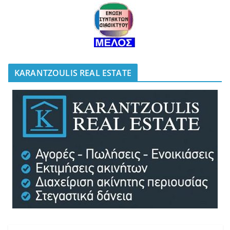
KARANTZOULIS REAL ESTATE