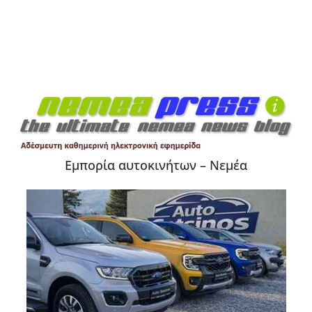
Εμπορία αυτοκινήτων – Νεμέα