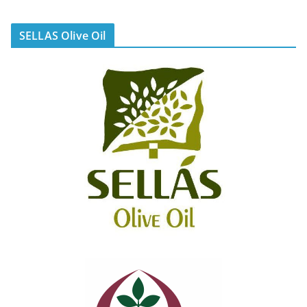
SELLAS Olive Oil