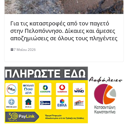
Για τις καταστροφές από τον παγετό
στην Πελοπόννησο. Δίκαιες και άμεσες
αποζημιώσεις σε όλους τους πληγέντες
7 Μαΐου 2026