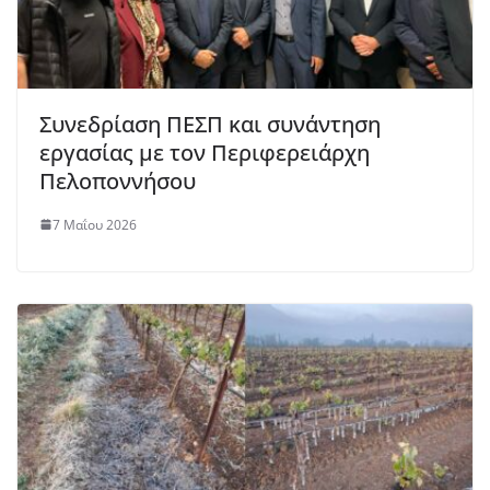
Συνεδρίαση ΠΕΣΠ και συνάντηση
εργασίας με τον Περιφερειάρχη
Πελοποννήσου
7 Μαΐου 2026