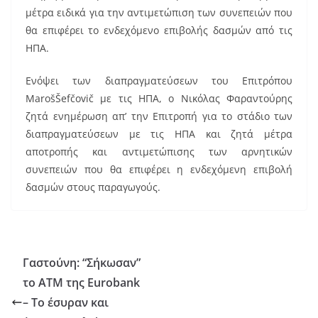
μέτρα ειδικά για την αντιμετώπιση των συνεπειών που
θα επιφέρει το ενδεχόμενο επιβολής δασμών από τις
ΗΠΑ.
Ενόψει των διαπραγματεύσεων του Επιτρόπου
MarošŠefčovič με τις ΗΠΑ, ο Νικόλας Φαραντούρης
ζητά ενημέρωση απ’ την Επιτροπή για το στάδιο των
διαπραγματεύσεων με τις ΗΠΑ και ζητά μέτρα
αποτροπής και αντιμετώπισης των αρνητικών
συνεπειών που θα επιφέρει η ενδεχόμενη επιβολή
δασμών στους παραγωγούς.
Γαστούνη: “Σήκωσαν”
το ΑΤΜ της Eurobank
– Το έσυραν και