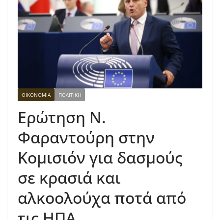
ΟΙΚΟΝΟΜΙΑ
ΠΟΛΙΤΙΚΗ
Ερώτηση Ν.
Φαραντούρη στην
Κομισιόν για δασμούς
σε κρασιά και
αλκοολούχα ποτά από
τις ΗΠΑ