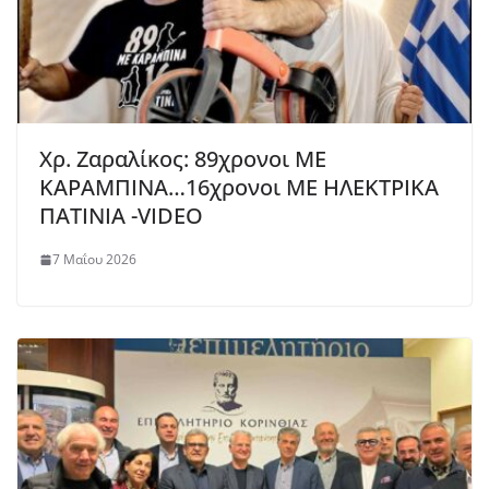
Χρ. Ζαραλίκος: 89χρονοι ΜΕ
ΚΑΡΑΜΠΙΝΑ…16χρονοι ΜΕ ΗΛΕΚΤΡΙΚΑ
ΠΑΤΙΝΙΑ -VIDEO
7 Μαΐου 2026