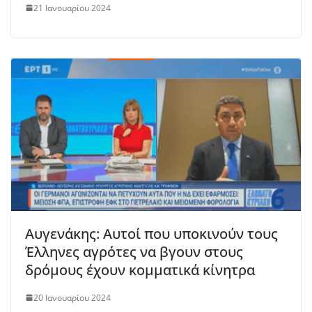
21 Ιανουαρίου 2024
Αυγενάκης: Αυτοί που υποκινούν τους
Έλληνες αγρότες να βγουν στους
δρόμους έχουν κομματικά κίνητρα
20 Ιανουαρίου 2024