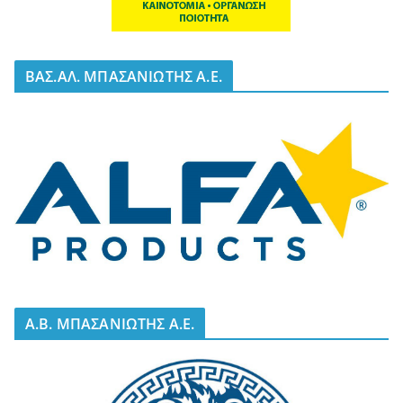
BΑΣ.ΑΛ. ΜΠΑΣΑΝΙΩΤΗΣ Α.Ε.
A.B. ΜΠΑΣΑΝΙΩΤΗΣ Α.Ε.