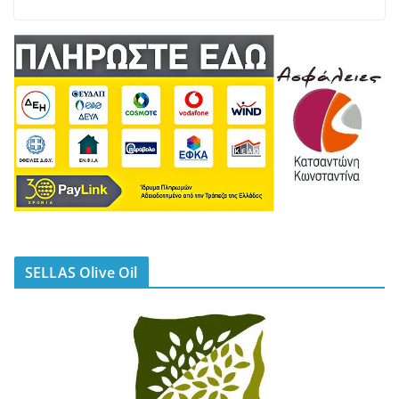
SELLAS Olive Oil