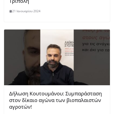
Τρίπολη
21 Ιανουαρίου 2024
Δήλωση Κουτουμάνου: Συμπαράσταση
στον δίκαιο αγώνα των βιοπαλαιστών
αγροτών!