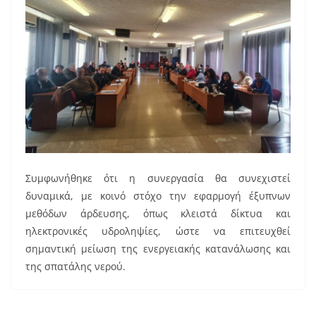
Συμφωνήθηκε ότι η συνεργασία θα συνεχιστεί
δυναμικά, με κοινό στόχο την εφαρμογή έξυπνων
μεθόδων άρδευσης, όπως κλειστά δίκτυα και
ηλεκτρονικές υδροληψίες, ώστε να επιτευχθεί
σημαντική μείωση της ενεργειακής κατανάλωσης και
της σπατάλης νερού.