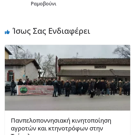
Ραμοβούνι
Ίσως Σας Ενδιαφέρει
Πανπελοποννησιακή κινητοποίηση
αγροτών και κτηνοτρόφων στην