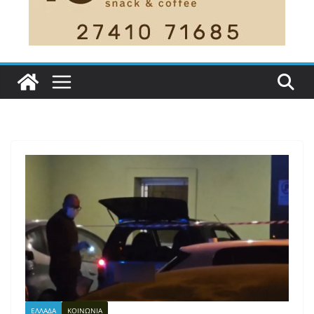
ΕΛΛΑΔΑ
ΚΟΙΝΩΝΙΑ