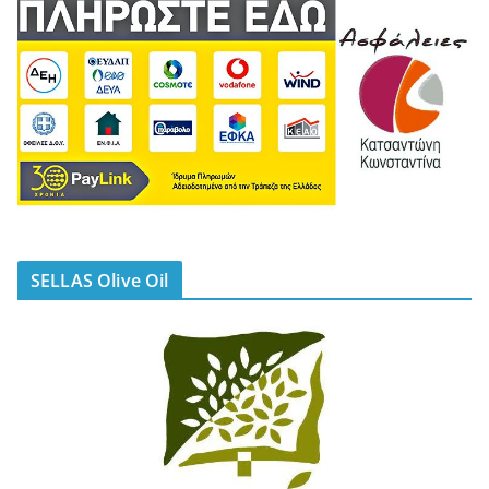
SELLAS Olive Oil