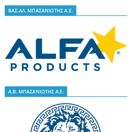
BΑΣ.ΑΛ. ΜΠΑΣΑΝΙΩΤΗΣ Α.Ε.
A.B. ΜΠΑΣΑΝΙΩΤΗΣ Α.Ε.