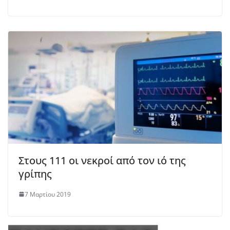
Στους 111 οι νεκροί από τον ιό της
γρίπης
7 Μαρτίου 2019