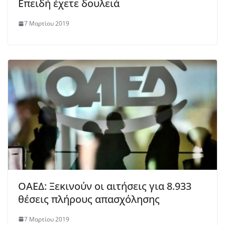
Επειδή έχετε δουλειά
7 Μαρτίου 2019
ΟΑΕΔ: Ξεκινούν οι αιτήσεις για 8.933
θέσεις πλήρους απασχόλησης
7 Μαρτίου 2019