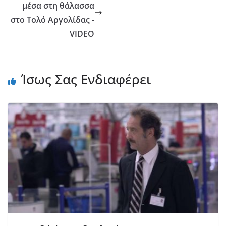
μέσα στη θάλασσα
στο Τολό Αργολίδας -
VIDEO
Ίσως Σας Ενδιαφέρει