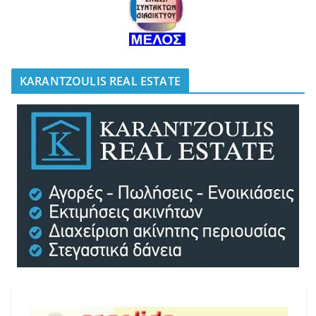
KARANTZOULIS REAL ESTATE