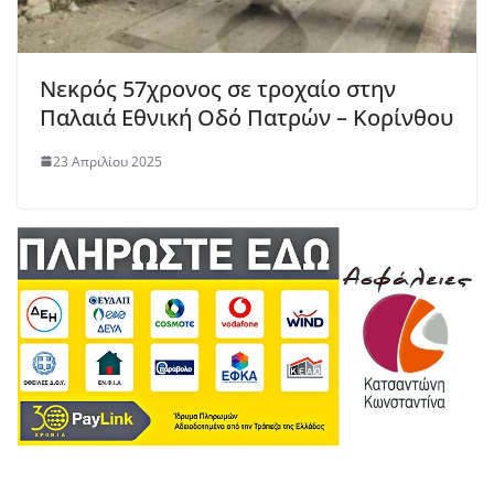
Νεκρός 57χρονος σε τροχαίο στην
Παλαιά Εθνική Οδό Πατρών – Κορίνθου
23 Απριλίου 2025