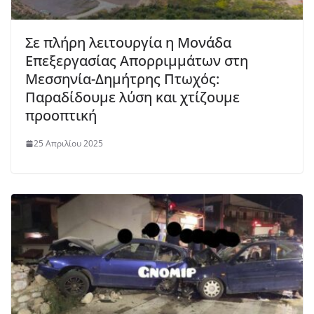
Σε πλήρη λειτουργία η Μονάδα
Επεξεργασίας Απορριμμάτων στη
Μεσσηνία-Δημήτρης Πτωχός:
Παραδίδουμε λύση και χτίζουμε
προοπτική
25 Απριλίου 2025