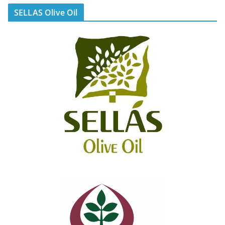
SELLAS Olive Oil