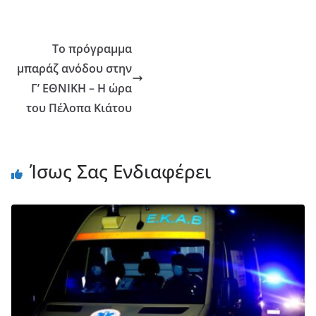
Το πρόγραμμα
μπαράζ ανόδου στην
Γ’ ΕΘΝΙΚΗ – Η ώρα
του Πέλοπα Κιάτου
Ίσως Σας Ενδιαφέρει