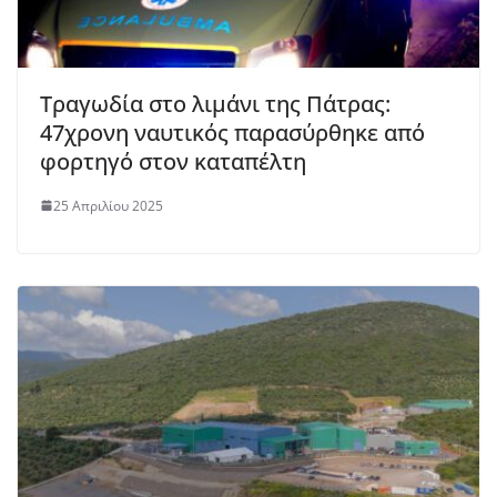
Τραγωδία στο λιμάνι της Πάτρας:
47χρονη ναυτικός παρασύρθηκε από
φορτηγό στον καταπέλτη
25 Απριλίου 2025