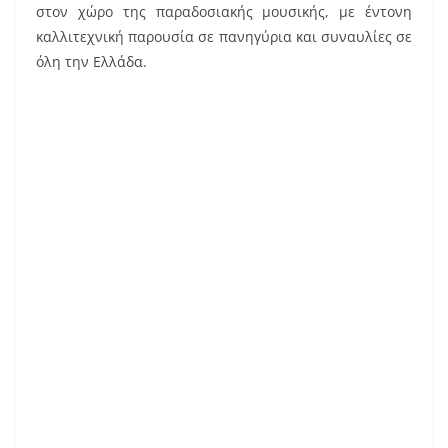
στον χώρο της παραδοσιακής μουσικής, με έντονη
καλλιτεχνική παρουσία σε πανηγύρια και συναυλίες σε
όλη την Ελλάδα.