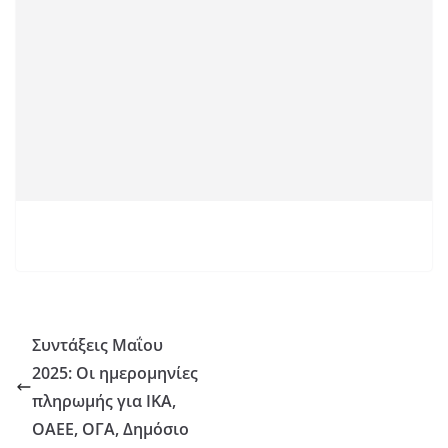
Συντάξεις Μαΐου
2025: Οι ημερομηνίες
πληρωμής για ΙΚΑ,
ΟΑΕΕ, ΟΓΑ, Δημόσιο