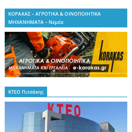
ΚΟΡΑΚΑΣ – ΑΓΡΟΤΙΚΑ & ΟΙΝΟΠΟΙΗΤΙΚΑ
ΜΗΧΑΝΗΜΑΤΑ – Νεμέα
ΚΤΕΟ Πιτσάκης