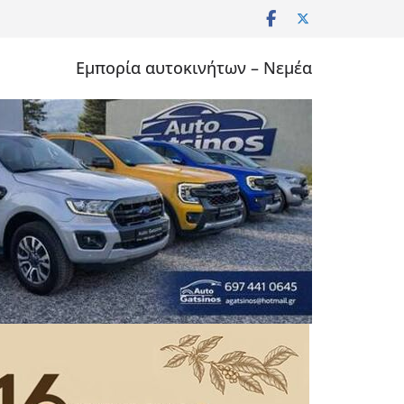
Εμπορία αυτοκινήτων – Νεμέα