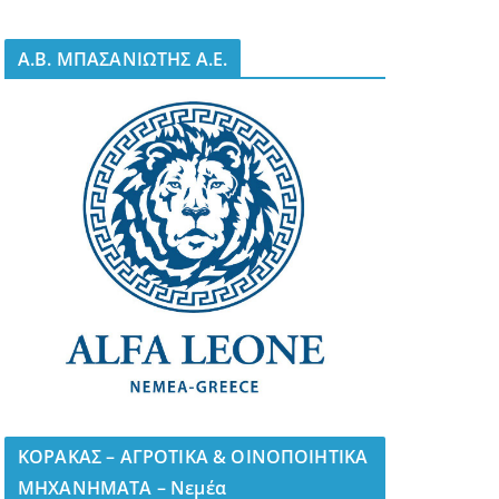
A.B. ΜΠΑΣΑΝΙΩΤΗΣ Α.Ε.
ΚΟΡΑΚΑΣ – ΑΓΡΟΤΙΚΑ & ΟΙΝΟΠΟΙΗΤΙΚΑ
ΜΗΧΑΝΗΜΑΤΑ – Νεμέα