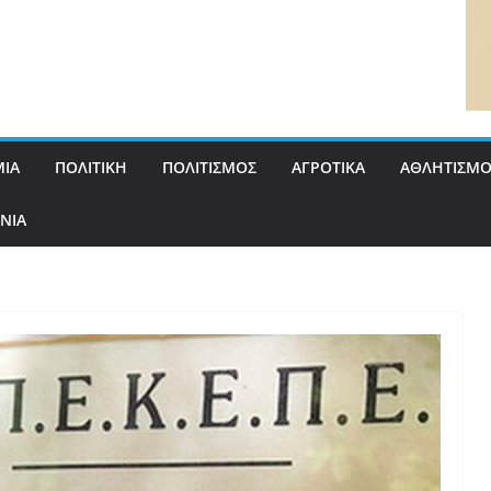
ΙΑ
ΠΟΛΙΤΙΚΗ
ΠΟΛΙΤΙΣΜΟΣ
ΑΓΡΟΤΙΚΑ
ΑΘΛΗΤΙΣΜΟ
ΝΙΑ