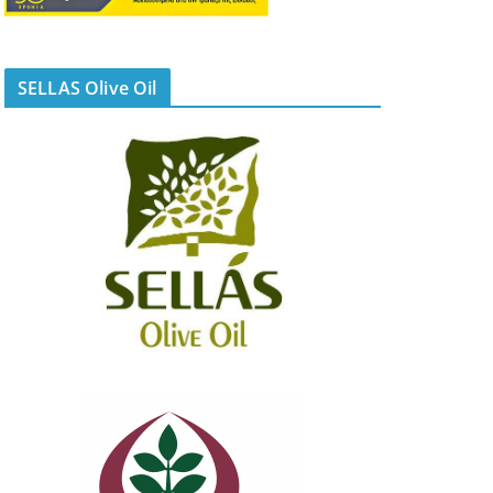
SELLAS Olive Oil