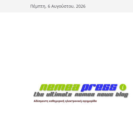
Μετάβαση
Πέμπτη, 6 Αυγούστου, 2026
σε
περιεχόμενο