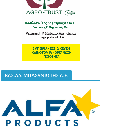
BΑΣ.ΑΛ. ΜΠΑΣΑΝΙΩΤΗΣ Α.Ε.