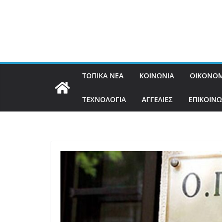
ΤΟΠΙΚΑ ΝΕΑ
ΚΟΙΝΩΝΙΑ
ΟΙΚΟΝΟΜ
ΤΕΧΝΟΛΟΓΙΑ
ΑΓΓΕΛΙΕΣ
ΕΠΙΚΟΙΝΩ