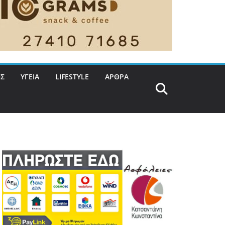
Σ
ΥΓΕΙΑ
LIFESTYLE
ΑΡΘΡΑ