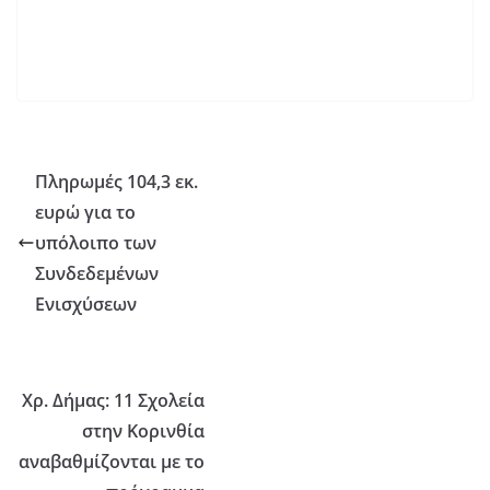
Πληρωμές 104,3 εκ.
ευρώ για το
υπόλοιπο των
Συνδεδεμένων
Ενισχύσεων
Χρ. Δήμας: 11 Σχολεία
στην Κορινθία
αναβαθμίζονται με το