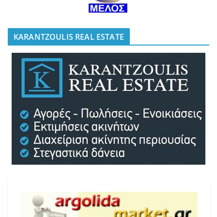
KARANTZOULIS REAL ESTATE