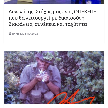
Αυγενάκης: Στόχος μας ένας ΟΠΕΚΕΠΕ
που θα λειτουργεί με δικαιοσύνη,
διαφάνεια, συνέπεια και ταχύτητα
19 Νοεμβρίου 2023