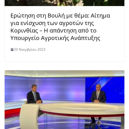
Ερώτηση στη Βουλή με θέμα: Αίτημα
για ενίσχυση των αγροτών της
Κορινθίας – Η απάντηση από το
Υπουργείο Αγροτικής Ανάπτυξης
20 Νοεμβρίου 2023