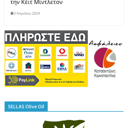
την Κέιτ Μίντλετον
3 Απριλίου 2024
SELLAS Olive Oil