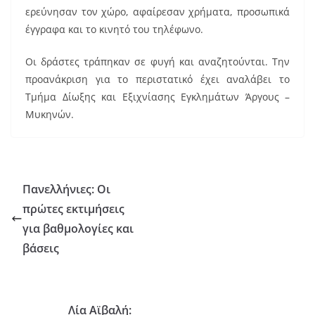
ερεύνησαν τον χώρο, αφαίρεσαν χρήματα, προσωπικά
έγγραφα και το κινητό του τηλέφωνο.
Οι δράστες τράπηκαν σε φυγή και αναζητούνται. Την
προανάκριση για το περιστατικό έχει αναλάβει το
Τμήμα Δίωξης και Εξιχνίασης Εγκλημάτων Άργους –
Μυκηνών.
Πανελλήνιες: Οι
πρώτες εκτιμήσεις
για βαθμολογίες και
βάσεις
Λία Αϊβαλή: