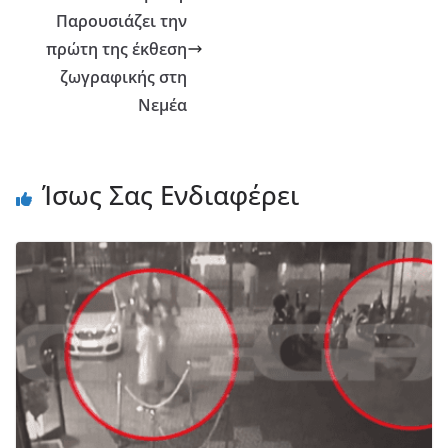
Παρουσιάζει την
πρώτη της έκθεση
ζωγραφικής στη
Νεμέα
Ίσως Σας Ενδιαφέρει