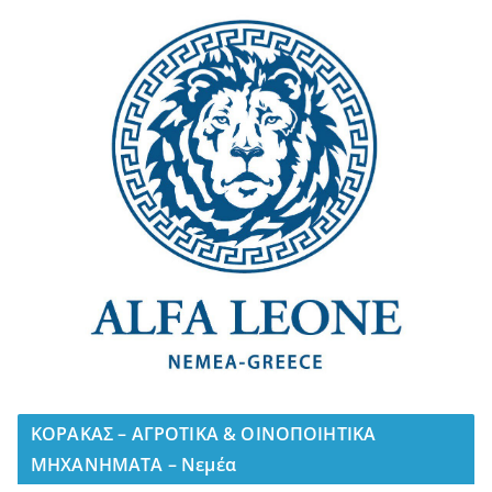
ΚΟΡΑΚΑΣ – ΑΓΡΟΤΙΚΑ & ΟΙΝΟΠΟΙΗΤΙΚΑ
ΜΗΧΑΝΗΜΑΤΑ – Νεμέα