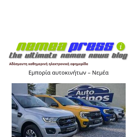
Εμπορία αυτοκινήτων – Νεμέα