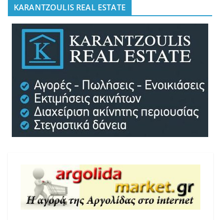
KARANTZOULIS REAL ESTATE