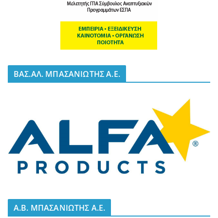
BΑΣ.ΑΛ. ΜΠΑΣΑΝΙΩΤΗΣ Α.Ε.
A.B. ΜΠΑΣΑΝΙΩΤΗΣ Α.Ε.