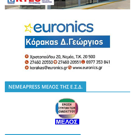
NEMEAPRESS ΜΕΛΟΣ ΤΗΣ Ε.Σ.Δ.