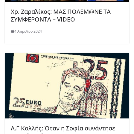
Χρ. Ζαραλίκος: ΜΑΣ ΠΟΛΕΜ@ΝΕ ΤΑ
ΣΥΜΦΕΡΟΝΤΑ – VIDEO
4 Απριλίου 2024
Α.Γ Καλλής: Όταν η Σοφία συνάντησε