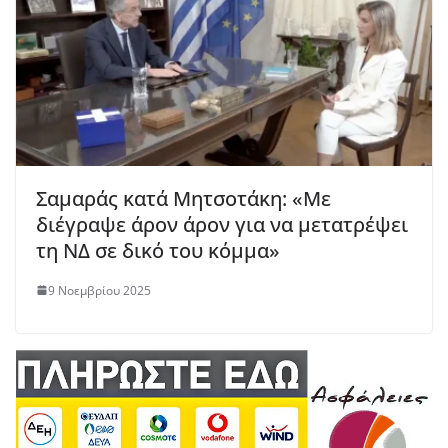
Σαμαράς κατά Μητσοτάκη: «Με
διέγραψε άρον άρον για να μετατρέψει
τη ΝΔ σε δικό του κόμμα»
9 Νοεμβρίου 2025