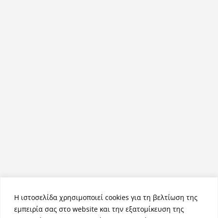
Η ιστοσελίδα χρησιμοποιεί cookies για τη βελτίωση της
εμπειρία σας στο website και την εξατομίκευση της