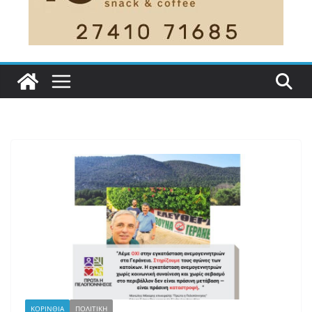
ΚΟΡΙΝΘΙΑ
ΠΟΛΙΤΙΚΗ