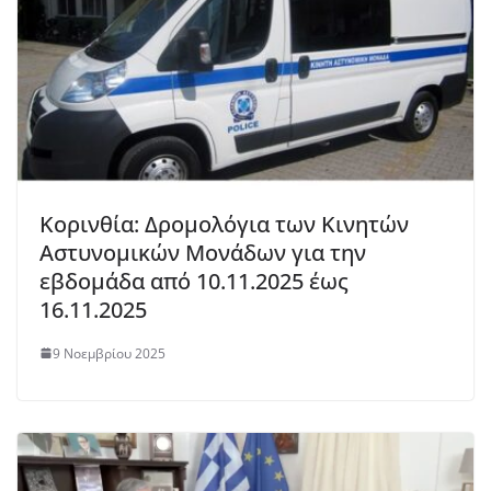
Κορινθία: Δρομολόγια των Κινητών
Αστυνομικών Μονάδων για την
εβδομάδα από 10.11.2025 έως
16.11.2025
9 Νοεμβρίου 2025