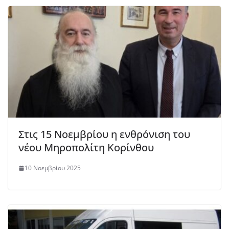
Στις 15 Νοεμβρίου η ενθρόνιση του
νέου Μηροπολίτη Κορίνθου
10 Νοεμβρίου 2025