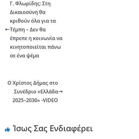
Γ. Φλωρίδης: Στη
Δικαιοσύνη θα
κριθούν όλα για τα
Τέμπη – Δεν θα
έπρεπε η κοινωνία να
κινητοποιείται πάνω
σε ένα ψέμα
Ο Χρίστος Δήμας στο
Συνέδριο «Ελλάδα
2025–2030» -VIDEO
Ίσως Σας Ενδιαφέρει