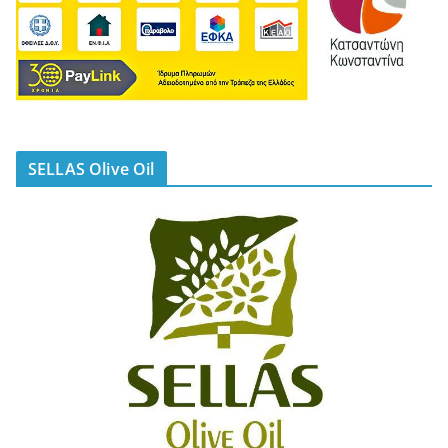
SELLAS Olive Oil