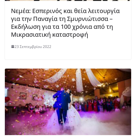
Νεμέα: Εσπερινός και θεία λειτουργία
για την Παναγία τη Σμυρνιώτισσα –
Εκδήλωση για τα 100 χρόνια από τη
Μικρασιατική καταστροφή
23 Σεπτεμβρίου 2022