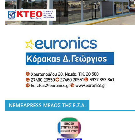
NEMEAPRESS ΜΕΛΟΣ ΤΗΣ Ε.Σ.Δ.