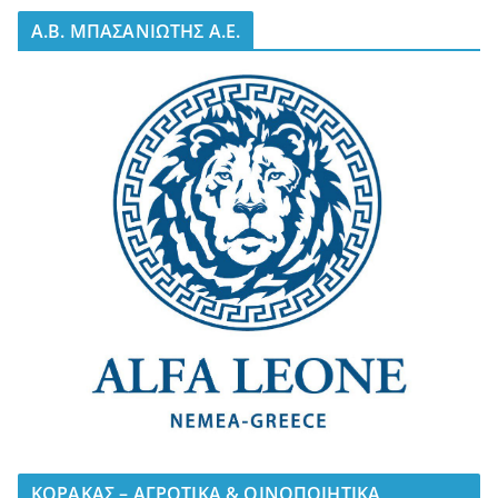
A.B. ΜΠΑΣΑΝΙΩΤΗΣ Α.Ε.
ΚΟΡΑΚΑΣ – ΑΓΡΟΤΙΚΑ & ΟΙΝΟΠΟΙΗΤΙΚΑ