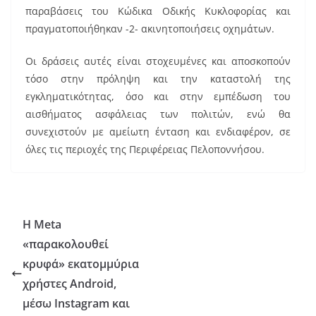
παραβάσεις του Κώδικα Οδικής Κυκλοφορίας και
πραγματοποιήθηκαν -2- ακινητοποιήσεις οχημάτων.
Οι δράσεις αυτές είναι στοχευμένες και αποσκοπούν
τόσο στην πρόληψη και την καταστολή της
εγκληματικότητας, όσο και στην εμπέδωση του
αισθήματος ασφάλειας των πολιτών, ενώ θα
συνεχιστούν με αμείωτη ένταση και ενδιαφέρον, σε
όλες τις περιοχές της Περιφέρειας Πελοποννήσου.
Η Meta
«παρακολουθεί
κρυφά» εκατομμύρια
χρήστες Android,
μέσω Instagram και