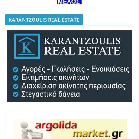
KARANTZOULIS REAL ESTATE