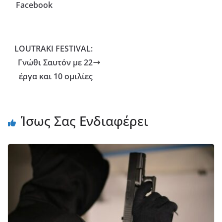
Facebook
LOUTRAKI FESTIVAL:
Γνώθι Σαυτόν με 22
έργα και 10 ομιλίες
Ίσως Σας Ενδιαφέρει