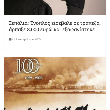
Σεπόλια: Ένοπλος εισέβαλε σε τράπεζα,
άρπαξε 8.000 ευρώ και εξαφανίστηκε
23 Σεπτεμβρίου 2022