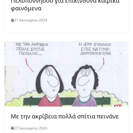
Πελοποννήσου για επικίνδυνα καιρικά
φαινόμενα
27 Ιανουαρίου 2024
Με την ακρίβεια πολλά σπίτια πεινάνε
27 Ιανουαρίου 2024