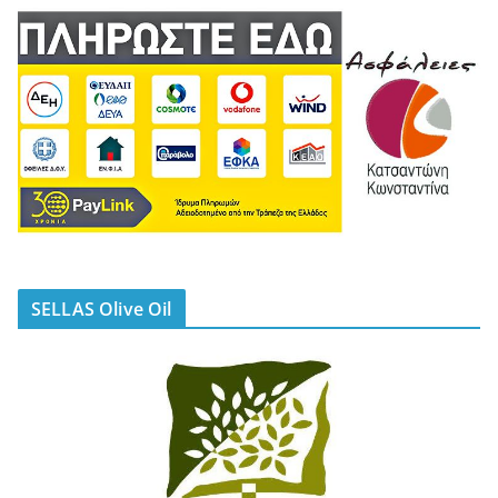
SELLAS Olive Oil