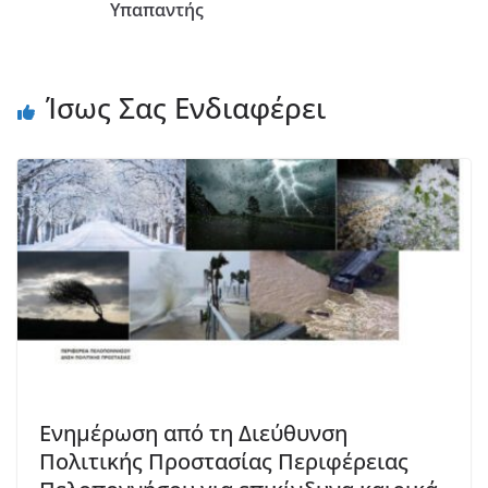
Υπαπαντής
Ίσως Σας Ενδιαφέρει
Ενημέρωση από τη Διεύθυνση
Πολιτικής Προστασίας Περιφέρειας