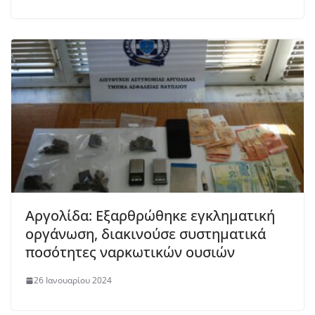
Αργολίδα: Εξαρθρώθηκε εγκληματική
οργάνωση, διακινούσε συστηματικά
ποσότητες ναρκωτικών ουσιών
26 Ιανουαρίου 2024