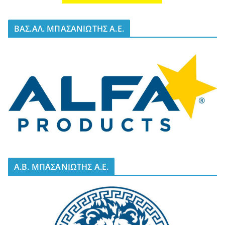
BΑΣ.ΑΛ. ΜΠΑΣΑΝΙΩΤΗΣ Α.Ε.
A.B. ΜΠΑΣΑΝΙΩΤΗΣ Α.Ε.