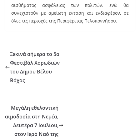
αισθήματος ασφάλειας των πολιτών, ενώ θα
συνεχιστούν με αμείωτη ένταση και ενδιαφέρον, σε
όλες τις περιοχές της Περιφέρειας Πελοποννήσου.
Ξεκινά σήμερα το 5ο
Φεστιβάλ Χορωδιών
του Δήμου Βέλου
Βόχας
Μεγάλη εθελοντική
αιμοδοσία στη Νεμέα,
Δευτέρα 7 Ιουλίου,
στον Ιερό Ναό της