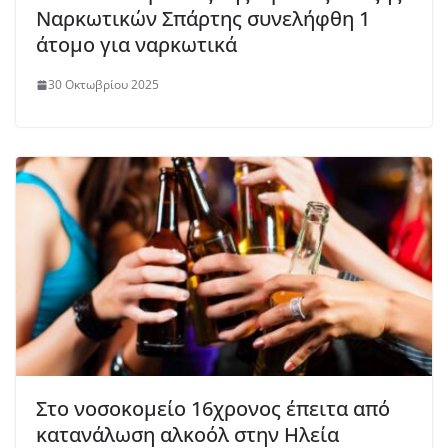
Ναρκωτικών Σπάρτης συνελήφθη 1
άτομο για ναρκωτικά
30 Οκτωβρίου 2025
Στο νοσοκομείο 16χρονος έπειτα από
κατανάλωση αλκοόλ στην Ηλεία