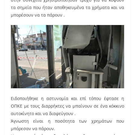
k
τα σημεία που ήταν αποθηκευμένα τα χρήματα και να
μπορέσουν να τα πάρουν .
Ειδοποιήθηκε η αστυνομία και επί τόπου έφτασε η
ΟΠΚΕ με τους διαρρήκτες να μπαίνουν σε ένα κόκκινο
αυτοκίνητο και να διαφεύγουν .
Άγνωστη είναι η ποσότητα των χρημάτων που
μπόρεσαν να πάρουν.