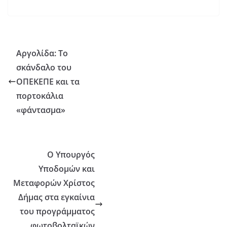
Αργολίδα: Το
σκάνδαλο του
ΟΠΕΚΕΠΕ και τα
πορτοκάλια
«φάντασμα»
Ο Υπουργός
Υποδομών και
Μεταφορών Χρίστος
Δήμας στα εγκαίνια
του προγράμματος
φωτοβολταϊκών