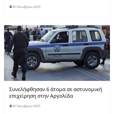
30 Οκτωβρίου 2025
Συνελήφθησαν 6 άτομα σε αστυνομική
επιχείρηση στην Αργολίδα
30 Οκτωβρίου 2025