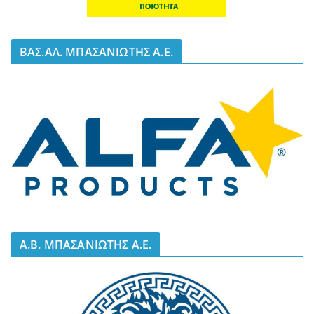
BΑΣ.ΑΛ. ΜΠΑΣΑΝΙΩΤΗΣ Α.Ε.
A.B. ΜΠΑΣΑΝΙΩΤΗΣ Α.Ε.