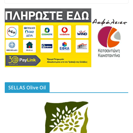
SELLAS Olive Oil