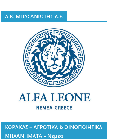
A.B. ΜΠΑΣΑΝΙΩΤΗΣ Α.Ε.
ΚΟΡΑΚΑΣ – ΑΓΡΟΤΙΚΑ & ΟΙΝΟΠΟΙΗΤΙΚΑ
ΜΗΧΑΝΗΜΑΤΑ – Νεμέα