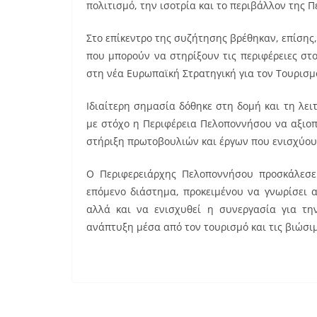
πολιτισμό, την ισοτρία και το περιβάλλον της 
Στο επίκεντρο της συζήτησης βρέθηκαν, επίσης,
που μπορούν να στηρίξουν τις περιφέρειες στ
στη νέα Ευρωπαϊκή Στρατηγική για τον Τουρισμ
Ιδιαίτερη σημασία δόθηκε στη δομή και τη λε
με στόχο η Περιφέρεια Πελοποννήσου να αξιοπο
στήριξη πρωτοβουλιών και έργων που ενισχύουν
Ο Περιφερειάρχης Πελοποννήσου προσκάλεσε 
επόμενο διάστημα, προκειμένου να γνωρίσει α
αλλά και να ενισχυθεί η συνεργασία για τη
ανάπτυξη μέσα από τον τουρισμό και τις βιώσι