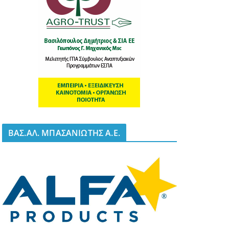
BΑΣ.ΑΛ. ΜΠΑΣΑΝΙΩΤΗΣ Α.Ε.