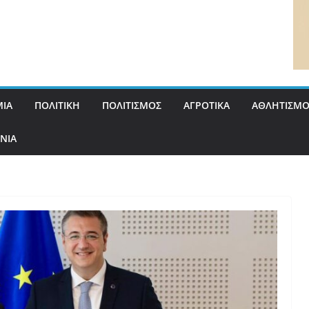
ΙΑ
ΠΟΛΙΤΙΚΗ
ΠΟΛΙΤΙΣΜΟΣ
ΑΓΡΟΤΙΚΑ
ΑΘΛΗΤΙΣΜΟ
ΝΙΑ