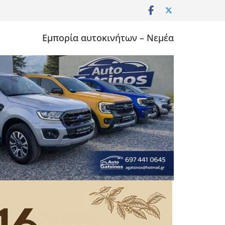
Εμπορία αυτοκινήτων – Νεμέα