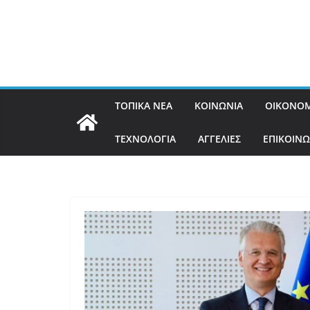
ΤΟΠΙΚΑ ΝΕΑ
ΚΟΙΝΩΝΙΑ
ΟΙΚΟΝΟΜ
ΤΕΧΝΟΛΟΓΙΑ
ΑΓΓΕΛΙΕΣ
ΕΠΙΚΟΙΝΩ