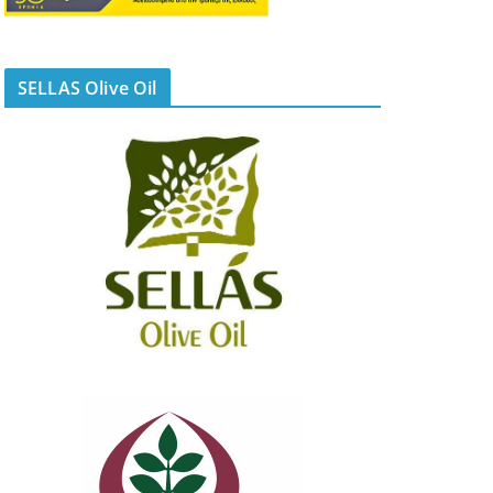
SELLAS Olive Oil