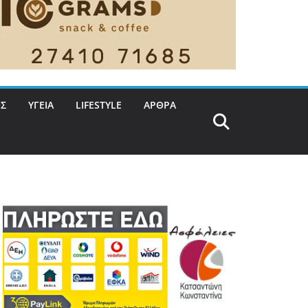
Σ
ΥΓΕΙΑ
LIFESTYLE
ΑΡΘΡΑ