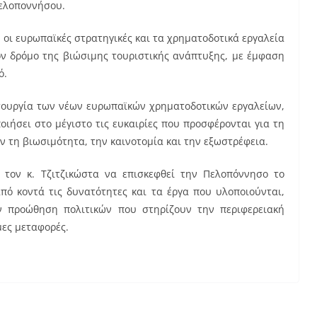
Πελοποννήσου.
 οι ευρωπαϊκές στρατηγικές και τα χρηματοδοτικά εργαλεία
ον δρόμο της βιώσιμης τουριστικής ανάπτυξης, με έμφαση
ό.
ιτουργία των νέων ευρωπαϊκών χρηματοδοτικών εργαλείων,
ιήσει στο μέγιστο τις ευκαιρίες που προσφέρονται για τη
 τη βιωσιμότητα, την καινοτομία και την εξωστρέφεια.
τον κ. Τζιτζικώστα να επισκεφθεί την Πελοπόννησο το
πό κοντά τις δυνατότητες και τα έργα που υλοποιούνται,
ν προώθηση πολιτικών που στηρίζουν την περιφερειακή
μες μεταφορές.