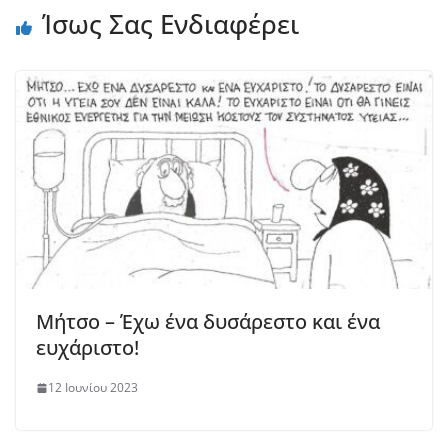
Ίσως Σας Ενδιαφέρει
Μήτσο – Έχω ένα δυσάρεστο και ένα
ευχάριστο!
12 Ιουνίου 2023