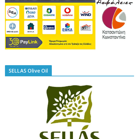
SELLAS Olive Oil