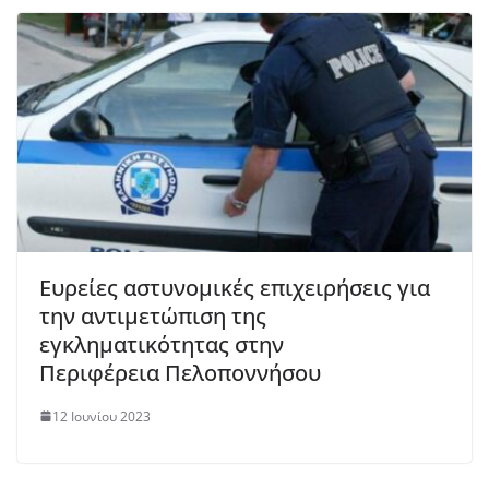
Ευρείες αστυνομικές επιχειρήσεις για
την αντιμετώπιση της
εγκληματικότητας στην
Περιφέρεια Πελοποννήσου
12 Ιουνίου 2023