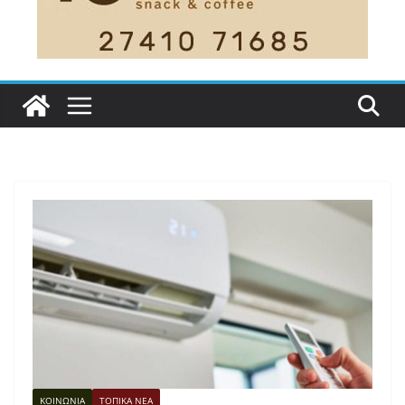
ΚΟΙΝΩΝΙΑ
ΤΟΠΙΚΑ ΝΕΑ