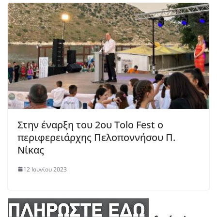
Στην έναρξη του 2ου Tolo Fest ο
περιφερειάρχης Πελοποννήσου Π.
Νίκας
12 Ιουνίου 2023