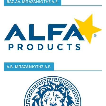
BΑΣ.ΑΛ. ΜΠΑΣΑΝΙΩΤΗΣ Α.Ε.
A.B. ΜΠΑΣΑΝΙΩΤΗΣ Α.Ε.