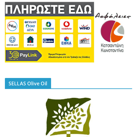
SELLAS Olive Oil