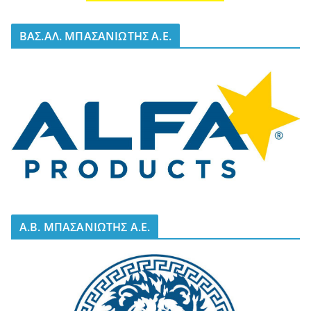
BΑΣ.ΑΛ. ΜΠΑΣΑΝΙΩΤΗΣ Α.Ε.
A.B. ΜΠΑΣΑΝΙΩΤΗΣ Α.Ε.