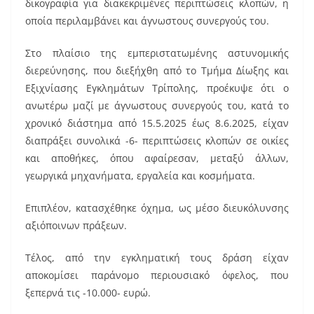
δικογραφία για διακεκριμένες περιπτώσεις κλοπών, η
οποία περιλαμβάνει και άγνωστους συνεργούς του.
Στο πλαίσιο της εμπεριστατωμένης αστυνομικής
διερεύνησης, που διεξήχθη από το Τμήμα Δίωξης και
Εξιχνίασης Εγκλημάτων Τρίπολης, προέκυψε ότι ο
ανωτέρω μαζί με άγνωστους συνεργούς του, κατά το
χρονικό διάστημα από 15.5.2025 έως 8.6.2025, είχαν
διαπράξει συνολικά -6- περιπτώσεις κλοπών σε οικίες
και αποθήκες, όπου αφαίρεσαν, μεταξύ άλλων,
γεωργικά μηχανήματα, εργαλεία και κοσμήματα.
Επιπλέον, κατασχέθηκε όχημα, ως μέσο διευκόλυνσης
αξιόποινων πράξεων.
Τέλος, από την εγκληματική τους δράση είχαν
αποκομίσει παράνομο περιουσιακό όφελος, που
ξεπερνά τις -10.000- ευρώ.