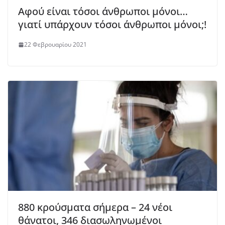
Αφού είναι τόσοι άνθρωποι μόνοι…
γιατί υπάρχουν τόσοι άνθρωποι μόνοι;!
22 Φεβρουαρίου 2021
880 κρούσματα σήμερα – 24 νέοι
θάνατοι, 346 διασωληνωμένοι