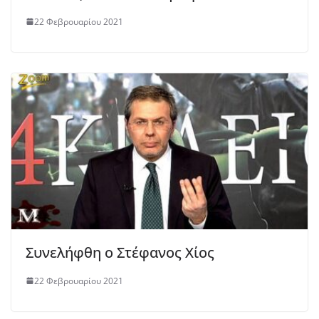
22 Φεβρουαρίου 2021
Συνελήφθη ο Στέφανος Χίος
22 Φεβρουαρίου 2021