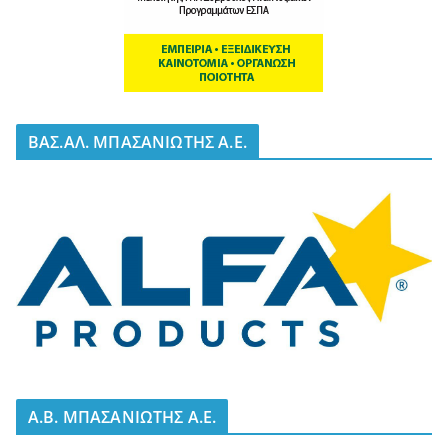
BΑΣ.ΑΛ. ΜΠΑΣΑΝΙΩΤΗΣ Α.Ε.
A.B. ΜΠΑΣΑΝΙΩΤΗΣ Α.Ε.