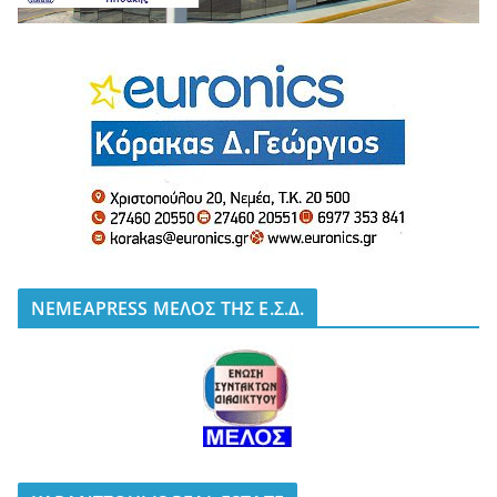
NEMEAPRESS ΜΕΛΟΣ ΤΗΣ Ε.Σ.Δ.