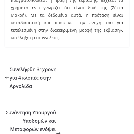
πραγματοποιείται η πράξη της εκβίασης. Δέχεται τα
χρήματα ενώ γνωρίζει ότι είναι δικά της (Ζέττα
Μακρή). Με τα δεδομένα αυτά, η πρόταση είναι
καταδικαστική και προτείνω την ενοχή του για
τετελεσμένη στην διακεκριμένη μορφή της εκβίαση»,
κατέληξε η εισαγγελέας.
Συνελήφθη 31χρονη
για 4 κλοπές στην
Αργολίδα
Συνάντηση Υπουργού
Υποδομών και
Μεταφορών ενόψει