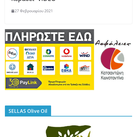
27 Φεβρουαρίου 2021
SELLAS Olive Oil