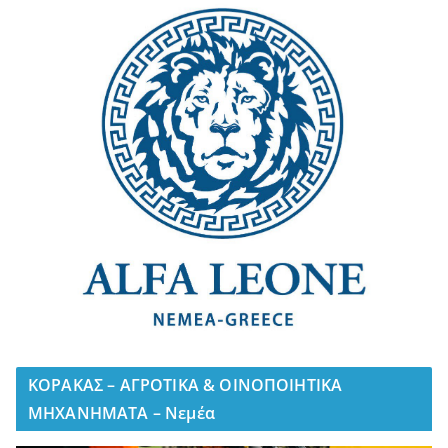
ΚΟΡΑΚΑΣ – ΑΓΡΟΤΙΚΑ & ΟΙΝΟΠΟΙΗΤΙΚΑ
ΜΗΧΑΝΗΜΑΤΑ – Νεμέα