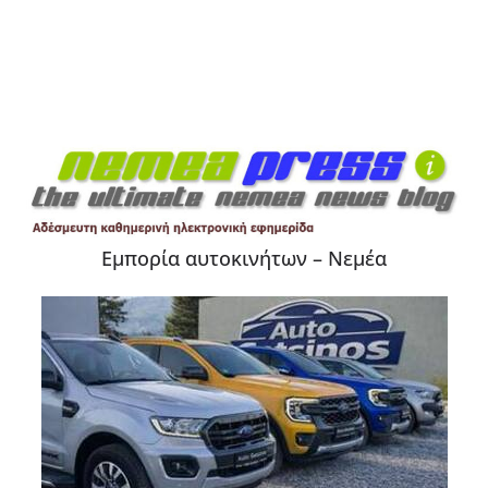
Εμπορία αυτοκινήτων – Νεμέα