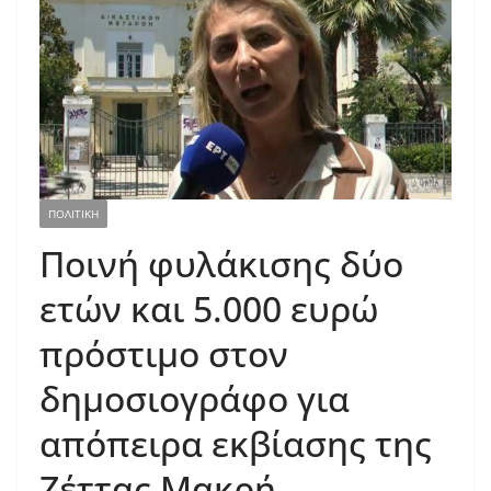
ΠΟΛΙΤΙΚΗ
Ποινή φυλάκισης δύο
ετών και 5.000 ευρώ
πρόστιμο στον
δημοσιογράφο για
απόπειρα εκβίασης της
Ζέττας Μακρή