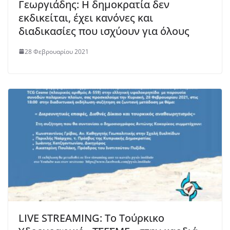
Γεωργιάδης: Η δημοκρατία δεν
εκδικείται, έχει κανόνες και
διαδικασίες που ισχύουν για όλους
28 Φεβρουαρίου 2021
LIVE STREAMING: Το Τούρκικο