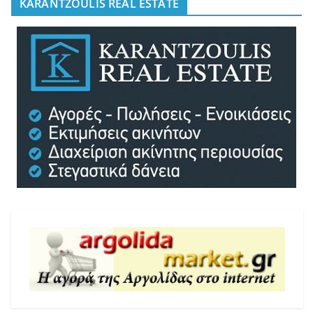
KARANTZOULIS REAL ESTATE