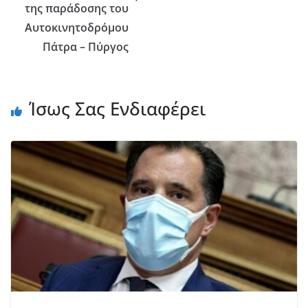
της παράδοσης του
Αυτοκινητοδρόμου
Πάτρα – Πύργος
Ίσως Σας Ενδιαφέρει