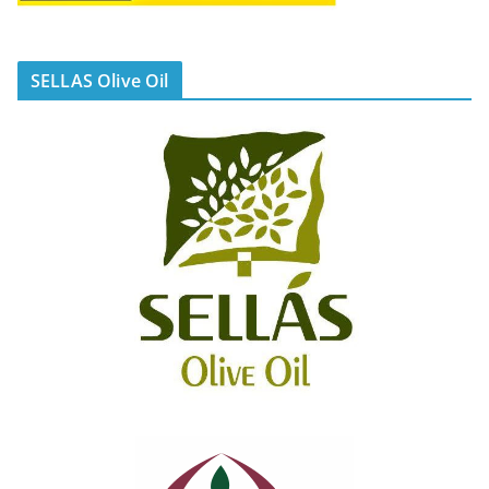
SELLAS Olive Oil