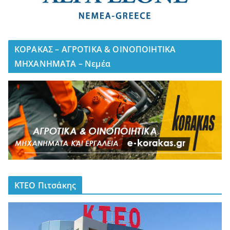
ΚΟΡΑΚΑΣ – ΑΓΡΟΤΙΚΑ & ΟΙΝΟΠΟΙΗΤΙΚΑ
ΜΗΧΑΝΗΜΑΤΑ – Νεμέα
ΚΤΕΟ Πιτσάκης