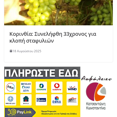
Κορινθία: Συνελήφθη 33χρονος για
κλοπή σταφυλιών
18 Αυγούστου 2025