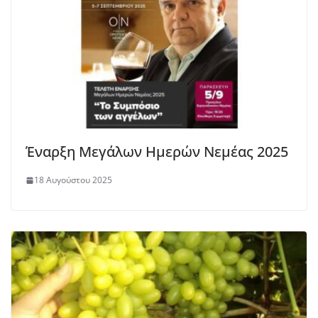
Έναρξη Μεγάλων Ημερών Νεμέας 2025
18 Αυγούστου 2025