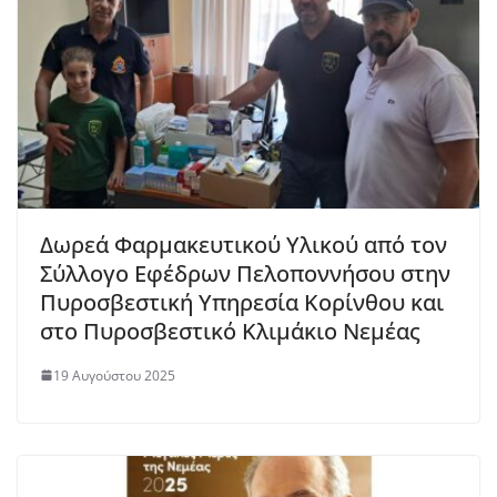
Δωρεά Φαρμακευτικού Υλικού από τον
Σύλλογο Εφέδρων Πελοποννήσου στην
Πυροσβεστική Υπηρεσία Κορίνθου και
στο Πυροσβεστικό Κλιμάκιο Νεμέας
19 Αυγούστου 2025