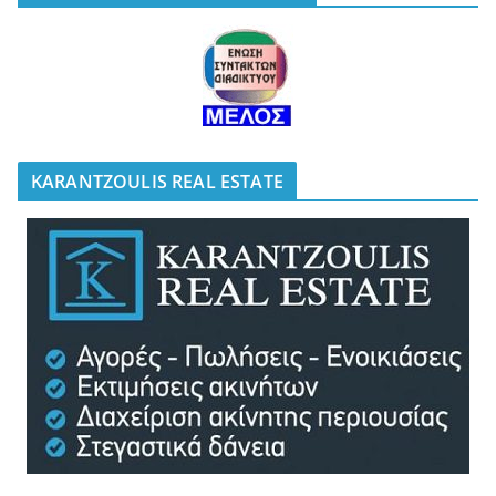
KARANTZOULIS REAL ESTATE