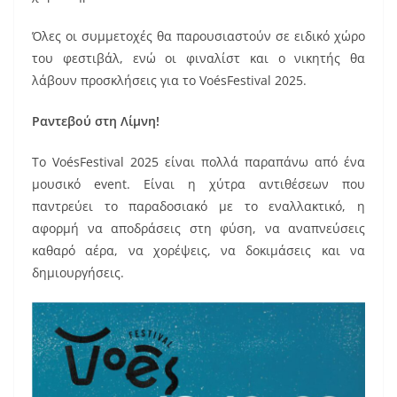
Όλες οι συμμετοχές θα παρουσιαστούν σε ειδικό χώρο
του φεστιβάλ, ενώ οι φιναλίστ και ο νικητής θα
λάβουν προσκλήσεις για το VoésFestival 2025.
Ραντεβού στη Λίμνη!
Το VoésFestival 2025 είναι πολλά παραπάνω από ένα
μουσικό event. Είναι η χύτρα αντιθέσεων που
παντρεύει το παραδοσιακό με το εναλλακτικό, η
αφορμή να αποδράσεις στη φύση, να αναπνεύσεις
καθαρό αέρα, να χορέψεις, να δοκιμάσεις και να
δημιουργήσεις.