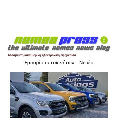
Εμπορία αυτοκινήτων – Νεμέα