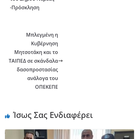
-Πρόσκληση
Μπλεγμένη η
Κυβέρνηση
Μητσοτάκη και το
ΤΑΙΠΕΔ σε σκάνδαλα
δασοπροστασίας
ανάλογα του
ΟΠΕΚΕΠΕ
Ίσως Σας Ενδιαφέρει