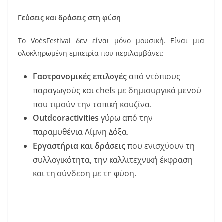
Γεύσεις και δράσεις στη φύση
Το VoésFestival δεν είναι μόνο μουσική. Είναι μια
ολοκληρωμένη εμπειρία που περιλαμβάνει:
Γαστρονομικές επιλογές
από ντόπιους
παραγωγούς και chefs με δημιουργικά μενού
που τιμούν την τοπική κουζίνα.
Outdooractivities
γύρω από την
παραμυθένια Λίμνη Δόξα.
Εργαστήρια και δράσεις
που ενισχύουν τη
συλλογικότητα, την καλλιτεχνική έκφραση
και τη σύνδεση με τη φύση.