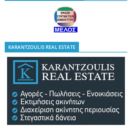
KARANTZOULIS REAL ESTATE