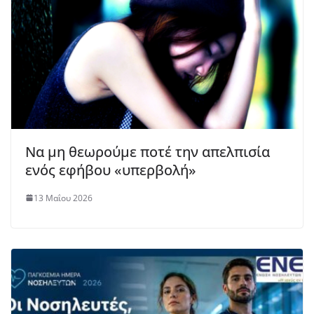
Να μη θεωρούμε ποτέ την απελπισία
ενός εφήβου «υπερβολή»
13 Μαΐου 2026