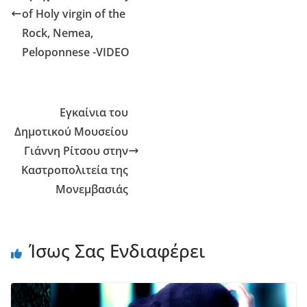
of Holy virgin of the
Rock, Nemea,
Peloponnese -VIDEO
Εγκαίνια του
Δημοτικού Μουσείου
Γιάννη Ρίτσου στην
Καστροπολιτεία της
Μονεμβασιάς
Ίσως Σας Ενδιαφέρει