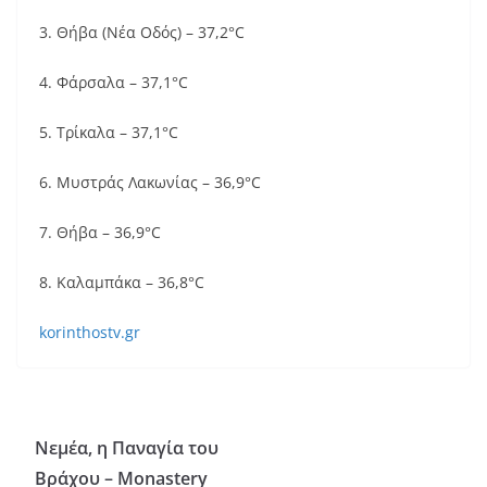
3. Θήβα (Νέα Οδός) – 37,2°C
4. Φάρσαλα – 37,1°C
5. Τρίκαλα – 37,1°C
6. Μυστράς Λακωνίας – 36,9°C
7. Θήβα – 36,9°C
8. Καλαμπάκα – 36,8°C
korinthostv.gr
Νεμέα, η Παναγία του
Βράχου – Monastery