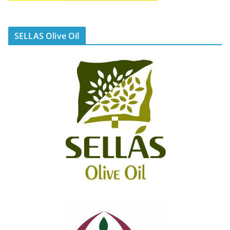
SELLAS Olive Oil