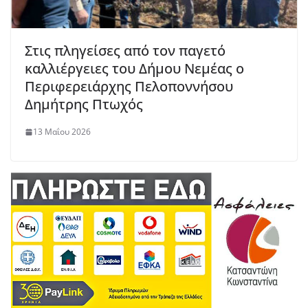
Στις πληγείσες από τον παγετό
καλλιέργειες του Δήμου Νεμέας ο
Περιφερειάρχης Πελοποννήσου
Δημήτρης Πτωχός
13 Μαΐου 2026