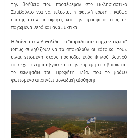
την βοήθεια που προσέφεραν στο Εκκλησιαστικό
Συμβούλιο για να τελεστεί η φετινή εορτή , καθώς
επίσης στην μεταφορά, και την προσφορά τους σε
παγωμένα νερά και αναψυκτικά.
Η Ασίνη στην Αργολίδα, το “παραδοσιακό αρχοντοχώρι”
(όπως συνηθίζουν να το αποκαλούν οι κάτοικοί του),
είναι χτισμένη στους πρόποδες ενός ψηλού βουνού
που έχει σχήμα αβγού και στην κορυφή του βρίσκεται
το εκκλησάκι του Προφήτη Ηλία, που το βράδυ
φωτισμένο αποπνέει μοναδική αίσθηση!