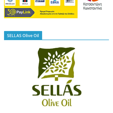
SELLAS Olive Oil