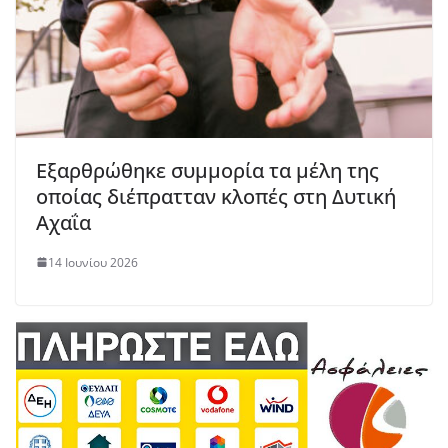
Εξαρθρώθηκε συμμορία τα μέλη της
οποίας διέπρατταν κλοπές στη Δυτική
Αχαΐα
14 Ιουνίου 2026