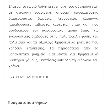
Σήμερα, το χωριό Ασίνη έχει τη δική του σύγχρονη ζωή
με αξιόλογη τουριστική υποδομή (ενοικιαζόμενα
διαμερίσματα, δωμάτια, ξενοδοχεία, κάμπινγκ,
παραδοσιακές ταβέρνες, καφενεία, μπάρ κ.α.) που
συνδυάζουν τον παραδοσιακό τρόπο ζωής, τις
εναλλακτικές διαδρομές στην πολυποίκιλη φύση, τον
πολιτισμό και τα αξιόλογα θρησκευτικά μνημεία που
χρήζουν επίσκεψης. Τα περισσότερα από τα
θρησκευτικά μνημεία διατίθενται για θρησκευτικά
μυστήρια γάμους, βαφτίσεις καθ’ όλη τη διάρκεια του
χρόνου.
ΕΥΑΓΓΕΛΟΣ ΜΠΟΥΓΙΩΤΗΣ
Πραγματοποιήθηκαν