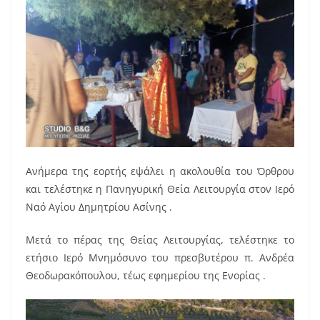
Ανήμερα της εορτής εψάλει η ακολουθία του Όρθρου
και τελέστηκε η Πανηγυρική Θεία Λειτουργία στον Ιερό
Ναό Αγίου Δημητρίου Ασίνης .
Μετά το πέρας της Θείας Λειτουργίας, τελέστηκε το
ετήσιο Ιερό Μνημόσυνο του πρεσβυτέρου π. Ανδρέα
Θεοδωρακόπουλου, τέως εφημερίου της Ενορίας .