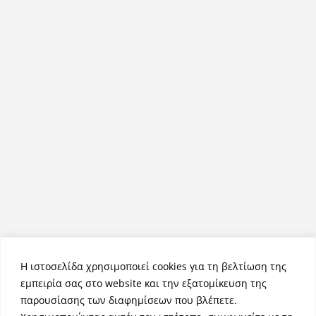
Η ιστοσελίδα χρησιμοποιεί cookies για τη βελτίωση της
εμπειρία σας στο website και την εξατομίκευση της
παρουσίασης των διαφημίσεων που βλέπετε.