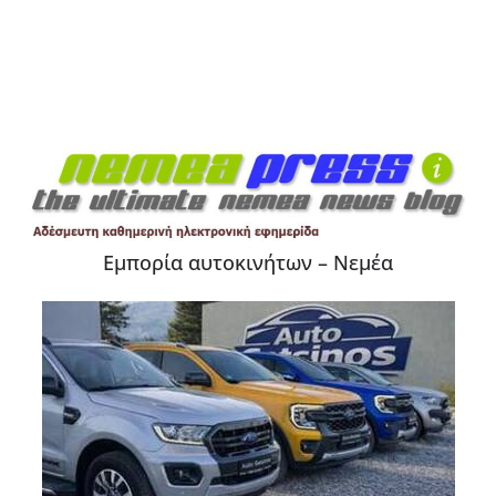
Εμπορία αυτοκινήτων – Νεμέα