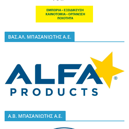
BΑΣ.ΑΛ. ΜΠΑΣΑΝΙΩΤΗΣ Α.Ε.
A.B. ΜΠΑΣΑΝΙΩΤΗΣ Α.Ε.