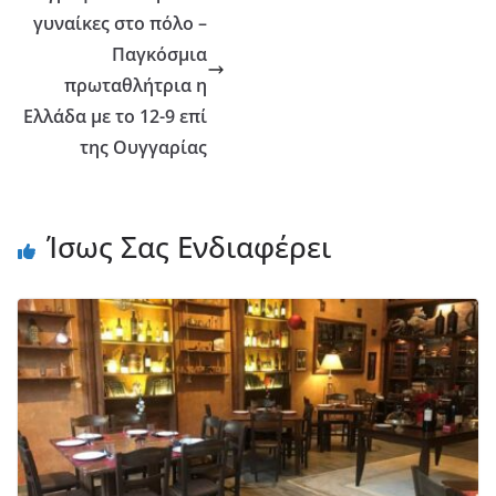
γυναίκες στο πόλο –
Παγκόσμια
πρωταθλήτρια η
Ελλάδα με το 12-9 επί
της Ουγγαρίας
Ίσως Σας Ενδιαφέρει