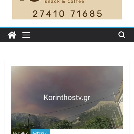
ΚΟΙΝΩΝΙΑ
ΚΟΡΙΝΘΙΑ