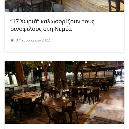
“17 Χωριά” καλωσορίζουν τους
οινόφιλους στη Νεμέα
10 Φεβρουαρίου 2022