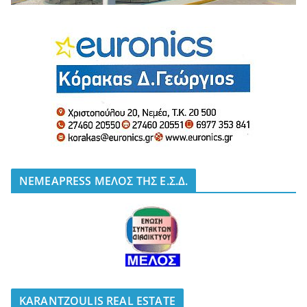
NEMEAPRESS ΜΕΛΟΣ ΤΗΣ Ε.Σ.Δ.
KARANTZOULIS REAL ESTATE