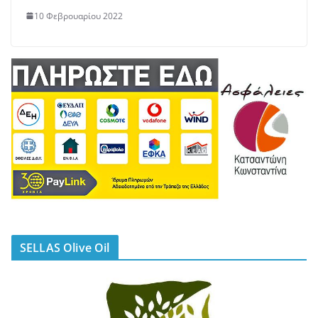
10 Φεβρουαρίου 2022
SELLAS Olive Oil