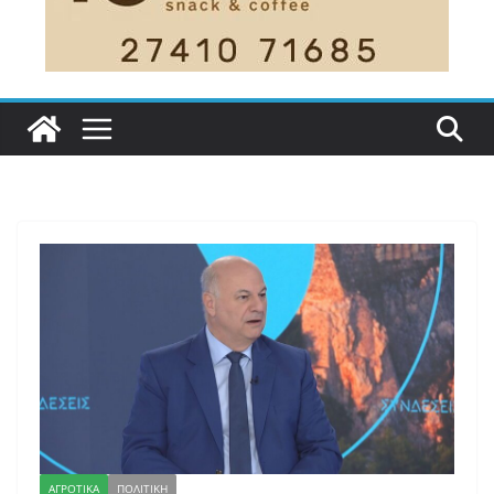
ΑΓΡΟΤΙΚΑ
ΠΟΛΙΤΙΚΗ