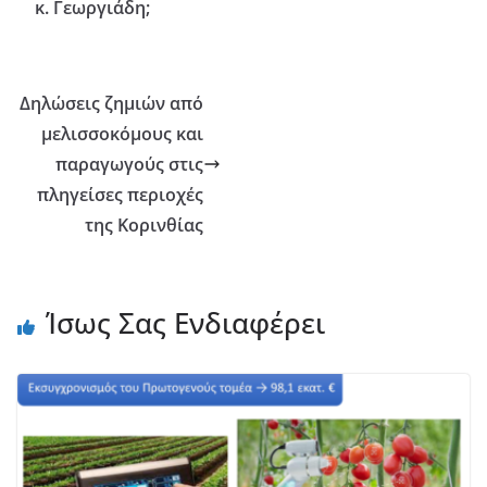
κ. Γεωργιάδη;
Δηλώσεις ζημιών από
μελισσοκόμους και
παραγωγούς στις
πληγείσες περιοχές
της Κορινθίας
Ίσως Σας Ενδιαφέρει