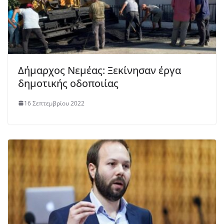
Δήμαρχος Νεμέας: Ξεκίνησαν έργα
δημοτικής οδοποιίας
16 Σεπτεμβρίου 2022