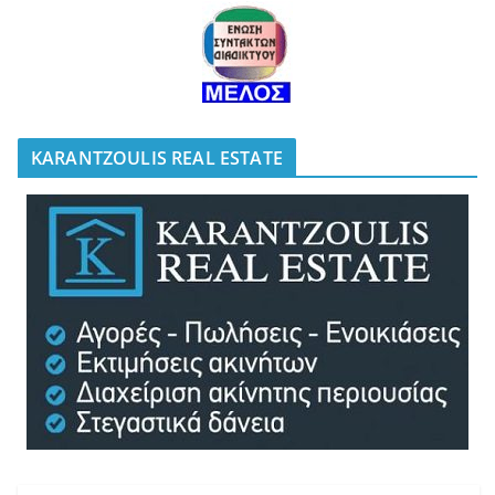
KARANTZOULIS REAL ESTATE