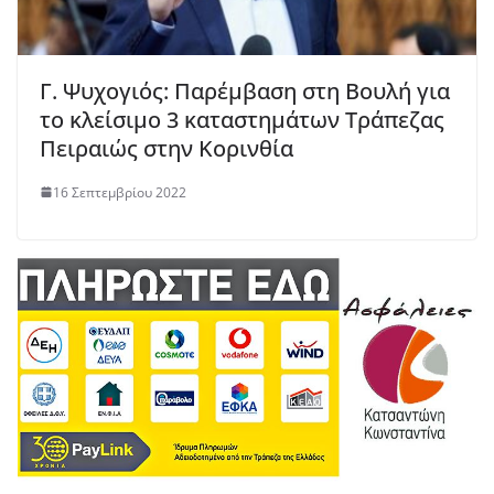
Γ. Ψυχογιός: Παρέμβαση στη Βουλή για
το κλείσιμο 3 καταστημάτων Τράπεζας
Πειραιώς στην Κορινθία
16 Σεπτεμβρίου 2022