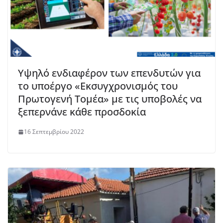
Υψηλό ενδιαφέρον των επενδυτών για
το υποέργο «Εκσυγχρονισμός του
Πρωτογενή Τομέα» με τις υποβολές να
ξεπερνάνε κάθε προσδοκία
16 Σεπτεμβρίου 2022