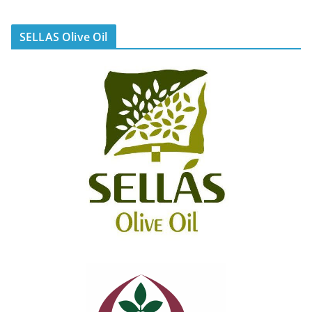
SELLAS Olive Oil