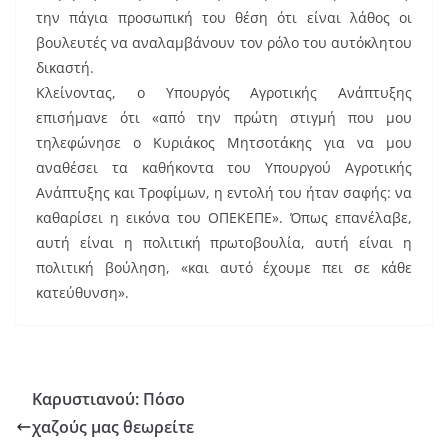
την πάγια προσωπική του θέση ότι είναι λάθος οι
βουλευτές να αναλαμβάνουν τον ρόλο του αυτόκλητου
δικαστή.
Κλείνοντας, ο Υπουργός Αγροτικής Ανάπτυξης
επισήμανε ότι «από την πρώτη στιγμή που μου
τηλεφώνησε ο Κυριάκος Μητσοτάκης για να μου
αναθέσει τα καθήκοντα του Υπουργού Αγροτικής
Ανάπτυξης και Τροφίμων, η εντολή του ήταν σαφής: να
καθαρίσει η εικόνα του ΟΠΕΚΕΠΕ». Όπως επανέλαβε,
αυτή είναι η πολιτική πρωτοβουλία, αυτή είναι η
πολιτική βούληση, «και αυτό έχουμε πει σε κάθε
κατεύθυνση».
Καρυστιανού: Πόσο
χαζούς μας θεωρείτε