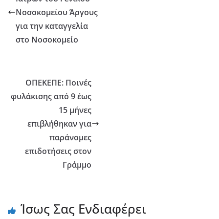
Νοσοκομείου Άργους
για την καταγγελία
στο Νοσοκομείο
ΟΠΕΚΕΠΕ: Ποινές
φυλάκισης από 9 έως
15 μήνες
επιβλήθηκαν για
παράνομες
επιδοτήσεις στον
Γράμμο
Ίσως Σας Ενδιαφέρει