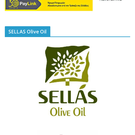
SELLAS Olive Oil