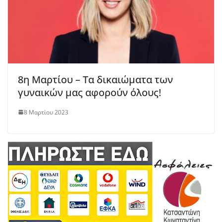
8η Μαρτίου – Τα δικαιώματα των
γυναικών μας αφορούν όλους!
8 Μαρτίου 2023