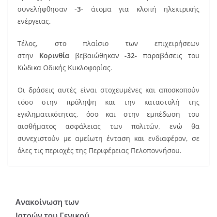
συνελήφθησαν
-3-
άτομα για κλοπή ηλεκτρικής
ενέργειας.
Τέλος, στο πλαίσιο των επιχειρήσεων
στην
Κορινθία
βεβαιώθηκαν
-32-
παραβάσεις του
Κώδικα Οδικής Κυκλοφορίας.
Οι δράσεις αυτές είναι στοχευμένες και αποσκοπούν
τόσο στην πρόληψη και την καταστολή της
εγκληματικότητας, όσο και στην εμπέδωση του
αισθήματος ασφάλειας των πολιτών, ενώ θα
συνεχιστούν με αμείωτη ένταση και ενδιαφέρον, σε
όλες τις περιοχές της Περιφέρειας Πελοποννήσου.
Ανακοίνωση των
Ιατρών του Γενικού