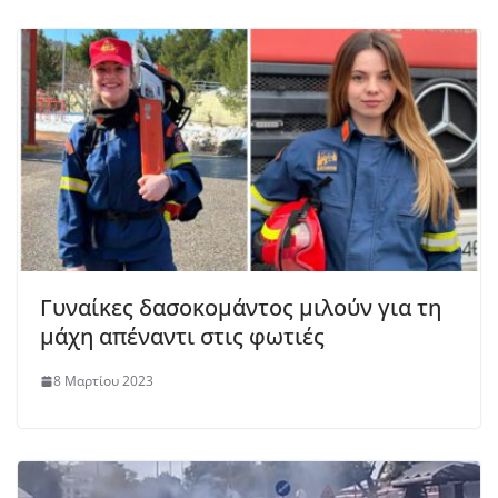
Γυναίκες δασοκομάντος μιλούν για τη
μάχη απέναντι στις φωτιές
8 Μαρτίου 2023