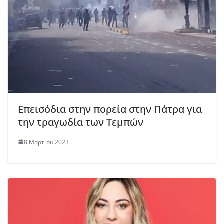
Επεισόδια στην πορεία στην Πάτρα για
την τραγωδία των Τεμπών
8 Μαρτίου 2023