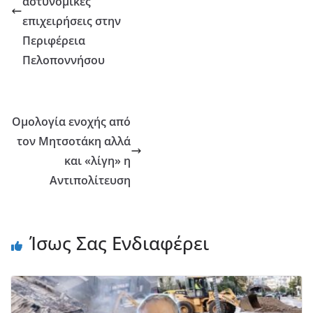
αστυνομικές
επιχειρήσεις στην
Περιφέρεια
Πελοποννήσου
Ομολογία ενοχής από
τον Μητσοτάκη αλλά
και «λίγη» η
Αντιπολίτευση
Ίσως Σας Ενδιαφέρει