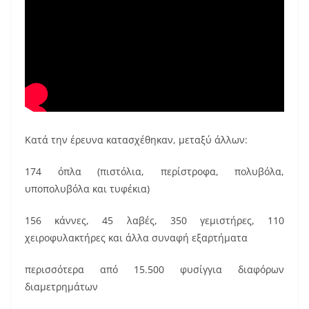
Κατά την έρευνα κατασχέθηκαν, μεταξύ άλλων:
174 όπλα (πιστόλια, περίστροφα, πολυβόλα,
υποπολυβόλα και τυφέκια)
156 κάννες, 45 λαβές, 350 γεμιστήρες, 110
χειροφυλακτήρες και άλλα συναφή εξαρτήματα
περισσότερα από 15.500 φυσίγγια διαφόρων
διαμετρημάτων