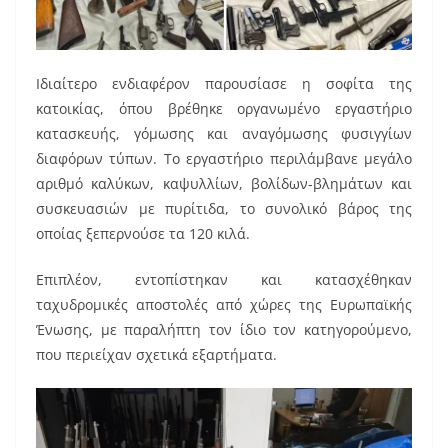
Ιδιαίτερο ενδιαφέρον παρουσίασε η σοφίτα της
κατοικίας, όπου βρέθηκε οργανωμένο εργαστήριο
κατασκευής, γόμωσης και αναγόμωσης φυσιγγίων
διαφόρων τύπων. Το εργαστήριο περιλάμβανε μεγάλο
αριθμό καλύκων, καψυλλίων, βολίδων-βλημάτων και
συσκευασιών με πυρίτιδα, το συνολικό βάρος της
οποίας ξεπερνούσε τα 120 κιλά.
Επιπλέον, εντοπίστηκαν και κατασχέθηκαν
ταχυδρομικές αποστολές από χώρες της Ευρωπαϊκής
Ένωσης, με παραλήπτη τον ίδιο τον κατηγορούμενο,
που περιείχαν σχετικά εξαρτήματα.