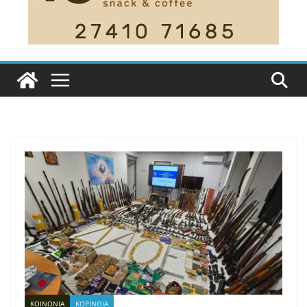
ΚΟΙΝΩΝΙΑ
ΚΟΡΙΝΘΙΑ