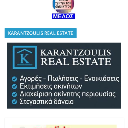
KARANTZOULIS REAL ESTATE