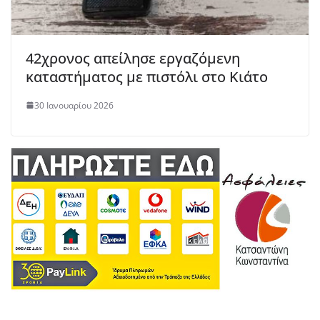
42χρονος απείλησε εργαζόμενη
καταστήματος με πιστόλι στο Κιάτο
30 Ιανουαρίου 2026