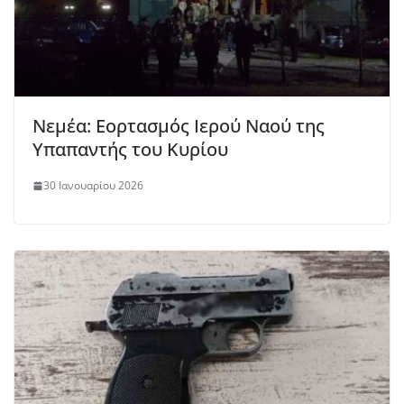
Νεμέα: Εορτασμός Ιερού Ναού της
Υπαπαντής του Κυρίου
30 Ιανουαρίου 2026