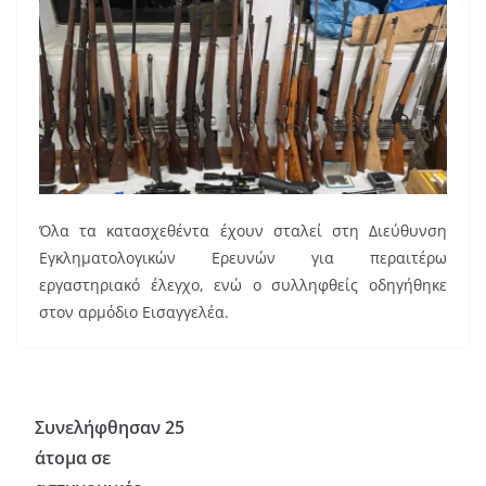
Όλα τα κατασχεθέντα έχουν σταλεί στη Διεύθυνση
Εγκληματολογικών Ερευνών για περαιτέρω
εργαστηριακό έλεγχο, ενώ ο συλληφθείς οδηγήθηκε
στον αρμόδιο Εισαγγελέα.
Συνελήφθησαν 25
άτομα σε