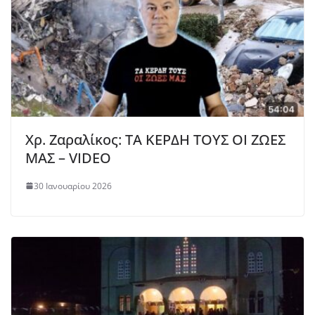
Χρ. Ζαραλίκος: ΤΑ ΚΕΡΔΗ ΤΟΥΣ ΟΙ ΖΩΕΣ
ΜΑΣ – VIDEO
30 Ιανουαρίου 2026