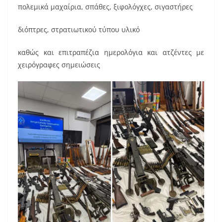
πολεμικά μαχαίρια, σπάθες, ξιφολόγχες, σιγαστήρες
διόπτρες, στρατιωτικού τύπου υλικό
καθώς και επιτραπέζια ημερολόγια και ατζέντες με
χειρόγραφες σημειώσεις