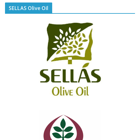
SELLAS Olive Oil