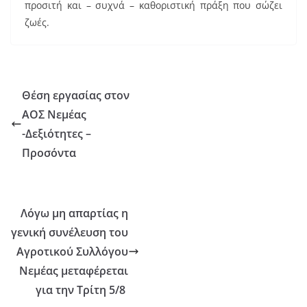
προσιτή και – συχνά – καθοριστική πράξη που σώζει
ζωές.
Θέση εργασίας στον
ΑΟΣ Νεμέας
-Δεξιότητες –
Προσόντα
Λόγω μη απαρτίας η
γενική συνέλευση του
Αγροτικού Συλλόγου
Νεμέας μεταφέρεται
για την Τρίτη 5/8