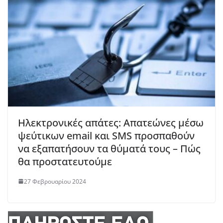
Ηλεκτρονικές απάτες: Απατεώνες μέσω
ψεύτικων email και SMS προσπαθούν
να εξαπατήσουν τα θύματά τους – Πώς
θα προστατευτούμε
27 Φεβρουαρίου 2024