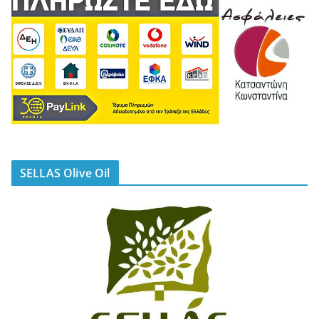
SELLAS Olive Oil