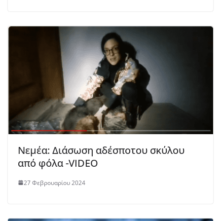
Νεμέα: Διάσωση αδέσποτου σκύλου
από φόλα -VIDEO
27 Φεβρουαρίου 2024