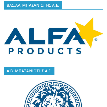
BΑΣ.ΑΛ. ΜΠΑΣΑΝΙΩΤΗΣ Α.Ε.
A.B. ΜΠΑΣΑΝΙΩΤΗΣ Α.Ε.