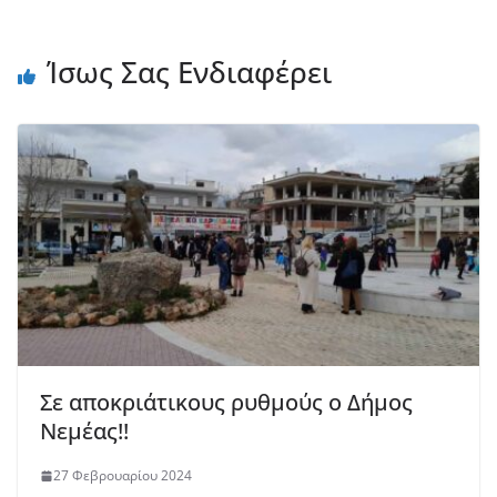
Ίσως Σας Ενδιαφέρει
Σε αποκριάτικους ρυθμούς ο Δήμος
Νεμέας!!
27 Φεβρουαρίου 2024