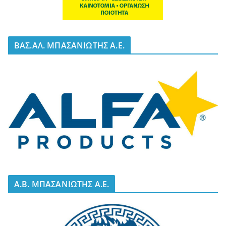
BΑΣ.ΑΛ. ΜΠΑΣΑΝΙΩΤΗΣ Α.Ε.
A.B. ΜΠΑΣΑΝΙΩΤΗΣ Α.Ε.