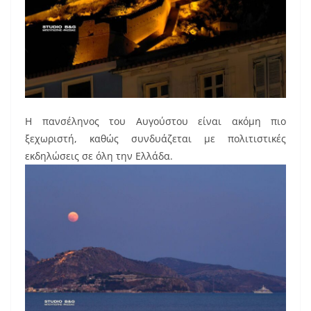
Η πανσέληνος του Αυγούστου είναι ακόμη πιο
ξεχωριστή, καθώς συνδυάζεται με πολιτιστικές
εκδηλώσεις σε όλη την Ελλάδα.