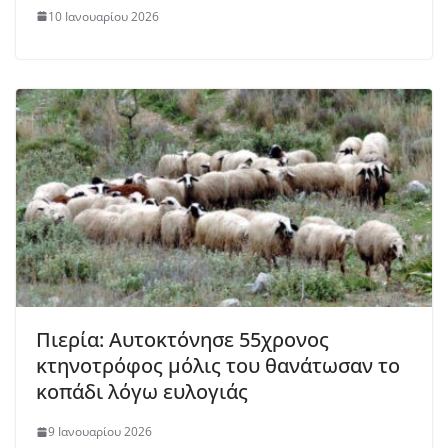
10 Ιανουαρίου 2026
Πιερία: Αυτοκτόνησε 55χρονος
κτηνοτρόφος μόλις του θανάτωσαν το
κοπάδι λόγω ευλογιάς
9 Ιανουαρίου 2026