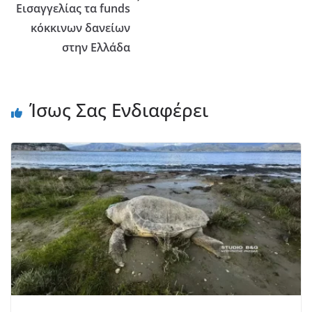
Εισαγγελίας τα funds
κόκκινων δανείων
στην Ελλάδα
Ίσως Σας Ενδιαφέρει