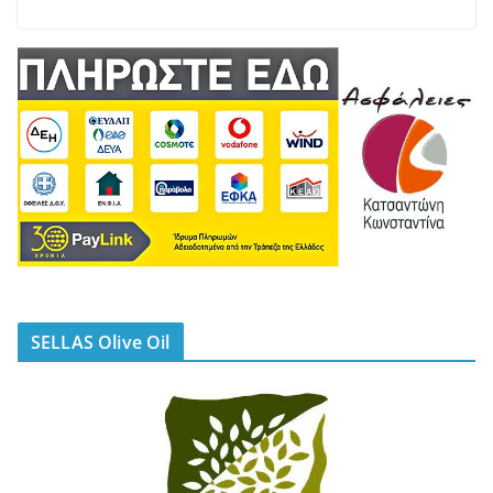
SELLAS Olive Oil