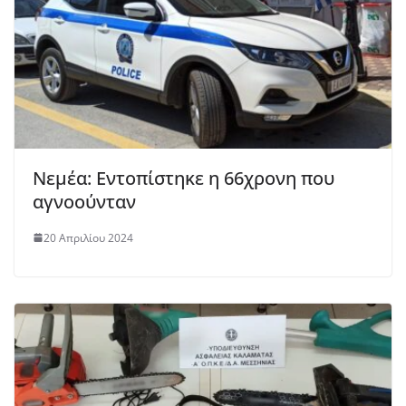
Νεμέα: Εντοπίστηκε η 66χρονη που
αγνοούνταν
20 Απριλίου 2024