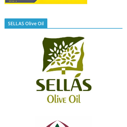
SELLAS Olive Oil