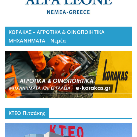
ΚΟΡΑΚΑΣ – ΑΓΡΟΤΙΚΑ & ΟΙΝΟΠΟΙΗΤΙΚΑ
ΜΗΧΑΝΗΜΑΤΑ – Νεμέα
ΚΤΕΟ Πιτσάκης