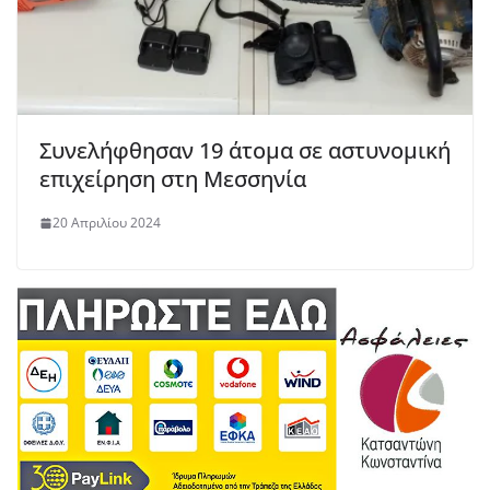
Συνελήφθησαν 19 άτομα σε αστυνομική
επιχείρηση στη Μεσσηνία
20 Απριλίου 2024