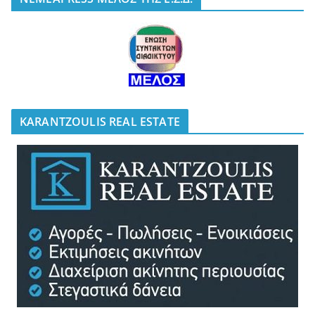
KARANTZOULIS REAL ESTATE