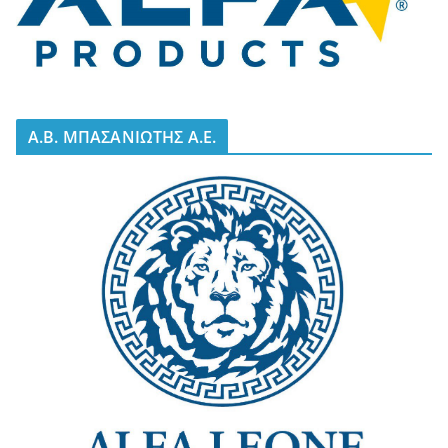
A.B. ΜΠΑΣΑΝΙΩΤΗΣ Α.Ε.