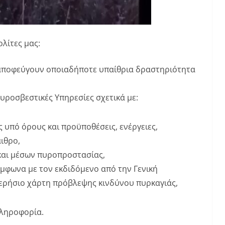
λίτες μας:
να αποφεύγουν οποιαδήποτε υπαίθρια δραστηριότητα
υροσβεστικές Υπηρεσίες σχετικά με:
ς υπό όρους και προϋποθέσεις, ενέργειες,
ιθρο,
και μέσων πυροπροστασίας,
ύμφωνα με τον εκδιδόμενο από την Γενική
ερήσιο χάρτη πρόβλεψης κινδύνου πυρκαγιάς,
πληροφορία.