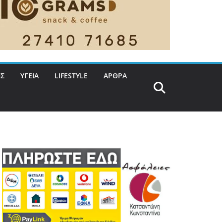
Σ
ΥΓΕΙΑ
LIFESTYLE
ΑΡΘΡΑ