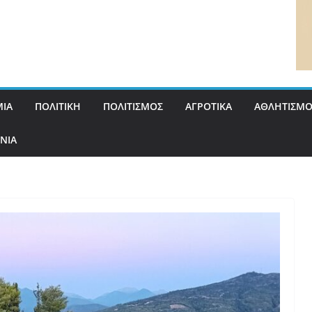
ΙΑ
ΠΟΛΙΤΙΚΗ
ΠΟΛΙΤΙΣΜΟΣ
ΑΓΡΟΤΙΚΑ
ΑΘΛΗΤΙΣΜΟ
ΝΙΑ