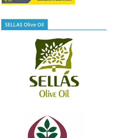
SELLAS Olive Oil