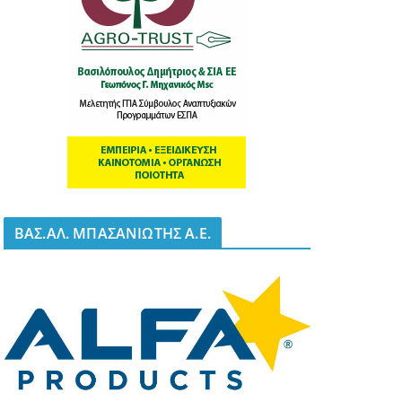
BΑΣ.ΑΛ. ΜΠΑΣΑΝΙΩΤΗΣ Α.Ε.