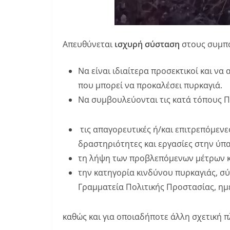
Απευθύνεται
ισχυρή σύσταση
στους συμπο
Να είναι ιδιαίτερα προσεκτικοί και 
που μπορεί να προκαλέσει πυρκαγιά.
Να συμβουλεύονται τις κατά τόπους Π
τις απαγορευτικές ή/και επιτρεπόμενε
δραστηριότητες και εργασίες στην ύπα
τη λήψη των προβλεπόμενων μέτρων 
την κατηγορία κινδύνου πυρκαγιάς, σ
Γραμματεία Πολιτικής Προστασίας, ημ
καθώς και για οποιαδήποτε άλλη σχετική 