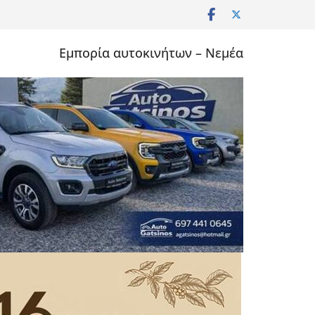
Εμπορία αυτοκινήτων – Νεμέα