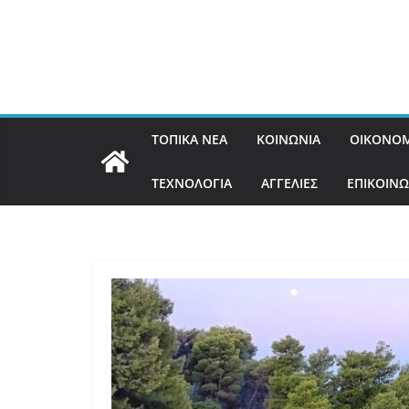
ΤΟΠΙΚΑ ΝΕΑ
ΚΟΙΝΩΝΙΑ
ΟΙΚΟΝΟΜ
ΤΕΧΝΟΛΟΓΙΑ
ΑΓΓΕΛΙΕΣ
ΕΠΙΚΟΙΝΩ