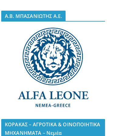
A.B. ΜΠΑΣΑΝΙΩΤΗΣ Α.Ε.
ΚΟΡΑΚΑΣ – ΑΓΡΟΤΙΚΑ & ΟΙΝΟΠΟΙΗΤΙΚΑ
ΜΗΧΑΝΗΜΑΤΑ – Νεμέα