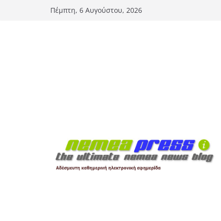
Μετάβαση
Πέμπτη, 6 Αυγούστου, 2026
σε
περιεχόμενο