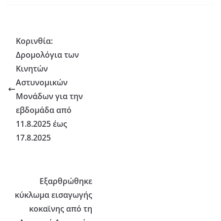
Κορινθία:
Δρομολόγια των
Κινητών
Αστυνομικών
Μονάδων για την
εβδομάδα από
11.8.2025 έως
17.8.2025
Εξαρθρώθηκε
κύκλωμα εισαγωγής
κοκαϊνης από τη