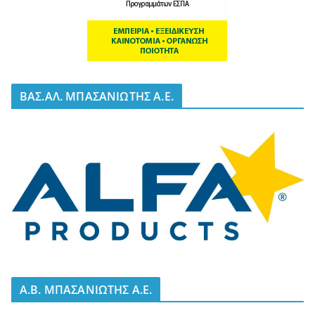
BΑΣ.ΑΛ. ΜΠΑΣΑΝΙΩΤΗΣ Α.Ε.
A.B. ΜΠΑΣΑΝΙΩΤΗΣ Α.Ε.