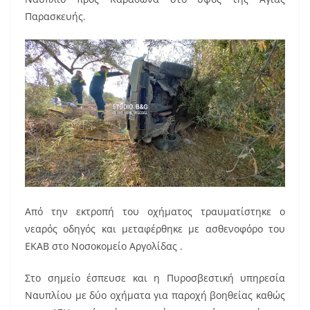
k
Παρασκευής.
Από την εκτροπή του οχήματος τραυματίστηκε ο
νεαρός οδηγός και μεταφέρθηκε με ασθενοφόρο του
ΕΚΑΒ στο Νοσοκομείο Αργολίδας .
Στο σημείο έσπευσε και η Πυροσβεστική υπηρεσία
Ναυπλίου με δύο οχήματα για παροχή βοηθείας καθώς