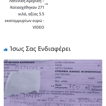
Λατινική Αμερική –
Κατασχέθηκαν 271
κιλά, αξίας 5.5
εκατομμυρίων ευρώ -
VIDEO
Ίσως Σας Ενδιαφέρει