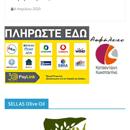
4 Απριλίου 2020
SELLAS Olive Oil