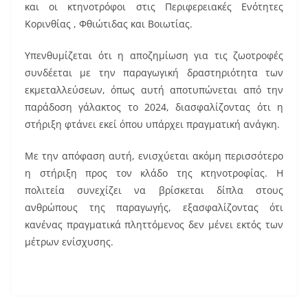
και οι κτηνοτρόφοι στις Περιφερειακές Ενότητες
Κορινθίας , Φθιώτιδας και Βοιωτίας.
Υπενθυμίζεται ότι η αποζημίωση για τις ζωοτροφές
συνδέεται με την παραγωγική δραστηριότητα των
εκμεταλλεύσεων, όπως αυτή αποτυπώνεται από την
παράδοση γάλακτος το 2024, διασφαλίζοντας ότι η
στήριξη φτάνει εκεί όπου υπάρχει πραγματική ανάγκη.
Με την απόφαση αυτή, ενισχύεται ακόμη περισσότερο
η στήριξη προς τον κλάδο της κτηνοτροφίας. Η
πολιτεία συνεχίζει να βρίσκεται δίπλα στους
ανθρώπους της παραγωγής, εξασφαλίζοντας ότι
κανένας πραγματικά πληττόμενος δεν μένει εκτός των
μέτρων ενίσχυσης.