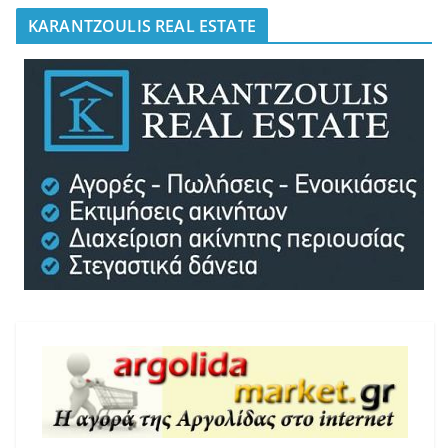
KARANTZOULIS REAL ESTATE