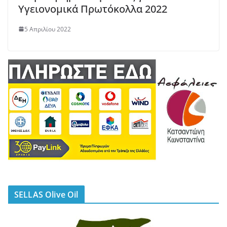
Υγειονομικά Πρωτόκολλα 2022
5 Απριλίου 2022
SELLAS Olive Oil