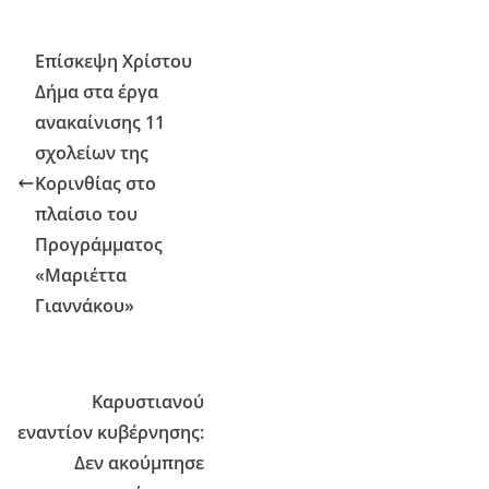
Επίσκεψη Χρίστου
Δήμα στα έργα
ανακαίνισης 11
σχολείων της
Κορινθίας στο
πλαίσιο του
Προγράμματος
«Μαριέττα
Γιαννάκου»
Καρυστιανού
εναντίον κυβέρνησης:
Δεν ακούμπησε