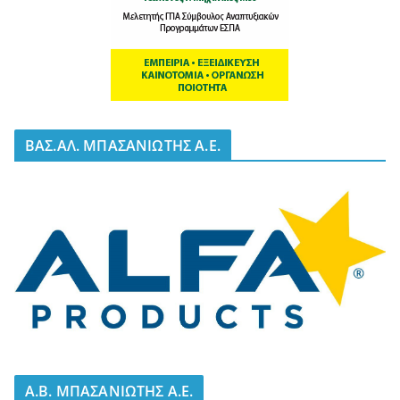
BΑΣ.ΑΛ. ΜΠΑΣΑΝΙΩΤΗΣ Α.Ε.
A.B. ΜΠΑΣΑΝΙΩΤΗΣ Α.Ε.