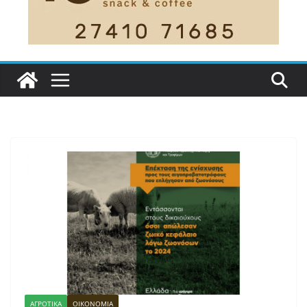
ΑΓΡΟΤΙΚΑ
ΟΙΚΟΝΟΜΙΑ