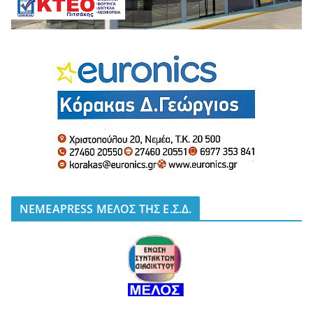
NEMEAPRESS ΜΕΛΟΣ ΤΗΣ Ε.Σ.Δ.