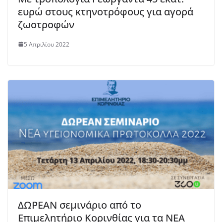
ευρώ στους κτηνοτρόφους για αγορά
ζωοτροφών
5 Απριλίου 2022
ΔΩΡΕΑΝ σεμινάριο από το
Επιμελητήριο Κορινθίας για τα NEA