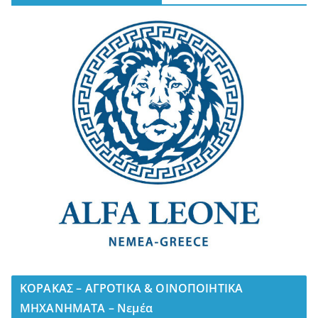
ΚΟΡΑΚΑΣ – ΑΓΡΟΤΙΚΑ & ΟΙΝΟΠΟΙΗΤΙΚΑ
ΜΗΧΑΝΗΜΑΤΑ – Νεμέα