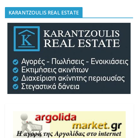
KARANTZOULIS REAL ESTATE