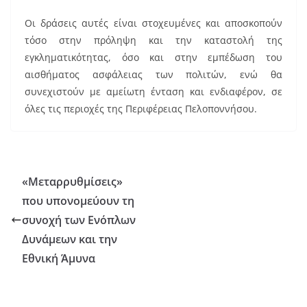
Οι δράσεις αυτές είναι στοχευμένες και αποσκοπούν
τόσο στην πρόληψη και την καταστολή της
εγκληματικότητας, όσο και στην εμπέδωση του
αισθήματος ασφάλειας των πολιτών, ενώ θα
συνεχιστούν με αμείωτη ένταση και ενδιαφέρον, σε
όλες τις περιοχές της Περιφέρειας Πελοποννήσου.
«Μεταρρυθμίσεις»
που υπονομεύουν τη
συνοχή των Ενόπλων
Δυνάμεων και την
Εθνική Άμυνα