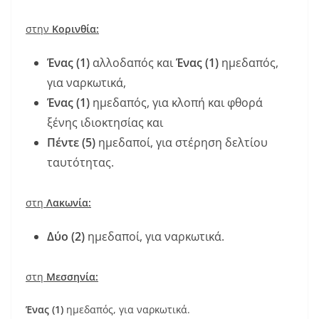
στην
Κορινθία:
Ένας (1)
αλλοδαπός και
Ένας (1)
ημεδαπός,
για ναρκωτικά,
Ένας (1)
ημεδαπός, για κλοπή και φθορά
ξένης ιδιοκτησίας και
Πέντε (5)
ημεδαποί, για στέρηση δελτίου
ταυτότητας.
στη
Λακωνία:
Δύο (2)
ημεδαποί, για ναρκωτικά.
στη
Μεσσηνία:
Ένας (1)
ημεδαπός, για ναρκωτικά.