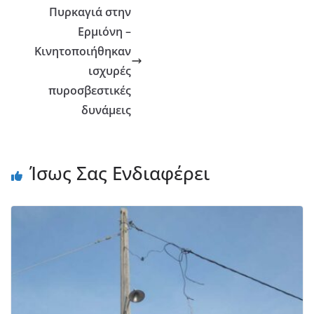
Πυρκαγιά στην
Ερμιόνη –
Κινητοποιήθηκαν
ισχυρές
πυροσβεστικές
δυνάμεις
Ίσως Σας Ενδιαφέρει