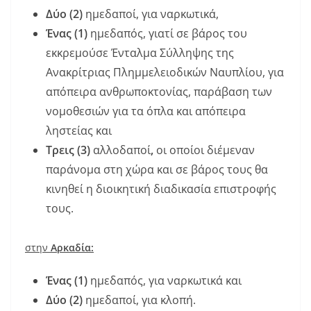
Δύο (2)
ημεδαποί, για ναρκωτικά,
Ένας (1)
ημεδαπός, γιατί σε βάρος του
εκκρεμούσε Ένταλμα Σύλληψης της
Ανακρίτριας Πλημμελειοδικών Ναυπλίου, για
απόπειρα ανθρωποκτονίας, παράβαση των
νομοθεσιών για τα όπλα και απόπειρα
ληστείας και
Τρεις (3)
αλλοδαποί
,
οι οποίοι διέμεναν
παράνομα στη χώρα και σε βάρος τους θα
κινηθεί η διοικητική διαδικασία επιστροφής
τους.
στην
Αρκαδία:
Ένας (1)
ημεδαπός, για ναρκωτικά και
Δύο (2)
ημεδαποί, για κλοπή.