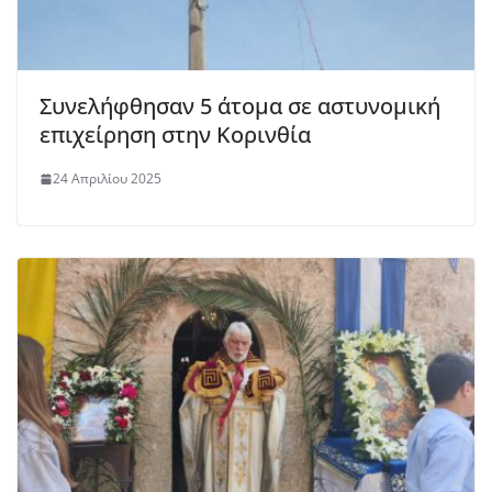
Συνελήφθησαν 5 άτομα σε αστυνομική
επιχείρηση στην Κορινθία
24 Απριλίου 2025