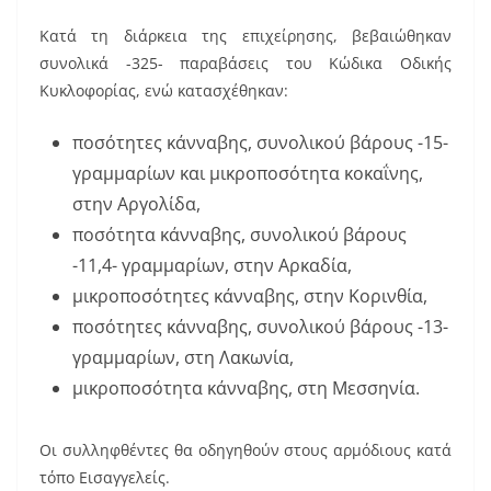
Κατά τη διάρκεια της επιχείρησης, βεβαιώθηκαν
συνολικά -325- παραβάσεις του Κώδικα Οδικής
Κυκλοφορίας, ενώ κατασχέθηκαν:
ποσότητες κάνναβης, συνολικού βάρους -15-
γραμμαρίων και μικροποσότητα κοκαΐνης,
στην Αργολίδα,
ποσότητα κάνναβης, συνολικού βάρους
-11,4- γραμμαρίων, στην Αρκαδία,
μικροποσότητες κάνναβης, στην Κορινθία,
ποσότητες κάνναβης, συνολικού βάρους -13-
γραμμαρίων, στη Λακωνία,
μικροποσότητα κάνναβης, στη Μεσσηνία.
Οι συλληφθέντες θα οδηγηθούν στους αρμόδιους κατά
τόπο Εισαγγελείς.