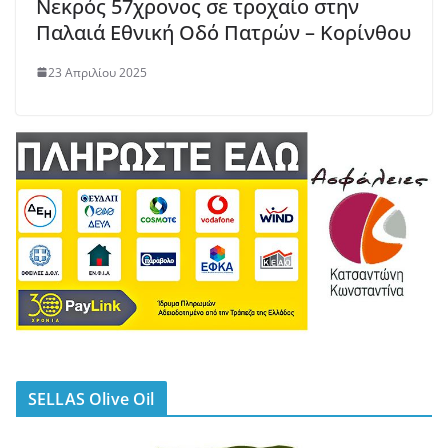
Νεκρός 57χρονος σε τροχαίο στην
Παλαιά Εθνική Οδό Πατρών – Κορίνθου
23 Απριλίου 2025
SELLAS Olive Oil