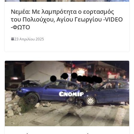
Νεμέα: Με λαμπρότητα ο εορτασμός
του Πολιούχου, Αγίου Γεωργίου -VIDEO
-ΦΩΤΟ
23 Απριλίου 2025