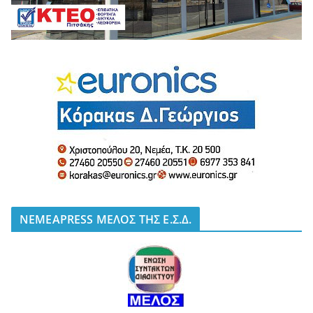
NEMEAPRESS ΜΕΛΟΣ ΤΗΣ Ε.Σ.Δ.