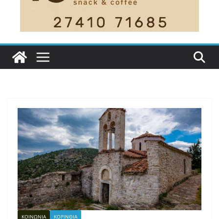
ΚΟΙΝΩΝΙΑ
ΚΟΡΙΝΘΙΑ