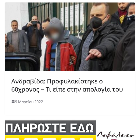
Ανδραβίδα: Προφυλακίστηκε ο
60χρονος – Τι είπε στην απολογία του
9 Μαρτίου 2022