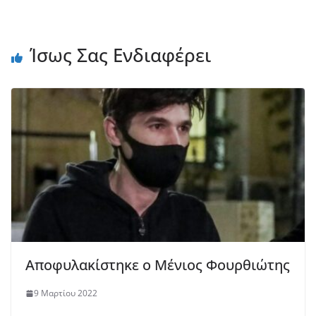
Ίσως Σας Ενδιαφέρει
Αποφυλακίστηκε ο Μένιος Φουρθιώτης
9 Μαρτίου 2022