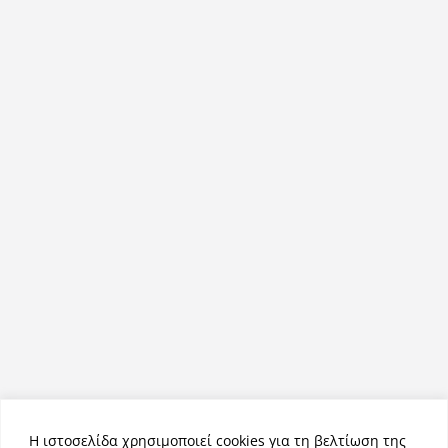
Η ιστοσελίδα χρησιμοποιεί cookies για τη βελτίωση της