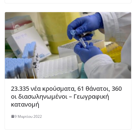
23.335 νέα κρούσματα, 61 θάνατοι, 360
οι διασωληνωμένοι – Γεωγραφική
κατανομή
9 Μαρτίου 2022