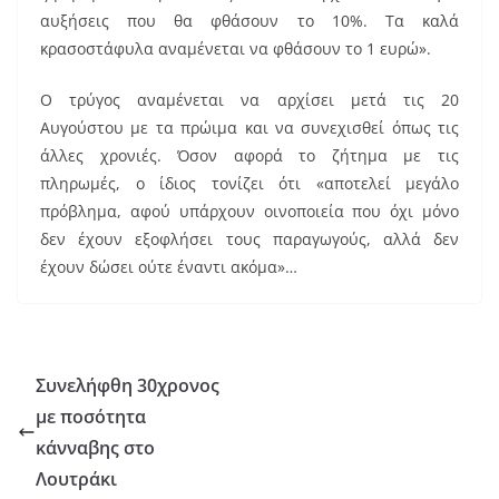
αυξήσεις που θα φθάσουν το 10%. Τα καλά
κρασοστάφυλα αναμένεται να φθάσουν το 1 ευρώ».
Ο τρύγος αναμένεται να αρχίσει μετά τις 20
Αυγούστου με τα πρώιμα και να συνεχισθεί όπως τις
άλλες χρονιές. Όσον αφορά το ζήτημα με τις
πληρωμές, ο ίδιος τονίζει ότι «αποτελεί μεγάλο
πρόβλημα, αφού υπάρχουν οινοποιεία που όχι μόνο
δεν έχουν εξοφλήσει τους παραγωγούς, αλλά δεν
έχουν δώσει ούτε έναντι ακόμα»…
Συνελήφθη 30χρονος
με ποσότητα
κάνναβης στο
Λουτράκι