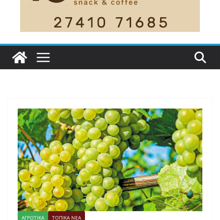
ΑΓΡΟΤΙΚΑ
ΤΟΠΙΚΑ ΝΕΑ