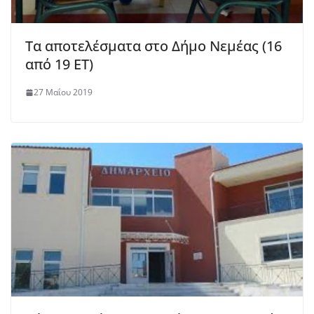
Τα αποτελέσματα στο Δήμο Νεμέας (16
από 19 ΕΤ)
27 Μαΐου 2019