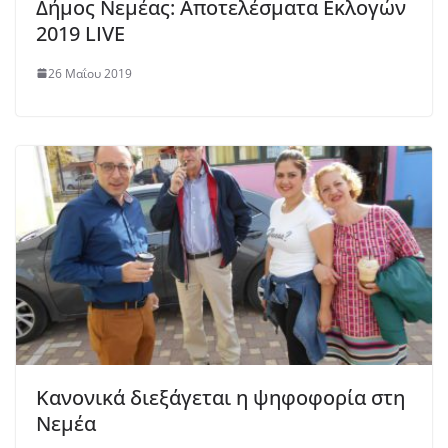
Δήμος Νεμέας: Αποτελέσματα Εκλογών
2019 LIVE
26 Μαΐου 2019
Κανονικά διεξάγεται η ψηφοφορία στη
Νεμέα