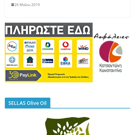
26 Μαΐου 2019
SELLAS Olive Oil