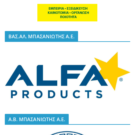
BΑΣ.ΑΛ. ΜΠΑΣΑΝΙΩΤΗΣ Α.Ε.
A.B. ΜΠΑΣΑΝΙΩΤΗΣ Α.Ε.