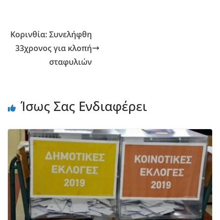
Κορινθία: Συνελήφθη
33χρονος για κλοπή
σταφυλιών
Ίσως Σας Ενδιαφέρει