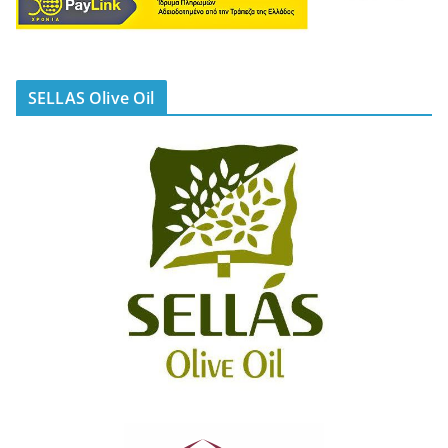
SELLAS Olive Oil