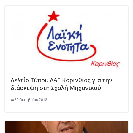
Δελτίο Τύπου ΛΑΕ Κορινθίας για την
διάσκεψη στη Σχολή Μηχανικού
25 Οκτωβρίου 2018