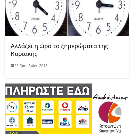
Αλλάζει η ώρα τα ξημερώματα της
Κυριακής
23 Οκτωβρίου 2018