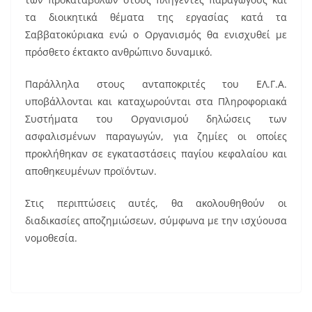
τα διοικητικά θέματα της εργασίας κατά τα
Σαββατοκύριακα ενώ ο Οργανισμός θα ενισχυθεί με
πρόσθετο έκτακτο ανθρώπινο δυναμικό.
Παράλληλα στους ανταποκριτές του ΕΛ.Γ.Α.
υποβάλλονται και καταχωρούνται στα Πληροφοριακά
Συστήματα του Οργανισμού δηλώσεις των
ασφαλισμένων παραγωγών, για ζημίες οι οποίες
προκλήθηκαν σε εγκαταστάσεις παγίου κεφαλαίου και
αποθηκευμένων προϊόντων.
Στις περιπτώσεις αυτές, θα ακολουθηθούν οι
διαδικασίες αποζημιώσεων, σύμφωνα με την ισχύουσα
νομοθεσία.