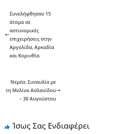
Συνελήφθησαν 15
άτομα σε
αστυνομικές
επιχειρήσεις στην
Αργολίδα, Αρκαδία
και Κορινθία
Νεμέα: Συναυλία με
τη Μελίνα Ασλανίδου
– 30 Αυγούστου
Ίσως Σας Ενδιαφέρει