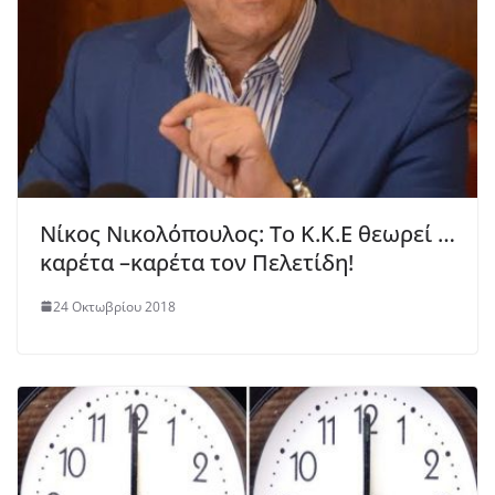
Νίκος Νικολόπουλος: Το Κ.Κ.Ε θεωρεί …
καρέτα –καρέτα τον Πελετίδη!
24 Οκτωβρίου 2018