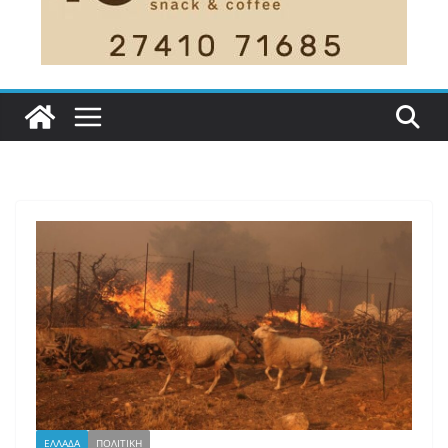
ΕΛΛΑΔΑ
ΠΟΛΙΤΙΚΗ