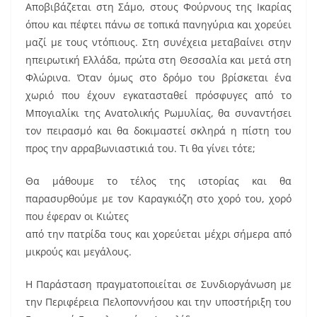
Αποβιβάζεται στη Σάμο, στους Φούρνους της Ικαρίας
όπου και πέφτει πάνω σε τοπικά πανηγύρια και χορεύει
μαζί με τους ντόπιους. Στη συνέχεια μεταβαίνει στην
ηπειρωτική Ελλάδα, πρώτα στη Θεσσαλία και μετά στη
Φλώρινα. Όταν όμως στο δρόμο του βρίσκεται ένα
χωριό που έχουν εγκατασταθεί πρόσφυγες από το
Μπογιαλίκι της Ανατολικής Ρωμυλίας, θα συναντήσει
τον πειρασμό και θα δοκιμαστεί σκληρά η πίστη του
προς την αρραβωνιαστικιά του. Τι θα γίνει τότε;
Θα μάθουμε το τέλος της ιστορίας και θα
παρασυρθούμε με τον Καραγκιόζη στο χορό του, χορό
που έφεραν οι Κιώτες
από την πατρίδα τους και χορεύεται μέχρι σήμερα από
μικρούς και μεγάλους.
Η Παράσταση πραγματοποιείται σε Συνδιοργάνωση με
την Περιφέρεια Πελοποννήσου και την υποστήριξη του