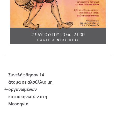
Συνελήφθησαν 14
άτομα σε αλσύλλιο μη
οργανωμένων
κατασκηνωτών στη
Μεσσηνία