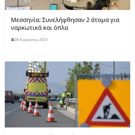
Μεσσηνία: Συνελήφθησαν 2 άτομα για
ναρκωτικά και όπλα
28 Αυγούστου 2025