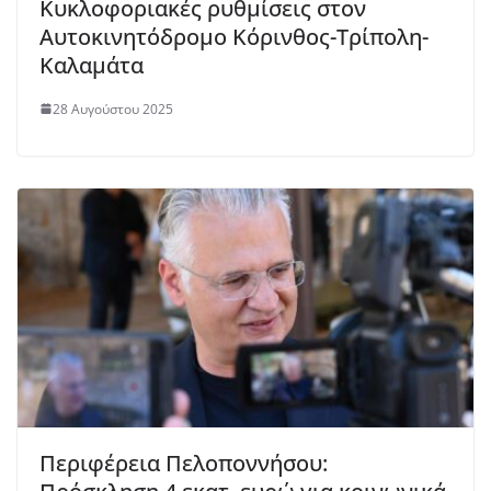
Κυκλοφοριακές ρυθμίσεις στον
Αυτοκινητόδρομο Κόρινθος-Τρίπολη-
Καλαμάτα
28 Αυγούστου 2025
Περιφέρεια Πελοποννήσου: