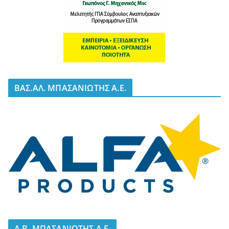
BΑΣ.ΑΛ. ΜΠΑΣΑΝΙΩΤΗΣ Α.Ε.
A.B. ΜΠΑΣΑΝΙΩΤΗΣ Α.Ε.