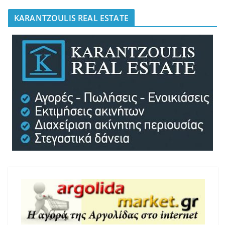
KARANTZOULIS REAL ESTATE