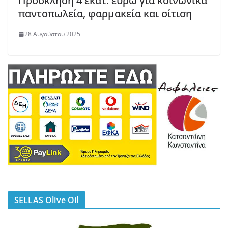
Πρόσκληση 4 εκατ. ευρώ για κοινωνικά
παντοπωλεία, φαρμακεία και σίτιση
28 Αυγούστου 2025
SELLAS Olive Oil