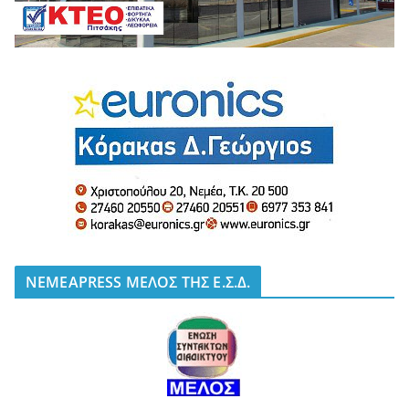
NEMEAPRESS ΜΕΛΟΣ ΤΗΣ Ε.Σ.Δ.