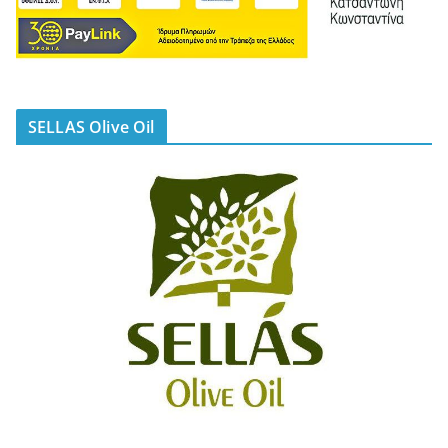
SELLAS Olive Oil