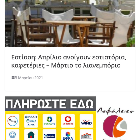
Εστίαση: Απρίλιο ανοίγουν εστιατόρια,
καφετέριες – Μάρτιο το λιανεμπόριο
5 Μαρτίου 2021