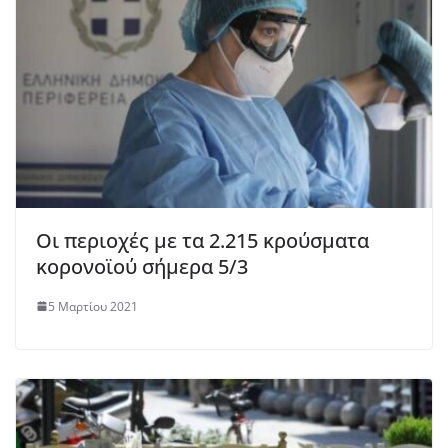
Οι περιοχές με τα 2.215 κρούσματα
κορονοϊού σήμερα 5/3
5 Μαρτίου 2021