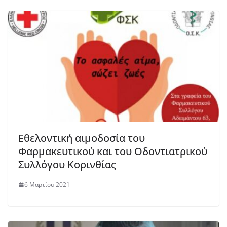
Εθελοντική αιμοδοσία του
Φαρμακευτικού και του Οδοντιατρικού
Συλλόγου Κορινθίας
6 Μαρτίου 2021