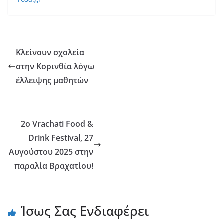
Κλείνουν σχολεία
στην Κορινθία λόγω
έλλειψης μαθητών
2o Vrachati Food &
Drink Festival, 27
Αυγούστου 2025 στην
παραλία Βραχατίου!
Ίσως Σας Ενδιαφέρει