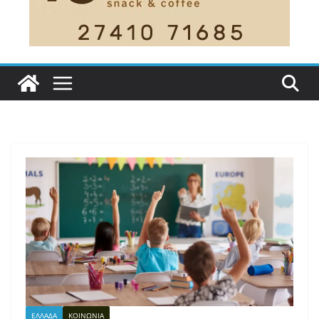
ΕΛΛΑΔΑ
ΚΟΙΝΩΝΙΑ