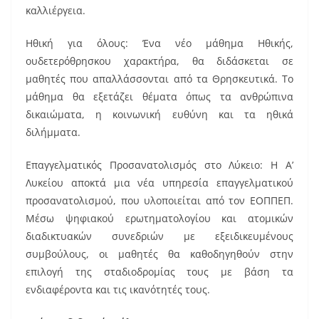
καλλιέργεια.
Ηθική για όλους: Ένα νέο μάθημα Ηθικής,
ουδετερόθρησκου χαρακτήρα, θα διδάσκεται σε
μαθητές που απαλλάσσονται από τα Θρησκευτικά. Το
μάθημα θα εξετάζει θέματα όπως τα ανθρώπινα
δικαιώματα, η κοινωνική ευθύνη και τα ηθικά
διλήμματα.
Επαγγελματικός Προσανατολισμός στο Λύκειο: Η Α’
Λυκείου αποκτά μια νέα υπηρεσία επαγγελματικού
προσανατολισμού, που υλοποιείται από τον ΕΟΠΠΕΠ.
Μέσω ψηφιακού ερωτηματολογίου και ατομικών
διαδικτυακών συνεδριών με εξειδικευμένους
συμβούλους, οι μαθητές θα καθοδηγηθούν στην
επιλογή της σταδιοδρομίας τους με βάση τα
ενδιαφέροντα και τις ικανότητές τους.