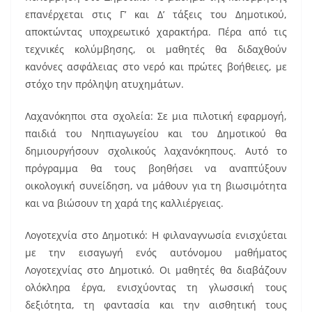
επανέρχεται στις Γ’ και Δ’ τάξεις του Δημοτικού,
αποκτώντας υποχρεωτικό χαρακτήρα. Πέρα από τις
τεχνικές κολύμβησης, οι μαθητές θα διδαχθούν
κανόνες ασφάλειας στο νερό και πρώτες βοήθειες, με
στόχο την πρόληψη ατυχημάτων.
Λαχανόκηποι στα σχολεία: Σε μια πιλοτική εφαρμογή,
παιδιά του Νηπιαγωγείου και του Δημοτικού θα
δημιουργήσουν σχολικούς λαχανόκηπους. Αυτό το
πρόγραμμα θα τους βοηθήσει να αναπτύξουν
οικολογική συνείδηση, να μάθουν για τη βιωσιμότητα
και να βιώσουν τη χαρά της καλλιέργειας.
Λογοτεχνία στο Δημοτικό: Η φιλαναγνωσία ενισχύεται
με την εισαγωγή ενός αυτόνομου μαθήματος
Λογοτεχνίας στο Δημοτικό. Οι μαθητές θα διαβάζουν
ολόκληρα έργα, ενισχύοντας τη γλωσσική τους
δεξιότητα, τη φαντασία και την αισθητική τους