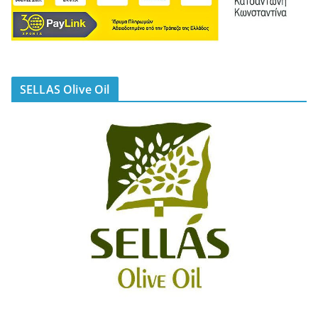
SELLAS Olive Oil