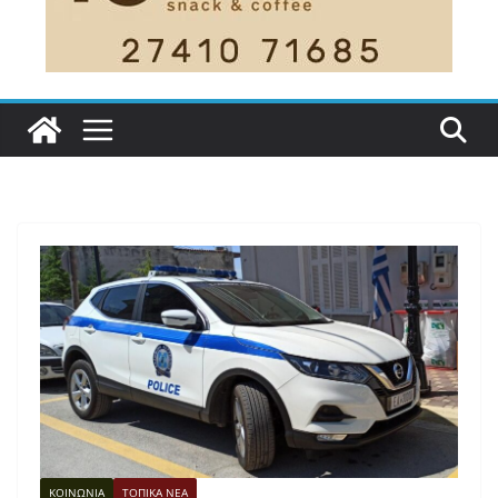
ΚΟΙΝΩΝΙΑ
ΤΟΠΙΚΑ ΝΕΑ