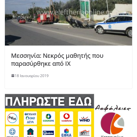
Μεσσηνία: Νεκρός μαθητής που
παρασύρθηκε από ΙΧ
18 Ιανουαρίου 2019