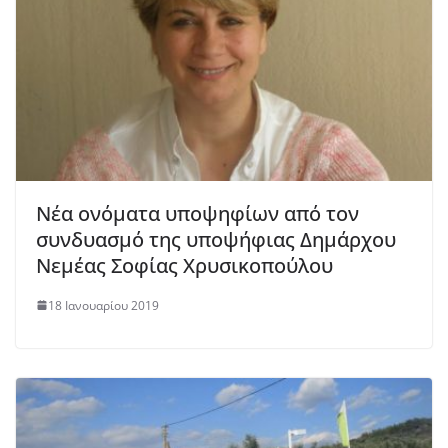
Νέα ονόματα υποψηφίων από τον
συνδυασμό της υποψήφιας Δημάρχου
Νεμέας Σοφίας Χρυσικοπούλου
18 Ιανουαρίου 2019