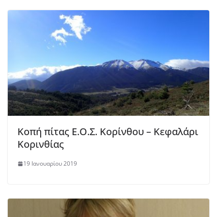
Κοπή πίτας Ε.Ο.Σ. Κορίνθου – Κεφαλάρι
Κορινθίας
19 Ιανουαρίου 2019