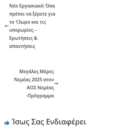
Νέο Εργασιακό: Όσα
πρέπει να ξέρετε για
το 13ωρο και τις
υπερωρίες –
Ερωτήσεις &
απαντήσεις
Μεγάλες Μέρες
Νεμέας 2025 στον
ΑΟΣ Νεμέας
-Πρόγραμμα
Ίσως Σας Ενδιαφέρει