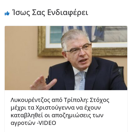
Ίσως Σας Ενδιαφέρει
Λυκουρέντζος από Τρίπολη: Στόχος
μέχρι τα Χριστούγεννα να έχουν
καταβληθεί οι αποζημιώσεις των
αγροτών -VIDEO