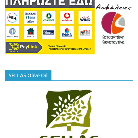
SELLAS Olive Oil