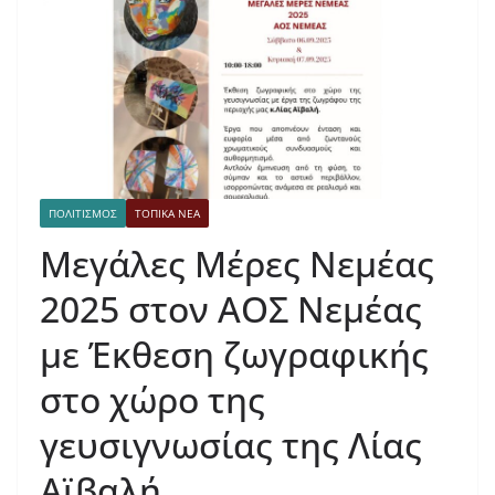
ΠΟΛΙΤΙΣΜΟΣ
ΤΟΠΙΚΑ ΝΕΑ
Μεγάλες Μέρες Νεμέας
2025 στον ΑΟΣ Νεμέας
με Έκθεση ζωγραφικής
στο χώρο της
γευσιγνωσίας της Λίας
Αϊβαλή