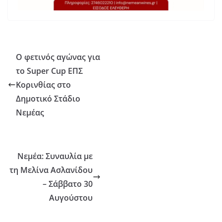
Ο φετινός αγώνας για
το Super Cup ΕΠΣ
Κορινθίας στο
Δημοτικό Στάδιο
Νεμέας
Νεμέα: Συναυλία με
τη Μελίνα Ασλανίδου
– Σάββατο 30
Αυγούστου