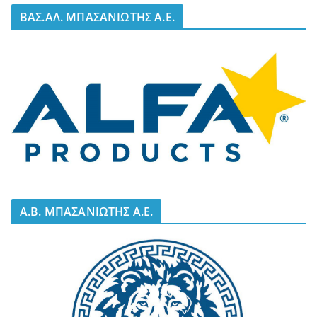
BΑΣ.ΑΛ. ΜΠΑΣΑΝΙΩΤΗΣ Α.Ε.
A.B. ΜΠΑΣΑΝΙΩΤΗΣ Α.Ε.