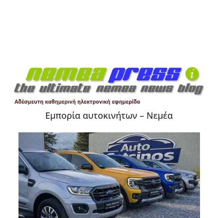
Εμπορία αυτοκινήτων – Νεμέα