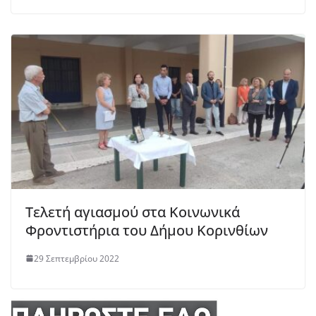
Τελετή αγιασμού στα Κοινωνικά
Φροντιστήρια του Δήμου Κορινθίων
29 Σεπτεμβρίου 2022